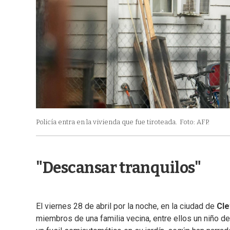
Policía entra en la vivienda que fue tiroteada.
Foto: AFP.
"Descansar tranquilos"
El viernes 28 de abril por la noche, en la ciudad de
Cle
miembros de una familia vecina, entre ellos un niño de