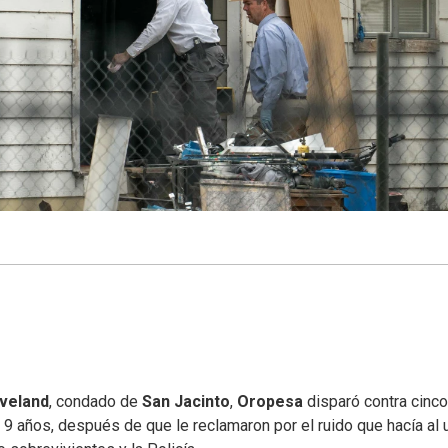
veland
, condado de
San Jacinto
,
Oropesa
disparó contra cinco
 9 años, después de que le reclamaron por el ruido que hacía al 