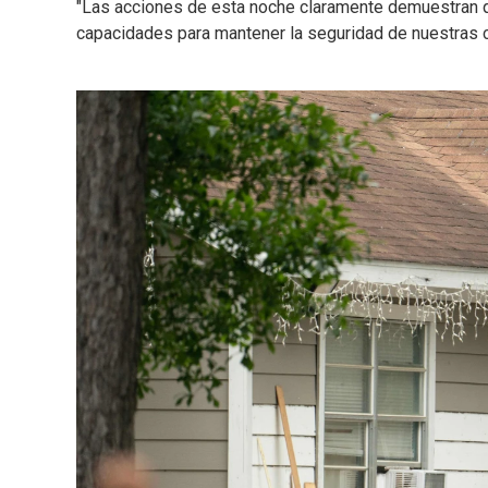
"Las acciones de esta noche claramente demuestran qu
capacidades para mantener la seguridad de nuestras 