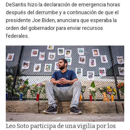
DeSantis hizo la declaración de emergencia horas
después del derrumbe y a continuación de que el
presidente Joe Biden, anunciara que esperaba la
orden del gobernador para enviar recursos
federales.
Leo Soto participa de una vigilia por los