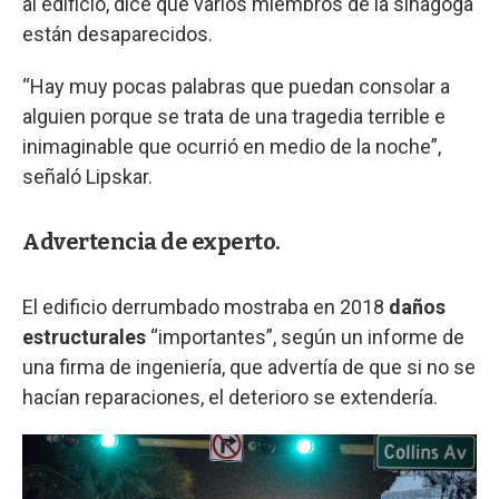
al edificio, dice que varios miembros de la sinagoga
están desaparecidos.
“Hay muy pocas palabras que puedan consolar a
alguien porque se trata de una tragedia terrible e
inimaginable que ocurrió en medio de la noche”,
señaló Lipskar.
Advertencia de experto.
El edificio derrumbado mostraba en 2018
daños
estructurales
“importantes”, según un informe de
una firma de ingeniería, que advertía de que si no se
hacían reparaciones, el deterioro se extendería.