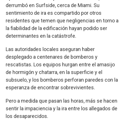
derrumbó en Surfside, cerca de Miami. Su
sentimiento de ira es compartido por otros
residentes que temen que negligencias en torno a
la fiabilidad de la edificación hayan podido ser
determinantes en la catástrofe.
Las autoridades locales aseguran haber
desplegado a centenares de bomberos y
rescatistas. Los equipos hurgan entre el amasijo
de hormigón y chatarra, en la superficie y el
subsuelo, y los bomberos perforan paredes con la
esperanza de encontrar sobrevivientes.
Pero a medida que pasan las horas, más se hacen
sentir la impaciencia y la ira entre los allegados de
los desaparecidos.