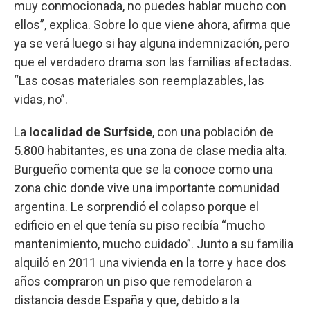
muy conmocionada, no puedes hablar mucho con
ellos”, explica. Sobre lo que viene ahora, afirma que
ya se verá luego si hay alguna indemnización, pero
que el verdadero drama son las familias afectadas.
“Las cosas materiales son reemplazables, las
vidas, no”.
La
localidad de Surfside
, con una población de
5.800 habitantes, es una zona de clase media alta.
Burgueño comenta que se la conoce como una
zona chic donde vive una importante comunidad
argentina. Le sorprendió el colapso porque el
edificio en el que tenía su piso recibía “mucho
mantenimiento, mucho cuidado”. Junto a su familia
alquiló en 2011 una vivienda en la torre y hace dos
años compraron un piso que remodelaron a
distancia desde España y que, debido a la