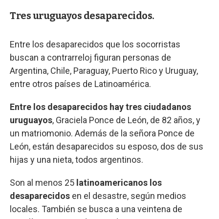
Tres uruguayos desaparecidos.
Entre los desaparecidos que los socorristas
buscan a contrarreloj figuran personas de
Argentina, Chile, Paraguay, Puerto Rico y Uruguay,
entre otros países de Latinoamérica.
Entre los desaparecidos hay tres ciudadanos
uruguayos
, Graciela Ponce de León, de 82 años, y
un matriomonio. Además de la señora Ponce de
León, están desaparecidos su esposo, dos de sus
hijas y una nieta, todos argentinos.
Son al menos 25
latinoamericanos los
desaparecidos
en el desastre, según medios
locales. También se busca a una veintena de