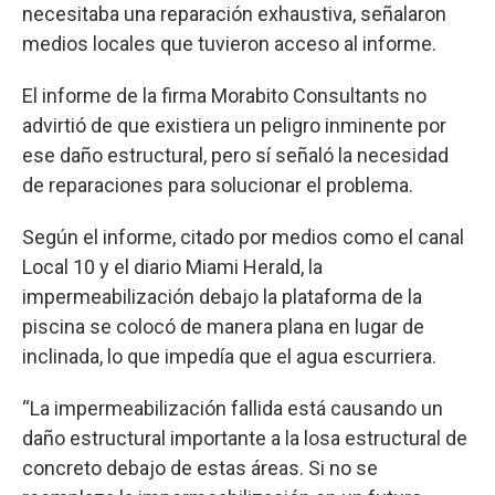
necesitaba una reparación exhaustiva, señalaron
medios locales que tuvieron acceso al informe.
El informe de la firma Morabito Consultants no
advirtió de que existiera un peligro inminente por
ese daño estructural, pero sí señaló la necesidad
de reparaciones para solucionar el problema.
Según el informe, citado por medios como el canal
Local 10 y el diario Miami Herald, la
impermeabilización debajo la plataforma de la
piscina se colocó de manera plana en lugar de
inclinada, lo que impedía que el agua escurriera.
“La impermeabilización fallida está causando un
daño estructural importante a la losa estructural de
concreto debajo de estas áreas. Si no se