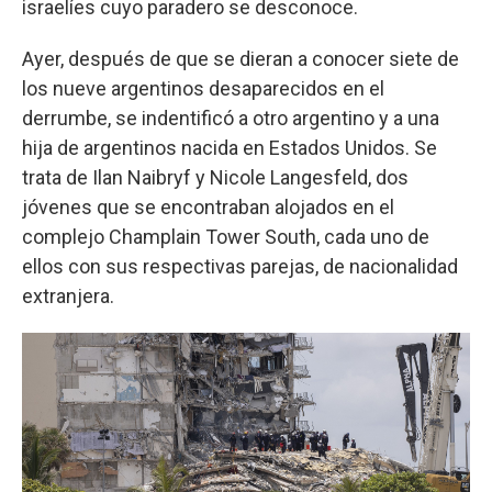
israelíes cuyo paradero se desconoce.
Ayer, después de que se dieran a conocer siete de
los nueve argentinos desaparecidos en el
derrumbe, se indentificó a otro argentino y a una
hija de argentinos nacida en Estados Unidos. Se
trata de Ilan Naibryf y Nicole Langesfeld, dos
jóvenes que se encontraban alojados en el
complejo Champlain Tower South, cada uno de
ellos con sus respectivas parejas, de nacionalidad
extranjera.