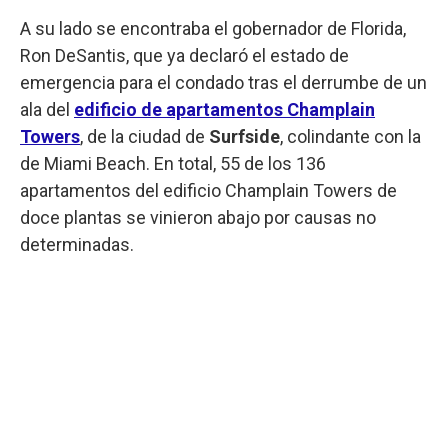
A su lado se encontraba el gobernador de Florida,
Ron DeSantis, que ya declaró el estado de
emergencia para el condado tras el derrumbe de un
ala del
edificio de apartamentos Champlain
Towers
, de la ciudad de
Surfside
, colindante con la
de Miami Beach. En total, 55 de los 136
apartamentos del edificio Champlain Towers de
doce plantas se vinieron abajo por causas no
determinadas.