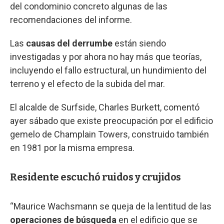
del condominio concreto algunas de las
recomendaciones del informe.
Las
causas del derrumbe
están siendo
investigadas y por ahora no hay más que teorías,
incluyendo el fallo estructural, un hundimiento del
terreno y el efecto de la subida del mar.
El alcalde de Surfside, Charles Burkett, comentó
ayer sábado que existe preocupación por el edificio
gemelo de Champlain Towers, construido también
en 1981 por la misma empresa.
Residente escuchó ruidos y crujidos
“Maurice Wachsmann se queja de la lentitud de las
operaciones de búsqueda
en el edificio que se