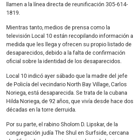
llamen a la línea directa de reunificación 305-614-
1819.
Mientras tanto, medios de prensa como la
televisión Local 10 están recopilando información a
medida que les llega y ofrecen su propio listado de
desaparecidos, debido a la falta de confirmación
oficial sobre la identidad de los desaparecidos.
Local 10 indicó ayer sábado que la madre del jefe
de Policía del vecindario North Bay Village, Carlos
Noriega, está desaparecida. Se trata de la cubana
Hilda Noriega, de 92 años, que vivía desde hace dos
décadas en la torre derruida.
Por su parte, el rabino Sholom D. Lipskar, de la
congregación judía The Shul en Surfside, cercana