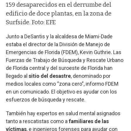
159 desaparecidos en el derrumbe del
edificio de doce plantas, en la zona de
Surfside. Foto: EFE
Junto a DeSantis y la alcaldesa de Miami-Dade
estaba el director de la División de Manejo de
Emergencias de Florida (FDEM), Kevin Guthrie. Las
Fuerzas de Trabajo de Búsqueda y Rescate Urbano
de Florida central y del suroeste de Florida han
llegado al
sitio del desastre
, denominado por
medios locales como “zona cero”, informo FDEM
en un comunicado. El objetivo es ayudar con los
esfuerzos de búsqueda y rescate.
También hay expertos en salud mental asignados
tanto a rescatistas como a
familiares de las
víctimas
, e ingenieros forenses para ayudar con