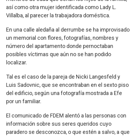
así como otra mujer identificada como Lady L.
Villalba, al parecer la trabajadora doméstica.
En una calle aledaña al derrumbe se ha improvisado
un memorial con flores, fotografías, nombres y
número del apartamento donde pernoctaban
posibles víctimas que aún no se han podido
localizar.
Tal es el caso de la pareja de Nicki Langesfeld y
Luis Sadovnic, que se encontraban en el sexto piso
del edificio, según una fotografía mostrada a Efe
por un familiar.
El comunicado de FDEM alentó a las personas con
información sobre sus seres queridos cuyo
paradero se desconozca, o que estén a salvo, a que