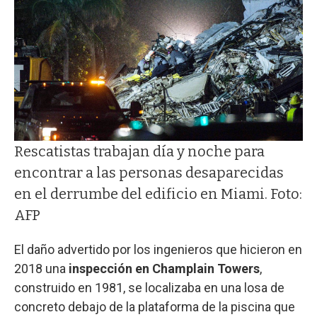
Rescatistas trabajan día y noche para
encontrar a las personas desaparecidas
en el derrumbe del edificio en Miami. Foto:
AFP
El daño advertido por los ingenieros que hicieron en
2018 una
inspección en Champlain Towers
,
construido en 1981, se localizaba en una losa de
concreto debajo de la plataforma de la piscina que