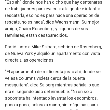
“Eso ahí, donde nos han dicho que hay centenares
de trabajadores para evacuar a la gente e intentar
rescatarla, eso no es para nada una operación de
rescate, no es nada”, dice Wachsmann. Su mejor
amigo, Chaim Rosenberg, y algunos de sus
familiares, están desaparecidos.
Partió junto a Mike Salberg, sobrino de Rosenberg,
de Nueva York y alquiló un apartamento con vista
directa a las operaciones.
“El apartamento de mi tío está justo ahí, donde se
ve esa columna violeta cerca de la puerta
mosquitera”, dice Salberg mientras señala lo que
era el segundo piso del inmueble. “Ni un solo
socorrista ha intentado levantar los escombros,
poco a poco, incluso a mano, sin máquinas, para