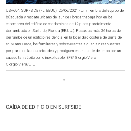
USA604. SURFSIDE (FL, EEUU), 25/06/2021.- Un miembro del equipo de
búsqueda y rescate urbano del sur de Florida trabaja hoy, en los
escombros del edificio de condominios de 12 pisos parcialmente
derrumbado en Surfside, Florida (EE.UU.). Pasadas más 36 horas del
derrumbe de un edificio residencial en la localidad costera de Surfside,
en Miami-Dade, los familiares y sobrevivientes siguen sin respuestas
por parte de las autoridades y prosiguen en un suerte de limbo por un
suceso tan súbito como inexplicable. EFE/ Giorgio Viera
Giorgio Viera/EFE
CAÍDA DE EDIFICIO EN SURFSIDE