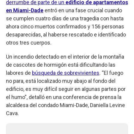
derrumbe de parte de un
edificio de apartamentos
en Miami-Dade
entró en una fase crucial cuando
se cumplen cuatro días de una tragedia con hasta
ahora cinco muertos confirmados y 156 personas
desaparecidas, al haberse rescatado e identificado
otros tres cuerpos.
Un incendio detectado en el interior de la montaña
de cascotes de hormigón está dificultando las
labores de
búsqueda de sobrevivientes
. “El fuego
no para, está localizado muy abajo al fondo del
edificio, es muy difícil seguir en algunas partes por
el humo”, detalló en una conferencia de prensa la
alcaldesa del condado Miami-Dade, Daniella Levine
Cava.