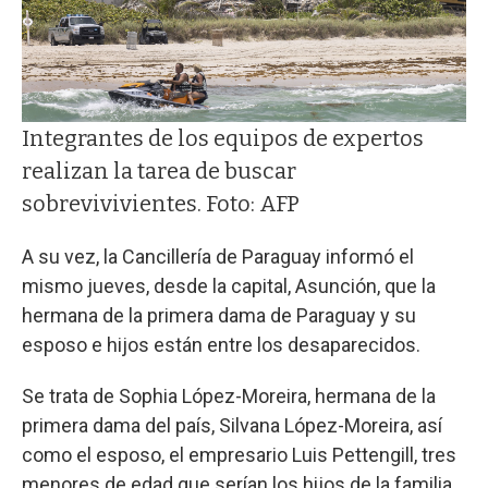
Integrantes de los equipos de expertos
realizan la tarea de buscar
sobrevivivientes. Foto: AFP
A su vez, la Cancillería de Paraguay informó el
mismo jueves, desde la capital, Asunción, que la
hermana de la primera dama de Paraguay y su
esposo e hijos están entre los desaparecidos.
Se trata de Sophia López-Moreira, hermana de la
primera dama del país, Silvana López-Moreira, así
como el esposo, el empresario Luis Pettengill, tres
menores de edad que serían los hijos de la familia,