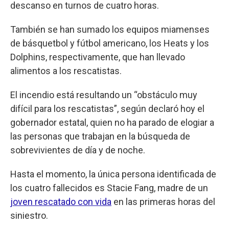
descanso en turnos de cuatro horas.
También se han sumado los equipos miamenses
de básquetbol y fútbol americano, los Heats y los
Dolphins, respectivamente, que han llevado
alimentos a los rescatistas.
El incendio está resultando un “obstáculo muy
difícil para los rescatistas”, según declaró hoy el
gobernador estatal, quien no ha parado de elogiar a
las personas que trabajan en la búsqueda de
sobrevivientes de día y de noche.
Hasta el momento, la única persona identificada de
los cuatro fallecidos es Stacie Fang, madre de un
joven rescatado con vida
en las primeras horas del
siniestro.