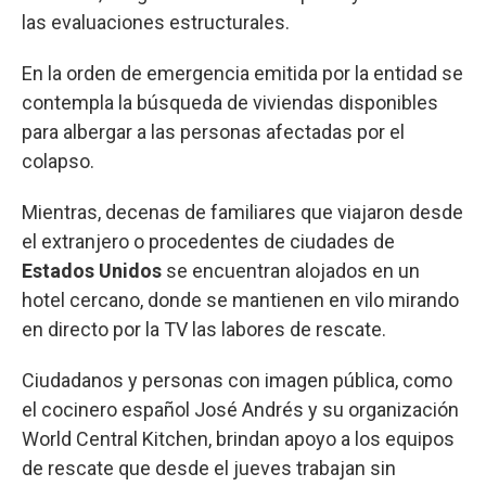
las evaluaciones estructurales.
En la orden de emergencia emitida por la entidad se
contempla la búsqueda de viviendas disponibles
para albergar a las personas afectadas por el
colapso.
Mientras, decenas de familiares que viajaron desde
el extranjero o procedentes de ciudades de
Estados Unidos
se encuentran alojados en un
hotel cercano, donde se mantienen en vilo mirando
en directo por la TV las labores de rescate.
Ciudadanos y personas con imagen pública, como
el cocinero español José Andrés y su organización
World Central Kitchen, brindan apoyo a los equipos
de rescate que desde el jueves trabajan sin