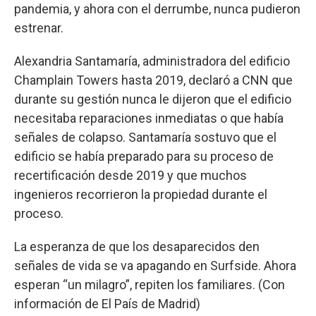
pandemia, y ahora con el derrumbe, nunca pudieron
estrenar.
Alexandria Santamaría, administradora del edificio
Champlain Towers hasta 2019, declaró a CNN que
durante su gestión nunca le dijeron que el edificio
necesitaba reparaciones inmediatas o que había
señales de colapso. Santamaría sostuvo que el
edificio se había preparado para su proceso de
recertificación desde 2019 y que muchos
ingenieros recorrieron la propiedad durante el
proceso.
La esperanza de que los desaparecidos den
señales de vida se va apagando en Surfside. Ahora
esperan “un milagro”, repiten los familiares. (Con
información de El País de Madrid)