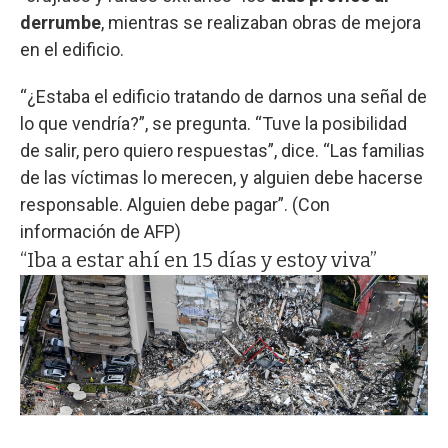
derrumbe
, mientras se realizaban obras de mejora
en el edificio.
“¿Estaba el edificio tratando de darnos una señal de
lo que vendría?”, se pregunta. “Tuve la posibilidad
de salir, pero quiero respuestas”, dice. “Las familias
de las víctimas lo merecen, y alguien debe hacerse
responsable. Alguien debe pagar”. (Con
información de AFP)
“Iba a estar ahí en 15 días y estoy viva”