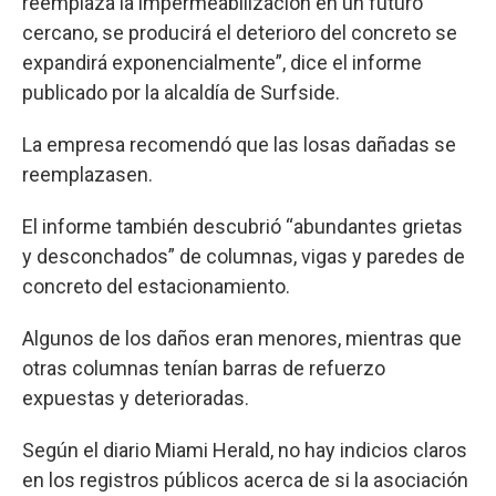
reemplaza la impermeabilización en un futuro
cercano, se producirá el deterioro del concreto se
expandirá exponencialmente”, dice el informe
publicado por la alcaldía de Surfside.
La empresa recomendó que las losas dañadas se
reemplazasen.
El informe también descubrió “abundantes grietas
y desconchados” de columnas, vigas y paredes de
concreto del estacionamiento.
Algunos de los daños eran menores, mientras que
otras columnas tenían barras de refuerzo
expuestas y deterioradas.
Según el diario Miami Herald, no hay indicios claros
en los registros públicos acerca de si la asociación