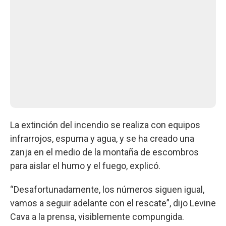
La extinción del incendio se realiza con equipos
infrarrojos, espuma y agua, y se ha creado una
zanja en el medio de la montaña de escombros
para aislar el humo y el fuego, explicó.
“Desafortunadamente, los números siguen igual,
vamos a seguir adelante con el rescate”, dijo Levine
Cava a la prensa, visiblemente compungida.