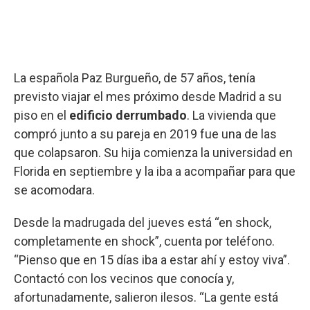
La española Paz Burgueño, de 57 años, tenía
previsto viajar el mes próximo desde Madrid a su
piso en el
edificio derrumbado
. La vivienda que
compró junto a su pareja en 2019 fue una de las
que colapsaron. Su hija comienza la universidad en
Florida en septiembre y la iba a acompañar para que
se acomodara.
Desde la madrugada del jueves está “en shock,
completamente en shock”, cuenta por teléfono.
“Pienso que en 15 días iba a estar ahí y estoy viva”.
Contactó con los vecinos que conocía y,
afortunadamente, salieron ilesos. “La gente está