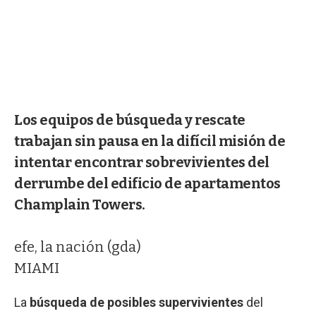
Los equipos de búsqueda y rescate
trabajan sin pausa en la difícil misión de
intentar encontrar sobrevivientes del
derrumbe del edificio de apartamentos
Champlain Towers.
efe, la nación (gda)
MIAMI
La
búsqueda de posibles supervivientes
del