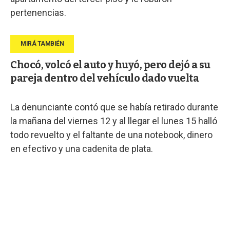
pertenencias.
Chocó, volcó el auto y huyó, pero dejó a su
pareja dentro del vehículo dado vuelta
La denunciante contó que se había retirado durante
la mañana del viernes 12 y al llegar el lunes 15 halló
todo revuelto y el faltante de una notebook, dinero
en efectivo y una cadenita de plata.