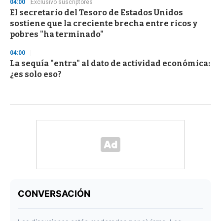
04:00
Exclusivo suscriptores
El secretario del Tesoro de Estados Unidos
sostiene que la creciente brecha entre ricos y
pobres "ha terminado"
04:00
La sequía "entra" al dato de actividad económica:
¿es solo eso?