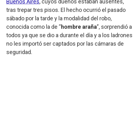
Buenos Aires
, cuyos dueños estaban ausentes,
tras trepar tres pisos. El hecho ocurrió el pasado
sábado por la tarde y la modalidad del robo,
conocida como la de “
hombre araña
”, sorprendió a
todos ya que se dio a durante el día y a los ladrones
no les importó ser captados por las cámaras de
seguridad.