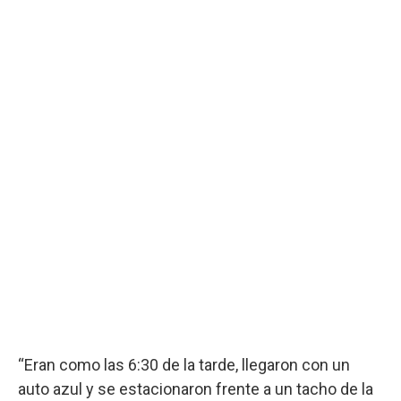
“Eran como las 6:30 de la tarde, llegaron con un
auto azul y se estacionaron frente a un tacho de la