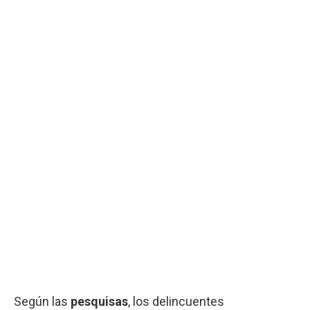
Según las
pesquisas
, los delincuentes