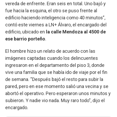
vereda de enfrente. Eran seis en total. Uno bajó y
fue hacia la esquina, el otro se puso frente al
edificio haciendo inteligencia como 40 minutos”,
contó este viernes a LN+ Álvaro, el encargado del
edificio, ubicado en
la calle Mendoza al 4500 de
ese barrio porteño
.
El hombre hizo un relato de acuerdo con las
imágenes captadas cuando los delincuentes
ingresaron en el departamento del piso 3, donde
vive una familia que se había ido de viaje por el fin
de semana. “Después bajó el resto para subir la
pared, pero en ese momento salió una vecina y se
abortó el operativo. Pero esperaron unos minutos y
subieron. Y nadie vio nada. Muy raro todo”, dijo el
encargado.