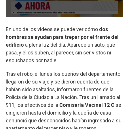
En uno de los videos se puede ver cómo
dos
hombres se ayudan para trepar por el frente del
edificio
a plena luz del día. Aparece un auto, que
pasa, y ellos suben, al parecer, sin ser vistos ni
escuchados por nadie.
Tras el robo, el lunes los dueños del departamento
llegaron de su viaje y se dieron cuenta de que
habían sido asaltados, informaron fuentes de la
Policía de la Ciudad a La Nación. Tras un llamado al
911, los efectivos de la
Comisaría Vecinal 12 C
se
dirigieron hasta el domicilio y la dueña de casa
denunció que desconocidos habían ingresado a su
apartamento del tercer piso y le robaron