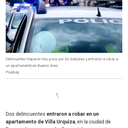
Delincuentes treparon tres pisos por los balcones y entraron a robar a
un apartamento en Buenos Aires
Pixabay
Dos delincuentes
entraron a robar en un
apartamento de Villa Urquiza
, en la ciudad de