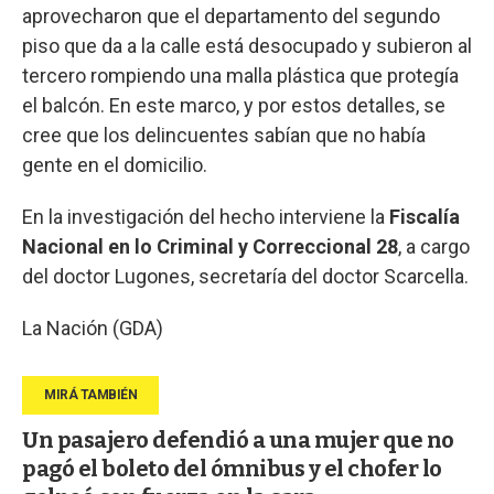
aprovecharon que el departamento del segundo
piso que da a la calle está desocupado y subieron al
tercero rompiendo una malla plástica que protegía
el balcón. En este marco, y por estos detalles, se
cree que los delincuentes sabían que no había
gente en el domicilio.
En la investigación del hecho interviene la
Fiscalía
Nacional en lo Criminal y Correccional 28
, a cargo
del doctor Lugones, secretaría del doctor Scarcella.
La Nación (GDA)
Un pasajero defendió a una mujer que no
pagó el boleto del ómnibus y el chofer lo