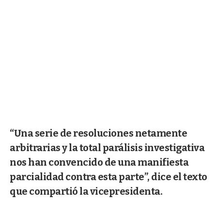
“Una serie de resoluciones netamente
arbitrarias y la total parálisis investigativa
nos han convencido de una manifiesta
parcialidad contra esta parte”, dice el texto
que compartió la vicepresidenta.