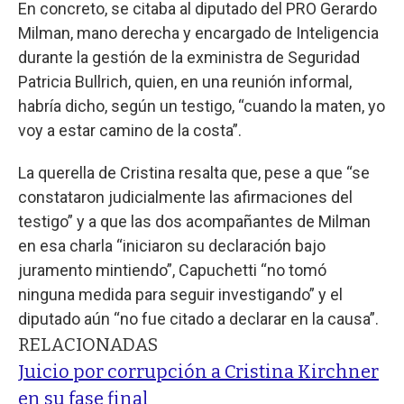
En concreto, se citaba al diputado del PRO Gerardo
Milman, mano derecha y encargado de Inteligencia
durante la gestión de la exministra de Seguridad
Patricia Bullrich, quien, en una reunión informal,
habría dicho, según un testigo, “cuando la maten, yo
voy a estar camino de la costa”.
La querella de Cristina resalta que, pese a que “se
constataron judicialmente las afirmaciones del
testigo” y a que las dos acompañantes de Milman
en esa charla “iniciaron su declaración bajo
juramento mintiendo”, Capuchetti “no tomó
ninguna medida para seguir investigando” y el
diputado aún “no fue citado a declarar en la causa”.
RELACIONADAS
Juicio por corrupción a Cristina Kirchner
en su fase final