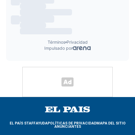
EL PAÍS STAFF
AYUDA
POLÍTICAS DE PRIVACIDAD
MAPA DEL SITIO
ANUNCIANTES