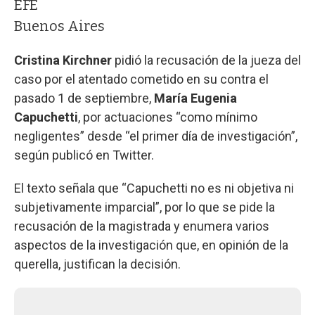
EFE
Buenos Aires
Cristina Kirchner
pidió la recusación de la jueza del
caso por el atentado cometido en su contra el
pasado 1 de septiembre,
María Eugenia
Capuchetti
, por actuaciones “como mínimo
negligentes” desde “el primer día de investigación”,
según publicó en Twitter.
El texto señala que “Capuchetti no es ni objetiva ni
subjetivamente imparcial”, por lo que se pide la
recusación de la magistrada y enumera varios
aspectos de la investigación que, en opinión de la
querella, justifican la decisión.