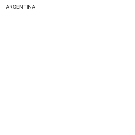
ARGENTINA