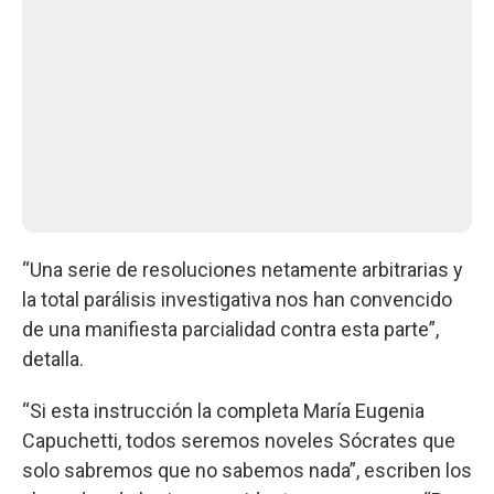
“Una serie de resoluciones netamente arbitrarias y
la total parálisis investigativa nos han convencido
de una manifiesta parcialidad contra esta parte”,
detalla.
“Si esta instrucción la completa María Eugenia
Capuchetti, todos seremos noveles Sócrates que
solo sabremos que no sabemos nada”, escriben los