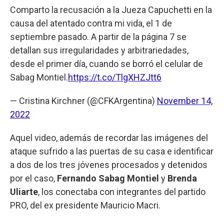
Comparto la recusación a la Jueza Capuchetti en la
causa del atentado contra mi vida, el 1 de
septiembre pasado. A partir de la página 7 se
detallan sus irregularidades y arbitrariedades,
desde el primer día, cuando se borró el celular de
Sabag Montiel.
https://t.co/TlgXHZJtt6
— Cristina Kirchner (@CFKArgentina)
November 14,
2022
Aquel video, además de recordar las imágenes del
ataque sufrido a las puertas de su casa e identificar
a dos de los tres jóvenes procesados y detenidos
por el caso,
Fernando Sabag Montiel
y
Brenda
Uliarte
, los conectaba con integrantes del partido
PRO, del ex presidente Mauricio Macri.