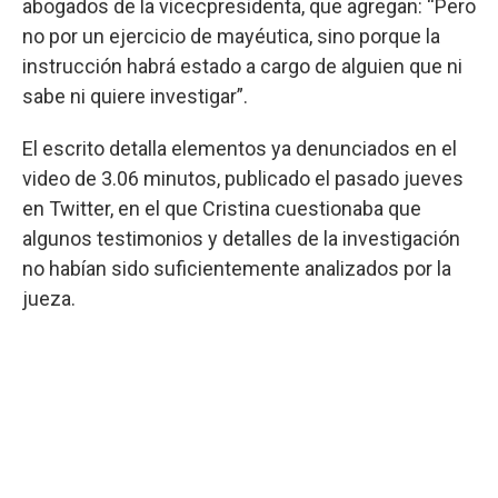
abogados de la vicecpresidenta, que agregan: “Pero
no por un ejercicio de mayéutica, sino porque la
instrucción habrá estado a cargo de alguien que ni
sabe ni quiere investigar”.
El escrito detalla elementos ya denunciados en el
video de 3.06 minutos, publicado el pasado jueves
en Twitter, en el que Cristina cuestionaba que
algunos testimonios y detalles de la investigación
no habían sido suficientemente analizados por la
jueza.