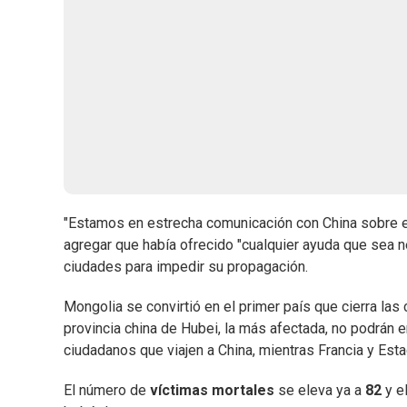
"Estamos en estrecha comunicación con China sobre el
agregar que había ofrecido "cualquier ayuda que sea n
ciudades para impedir su propagación.
Mongolia se convirtió en el primer país que cierra las
provincia china de Hubei, la más afectada, no podrán 
ciudadanos que viajen a China, mientras Francia y Es
El número de
víctimas mortales
se eleva ya a
82
y e