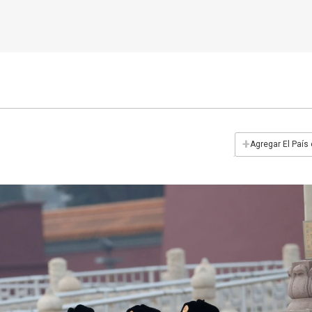
+
Agregar El País