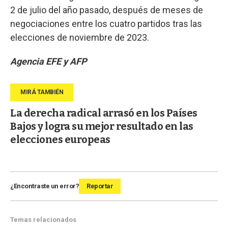
2 de julio del año pasado, después de meses de
negociaciones entre los cuatro partidos tras las
elecciones de noviembre de 2023.
Agencia EFE y AFP
La derecha radical arrasó en los Países
Bajos y logra su mejor resultado en las
elecciones europeas
¿Encontraste un error?
Reportar
Temas relacionados