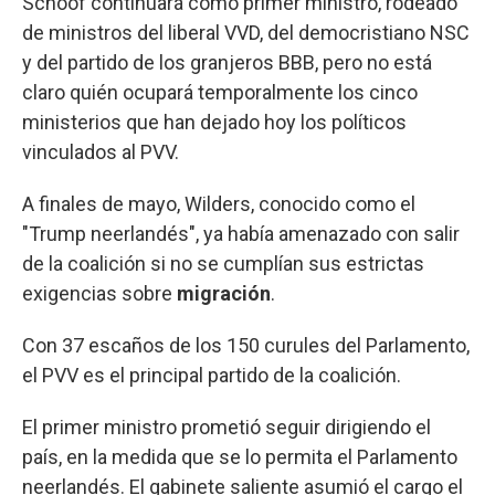
Schoof continuará como primer ministro, rodeado
de ministros del liberal VVD, del democristiano NSC
y del partido de los granjeros BBB, pero no está
claro quién ocupará temporalmente los cinco
ministerios que han dejado hoy los políticos
vinculados al PVV.
A finales de mayo, Wilders, conocido como el
"Trump neerlandés", ya había amenazado con salir
de la coalición si no se cumplían sus estrictas
exigencias sobre
migración
.
Con 37 escaños de los 150 curules del Parlamento,
el PVV es el principal partido de la coalición.
El primer ministro prometió seguir dirigiendo el
país, en la medida que se lo permita el Parlamento
neerlandés. El gabinete saliente asumió el cargo el