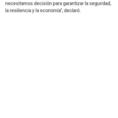
necesitamos decisión para garantizar la seguridad,
la resiliencia y la economía", declaró.