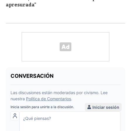
apresurada"