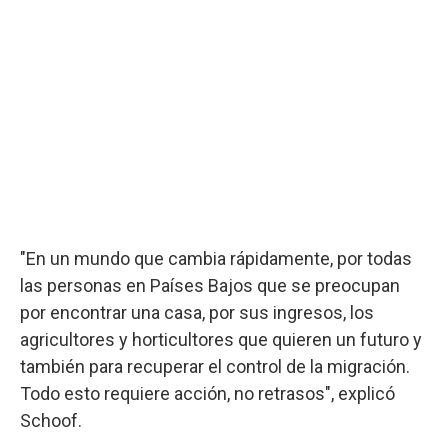
"En un mundo que cambia rápidamente, por todas
las personas en Países Bajos que se preocupan
por encontrar una casa, por sus ingresos, los
agricultores y horticultores que quieren un futuro y
también para recuperar el control de la migración.
Todo esto requiere acción, no retrasos", explicó
Schoof.