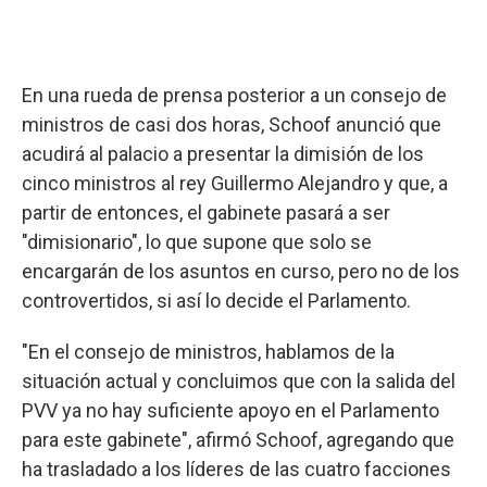
En una rueda de prensa posterior a un consejo de
ministros de casi dos horas, Schoof anunció que
acudirá al palacio a presentar la dimisión de los
cinco ministros al rey Guillermo Alejandro y que, a
partir de entonces, el gabinete pasará a ser
"dimisionario", lo que supone que solo se
encargarán de los asuntos en curso, pero no de los
controvertidos, si así lo decide el Parlamento.
"En el consejo de ministros, hablamos de la
situación actual y concluimos que con la salida del
PVV ya no hay suficiente apoyo en el Parlamento
para este gabinete", afirmó Schoof, agregando que
ha trasladado a los líderes de las cuatro facciones