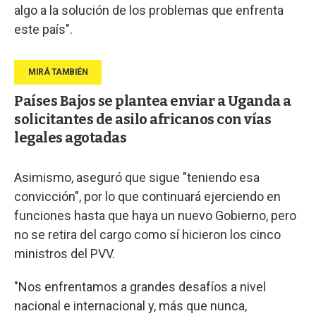
algo a la solución de los problemas que enfrenta
este país".
Países Bajos se plantea enviar a Uganda a
solicitantes de asilo africanos con vías
legales agotadas
Asimismo, aseguró que sigue "teniendo esa
convicción", por lo que continuará ejerciendo en
funciones hasta que haya un nuevo Gobierno, pero
no se retira del cargo como sí hicieron los cinco
ministros del PVV.
"Nos enfrentamos a grandes desafíos a nivel
nacional e internacional y, más que nunca,