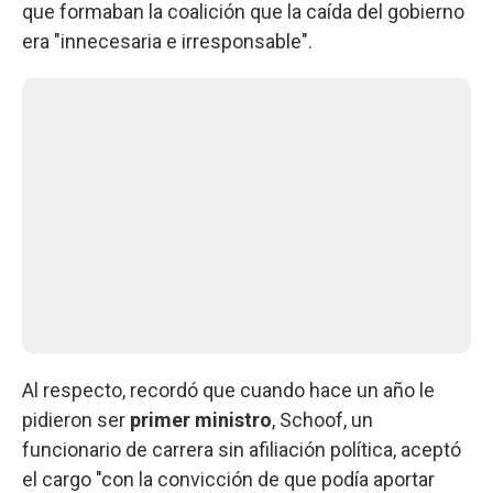
que formaban la coalición que la caída del gobierno
era "innecesaria e irresponsable".
Al respecto, recordó que cuando hace un año le
pidieron ser
primer ministro
, Schoof, un
funcionario de carrera sin afiliación política, aceptó
el cargo "con la convicción de que podía aportar