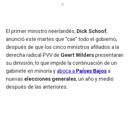
El primer ministro neerlandés,
Dick Schoof
,
anunció este martes que "cae" todo el gobierno,
después de que los cinco ministros afiliados a la
derecha radical PVV de
Geert Wilders
presentaran
su dimisión, lo que impide la continuación de un
gabinete en minoría y
aboca a
Países Bajos
a
nuevas
elecciones generales
, un año y medio
después de las anteriores.