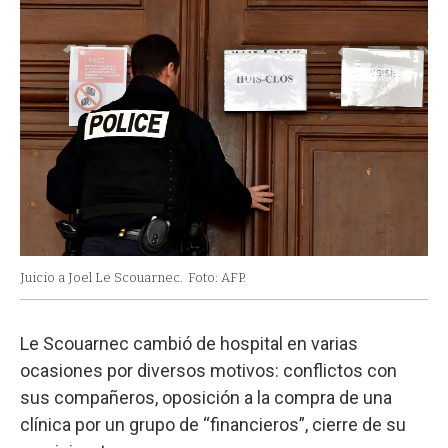
Juicio a Joel Le Scouarnec.
Foto: AFP.
Le Scouarnec cambió de hospital en varias
ocasiones por diversos motivos: conflictos con
sus compañeros, oposición a la compra de una
clínica por un grupo de “financieros”, cierre de su