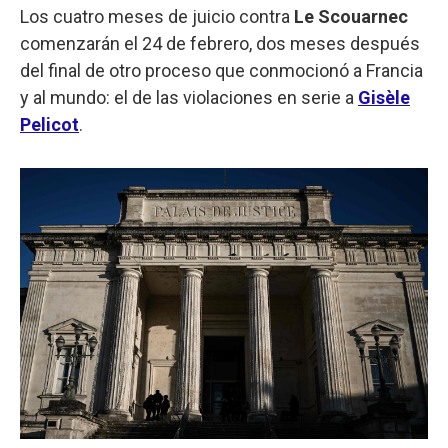
Los cuatro meses de juicio contra
Le Scouarnec
comenzarán el 24 de febrero, dos meses después
del final de otro proceso que conmocionó a Francia
y al mundo: el de las violaciones en serie a
Gisèle
Pelicot
.