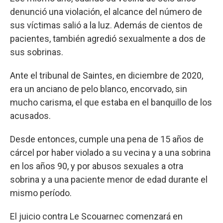
denunció una violación, el alcance del número de
sus víctimas salió a la luz. Además de cientos de
pacientes, también agredió sexualmente a dos de
sus sobrinas.
Ante el tribunal de Saintes, en diciembre de 2020,
era un anciano de pelo blanco, encorvado, sin
mucho carisma, el que estaba en el banquillo de los
acusados.
Desde entonces, cumple una pena de 15 años de
cárcel por haber violado a su vecina y a una sobrina
en los años 90, y por abusos sexuales a otra
sobrina y a una paciente menor de edad durante el
mismo período.
El juicio contra Le Scouarnec comenzará en