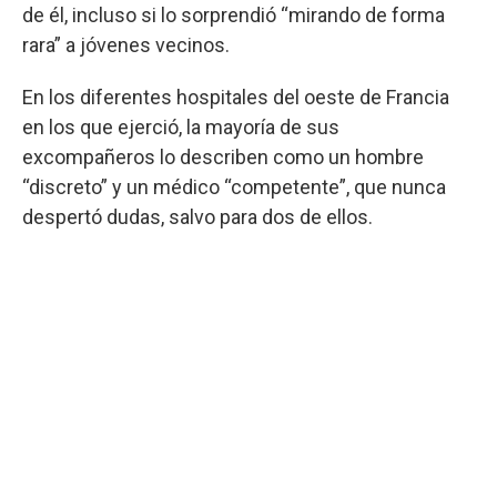
de él, incluso si lo sorprendió “mirando de forma
rara” a jóvenes vecinos.
En los diferentes hospitales del oeste de Francia
en los que ejerció, la mayoría de sus
excompañeros lo describen como un hombre
“discreto” y un médico “competente”, que nunca
despertó dudas, salvo para dos de ellos.