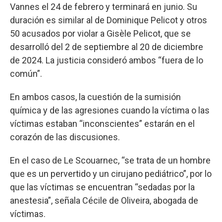
Vannes el 24 de febrero y terminará en junio. Su
duración es similar al de Dominique Pelicot y otros
50 acusados por violar a Gisèle Pelicot, que se
desarrolló del 2 de septiembre al 20 de diciembre
de 2024. La justicia consideró ambos “fuera de lo
común”.
En ambos casos, la cuestión de la sumisión
química y de las agresiones cuando la víctima o las
víctimas estaban “inconscientes” estarán en el
corazón de las discusiones.
En el caso de Le Scouarnec, “se trata de un hombre
que es un pervertido y un cirujano pediátrico”, por lo
que las víctimas se encuentran “sedadas por la
anestesia”, señala Cécile de Oliveira, abogada de
víctimas.