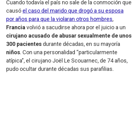
Cuando todavía el país no sale de la conmoción que
causó
el caso del marido que drogó a su esposa
por años para que la violaran otros hombres
,
Francia
volvió a sacudirse ahora por el juicio a un
cirujano acusado de abusar sexualmente de unos
300 pacientes
durante décadas, en su mayoría
niños
. Con una personalidad “particularmente
atípica”, el cirujano Joël Le Scouarnec, de 74 años,
pudo ocultar durante décadas sus parafilias.