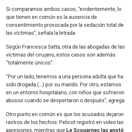
Si comparamos ambos casos, “evidentemente, lo
que tienen en común es la ausencia de
consentimiento provocada por la sedación total de
las víctimas”, señala la letrada.
Según Francesca Satta, otra de las abogadas de las
víctimas del cirujano, estos casos son además
“totalmente únicos”.
“Por un lado, tenemos a una persona adulta que ha
sido drogada (...) por su marido. Por otro, estamos
en un entorno hospitalario, con niños que sufrieron
abusos cuando se despertaron o después”, agrega.
Otro punto en común es que los acusados dejaron
rastros de los hechos: Pelicot registró en video las
agresiones, mientras que
Le Scouarnec las anotó