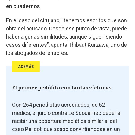
en cuadernos
.
En el caso del cirujano, “tenemos escritos que son
obra del acusado. Desde ese punto de vista, puede
haber algunas similitudes, aunque siguen siendo
casos diferentes”, apunta Thibaut Kurzawa, uno de
los abogados defensores.
ADEMÁS
El primer pedófilo con tantas víctimas
Con 264 periodistas acreditados, de 62
medios, el juicio contra Le Scouarnec debería
recibir una cobertura mediática similar al del
caso Pelicot, que acabó convirtiéndose en un