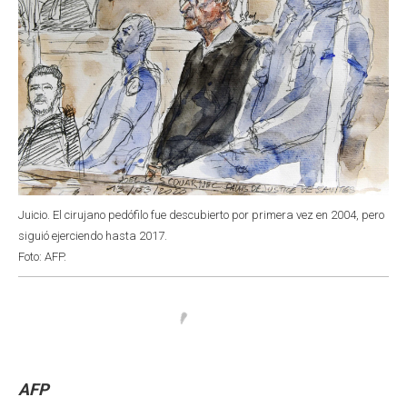
Juicio. El cirujano pedófilo fue descubierto por primera vez en 2004, pero
siguió ejerciendo hasta 2017.
Foto: AFP.
AFP