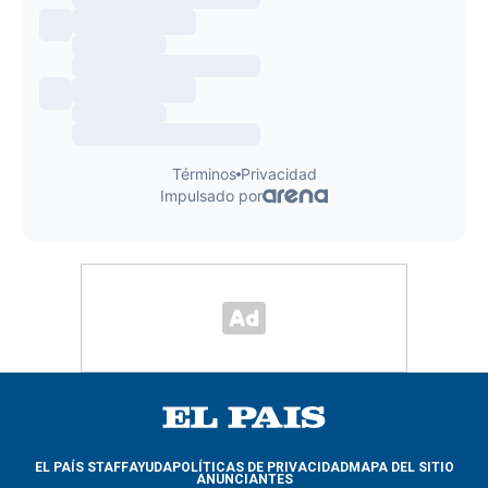
EL PAÍS STAFF
AYUDA
POLÍTICAS DE PRIVACIDAD
MAPA DEL SITIO
ANUNCIANTES