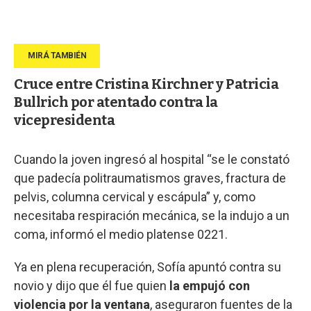
Cruce entre Cristina Kirchner y Patricia
Bullrich por atentado contra la
vicepresidenta
Cuando la joven ingresó al hospital “se le constató
que padecía politraumatismos graves, fractura de
pelvis, columna cervical y escápula” y, como
necesitaba respiración mecánica, se la indujo a un
coma, informó el medio platense 0221.
Ya en plena recuperación, Sofía apuntó contra su
novio y dijo que él fue quien
la empujó con
violencia por la ventana
, aseguraron fuentes de la