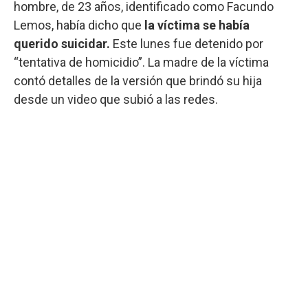
hombre, de 23 años, identificado como Facundo
Lemos, había dicho que
la víctima se había
querido suicidar.
Este lunes fue detenido por
“tentativa de homicidio”. La madre de la víctima
contó detalles de la versión que brindó su hija
desde un video que subió a las redes.