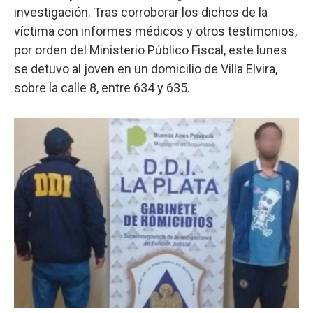
investigación. Tras corroborar los dichos de la
víctima con informes médicos y otros testimonios,
por orden del Ministerio Público Fiscal, este lunes
se detuvo al joven en un domicilio de Villa Elvira,
sobre la calle 8, entre 634 y 635.