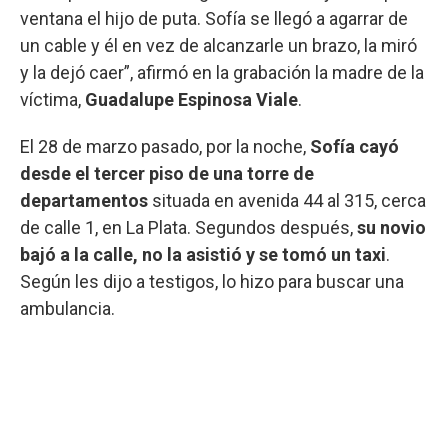
ventana el hijo de puta. Sofía se llegó a agarrar de
un cable y él en vez de alcanzarle un brazo, la miró
y la dejó caer”, afirmó en la grabación la madre de la
víctima,
Guadalupe Espinosa Viale
.
El 28 de marzo pasado, por la noche,
Sofía cayó
desde el tercer piso de una torre de
departamentos
situada en avenida 44 al 315, cerca
de calle 1, en La Plata. Segundos después,
su novio
bajó a la calle, no la asistió y se tomó un taxi
.
Según les dijo a testigos, lo hizo para buscar una
ambulancia.