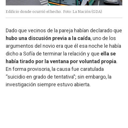
Edificio donde ocurrió el hecho.
Foto: La Nación (GDA)
Dado que vecinos de la pareja habían declarado que
hubo una discusión previa a la caída
, uno de los
argumentos del novio era que él esa noche le había
dicho a Sofía de terminar la relación y que
ella se
había tirado por la ventana por voluntad propia
.
En forma provisoria, la causa fue caratulada
“suicidio en grado de tentativa”; sin embargo, la
investigación siempre estuvo abierta.