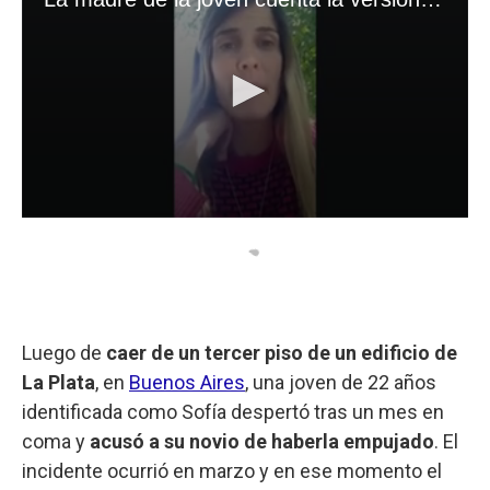
Luego de
caer de un tercer piso de un edificio de
La Plata
, en
Buenos Aires
, una joven de 22 años
identificada como Sofía despertó tras un mes en
coma y
acusó a su novio de haberla empujado
. El
incidente ocurrió en marzo y en ese momento el