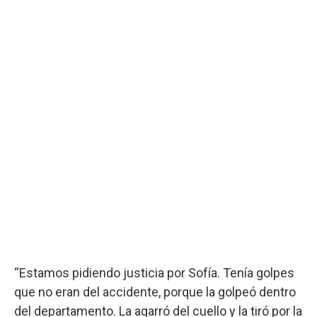
“Estamos pidiendo justicia por Sofía. Tenía golpes
que no eran del accidente, porque la golpeó dentro
del departamento. La agarró del cuello y la tiró por la