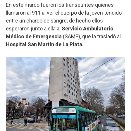
En este marco fueron los transeúntes quienes
llamaron al 911 al ver el cuerpo de la joven tendido
entre un charco de sangre; de hecho ellos
esperaron junto a ella al
Servicio Ambulatorio
Médico de Emergencia
(SAME), que la trasladó al
Hospital San Martín de La Plata.