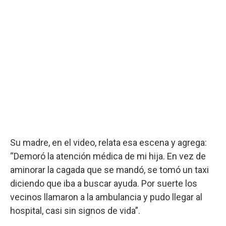
Su madre, en el video, relata esa escena y agrega:
“Demoró la atención médica de mi hija. En vez de
aminorar la cagada que se mandó, se tomó un taxi
diciendo que iba a buscar ayuda. Por suerte los
vecinos llamaron a la ambulancia y pudo llegar al
hospital, casi sin signos de vida”.