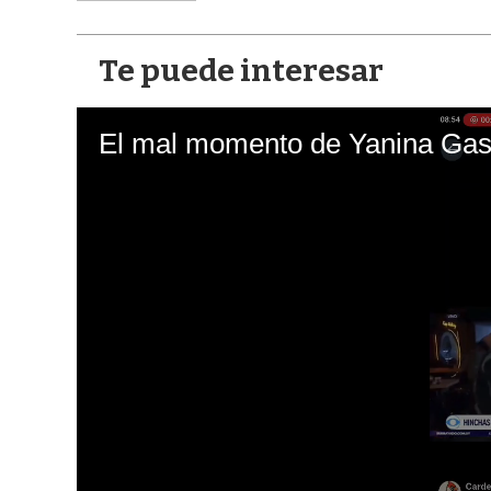
Te puede interesar