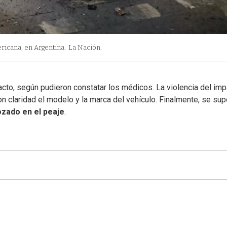
ricana, en Argentina.
La Nación.
 acto, según pudieron constatar los médicos. La violencia del im
n claridad el modelo y la marca del vehículo. Finalmente, se sup
zado en el peaje
.