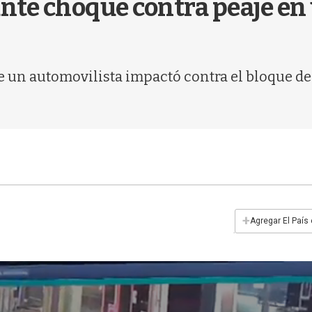
nte choque contra peaje en
 un automovilista impactó contra el bloque de
+
Agregar El País