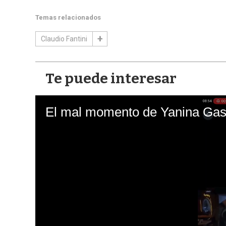
Temas relacionados
Claudio Fantini
Te puede interesar