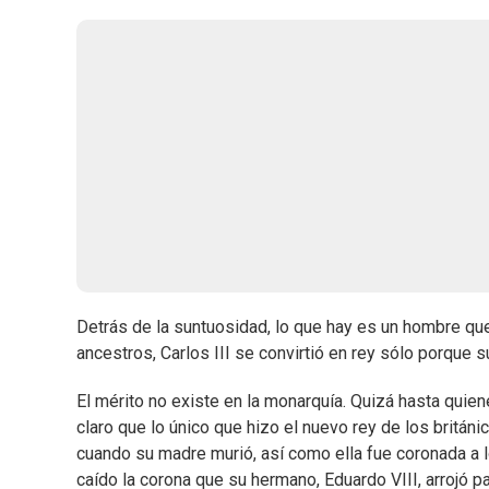
Detrás de la suntuosidad, lo que hay es un hombre que
ancestros, Carlos III se convirtió en rey sólo porque 
El mérito no existe en la monarquía. Quizá hasta quie
claro que lo único que hizo el nuevo rey de los británi
cuando su madre murió, así como ella fue coronada a l
caído la corona que su hermano, Eduardo VIII, arrojó pa