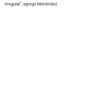
irregular”, agregó Menéndez.