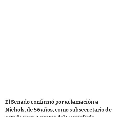
El Senado confirmó por aclamación a
Nichols, de 56 años, como subsecretario de