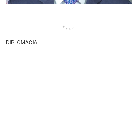
DIPLOMACIA