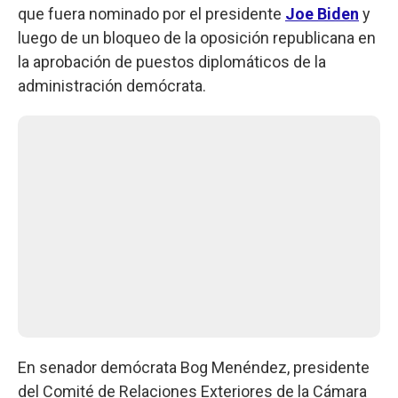
que fuera nominado por el presidente
Joe Biden
y
luego de un bloqueo de la oposición republicana en
la aprobación de puestos diplomáticos de la
administración demócrata.
En senador demócrata Bog Menéndez, presidente
del Comité de Relaciones Exteriores de la Cámara