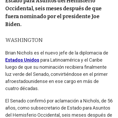
Estado para Asuntos del Hemisferio
Occidental, seis meses después de que
fuera nominado por el presidente Joe
Biden.
WASHINGTON
Brian Nichols es el nuevo jefe de la diplomacia de
Estados Unidos
para Latinoamérica y el Caribe
luego de que su nominación recibiera finalmente
luz verde del Senado, convirtiéndose en el primer
afroestadounidense en ese cargo en más de
cuatro décadas.
El Senado confirmó por aclamación a Nichols, de 56
años, como subsecretario de Estado para Asuntos
del Hemisferio Occidental, seis meses después de