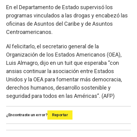
En el Departamento de Estado supervisó los
programas vinculados a las drogas y encabezó las
oficinas de Asuntos del Caribe y de Asuntos
Centroamericanos.
Al felicitarlo, el secretario general de la
Organización de los Estados Americanos (OEA),
Luis Almagro, dijo en un tuit que esperaba “con
ansias continuar la asociación entre Estados
Unidos y la OEA para fomentar más democracia,
derechos humanos, desarrollo sostenible y
seguridad para todos en las Américas”. (AFP)
¿Encontraste un error?
Reportar