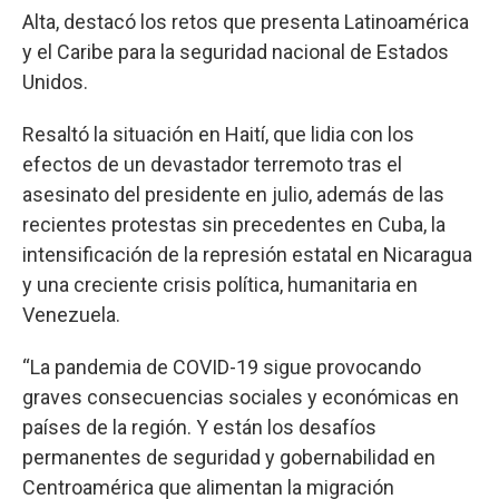
Alta, destacó los retos que presenta Latinoamérica
y el Caribe para la seguridad nacional de Estados
Unidos.
Resaltó la situación en Haití, que lidia con los
efectos de un devastador terremoto tras el
asesinato del presidente en julio, además de las
recientes protestas sin precedentes en Cuba, la
intensificación de la represión estatal en Nicaragua
y una creciente crisis política, humanitaria en
Venezuela.
“La pandemia de COVID-19 sigue provocando
graves consecuencias sociales y económicas en
países de la región. Y están los desafíos
permanentes de seguridad y gobernabilidad en
Centroamérica que alimentan la migración