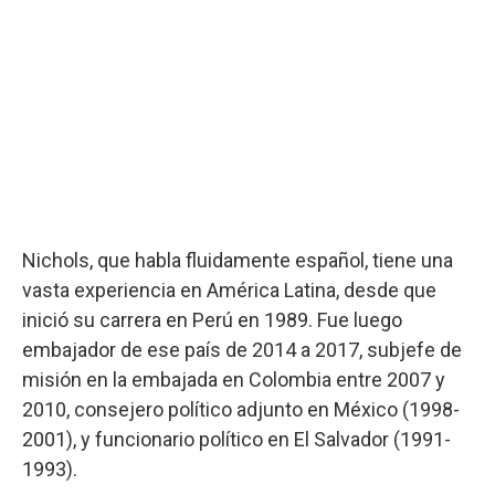
Nichols, que habla fluidamente español, tiene una
vasta experiencia en América Latina, desde que
inició su carrera en Perú en 1989. Fue luego
embajador de ese país de 2014 a 2017, subjefe de
misión en la embajada en Colombia entre 2007 y
2010, consejero político adjunto en México (1998-
2001), y funcionario político en El Salvador (1991-
1993).