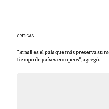
CRÍTICAS
"Brasil es el país que más preserva su 
tiempo de países europeos", agregó.