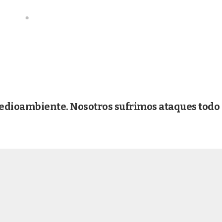
medioambiente. Nosotros sufrimos ataques todo 