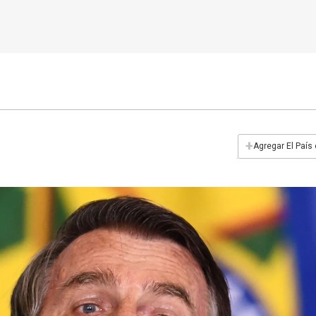
+
Agregar El País