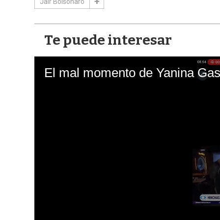
Jair Bolsonaro
Te puede interesar