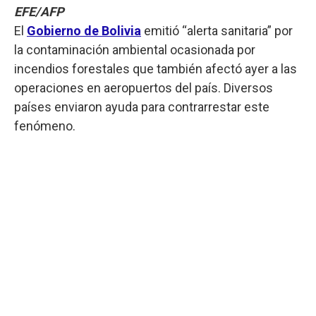
EFE/AFP
El
Gobierno de Bolivia
emitió “alerta sanitaria” por
la contaminación ambiental ocasionada por
incendios forestales que también afectó ayer a las
operaciones en aeropuertos del país. Diversos
países enviaron ayuda para contrarrestar este
fenómeno.