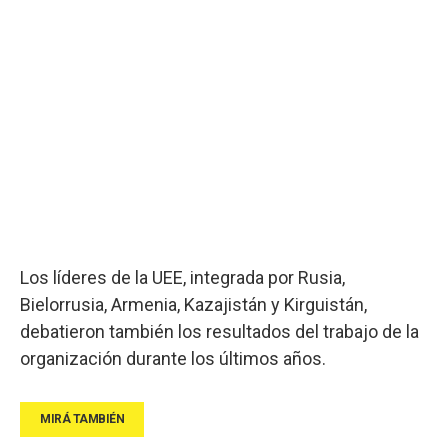
Los líderes de la UEE, integrada por Rusia,
Bielorrusia, Armenia, Kazajistán y Kirguistán,
debatieron también los resultados del trabajo de la
organización durante los últimos años.