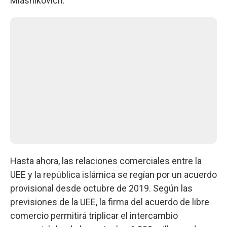
Miasnikóvich.
Hasta ahora, las relaciones comerciales entre la
UEE y la república islámica se regían por un acuerdo
provisional desde octubre de 2019. Según las
previsiones de la UEE, la firma del acuerdo de libre
comercio permitirá triplicar el intercambio