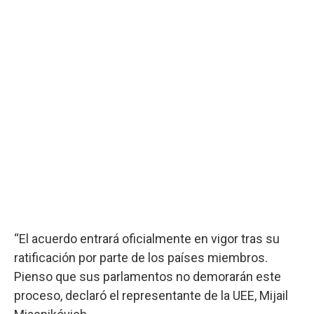
“El acuerdo entrará oficialmente en vigor tras su
ratificación por parte de los países miembros.
Pienso que sus parlamentos no demorarán este
proceso, declaró el representante de la UEE, Mijail