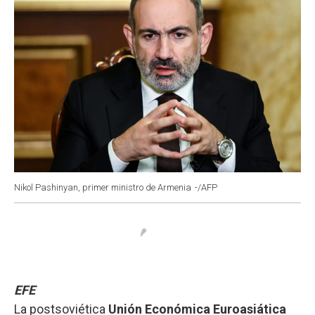
Nikol Pashinyan, primer ministro de Armenia
-/AFP
EFE
La postsoviética
Unión Económica Euroasiática