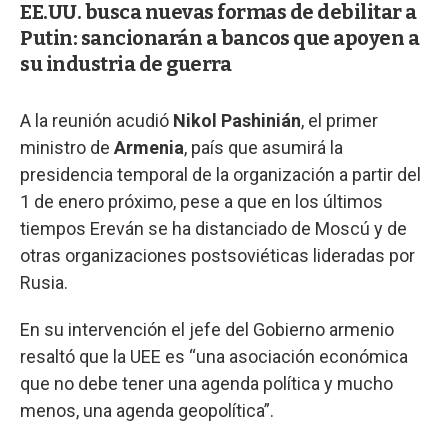
EE.UU. busca nuevas formas de debilitar a
Putin: sancionarán a bancos que apoyen a
su industria de guerra
A la reunión acudió
Nikol Pashinián
, el primer
ministro de
Armenia
, país que asumirá la
presidencia temporal de la organización a partir del
1 de enero próximo, pese a que en los últimos
tiempos Ereván se ha distanciado de Moscú y de
otras organizaciones postsoviéticas lideradas por
Rusia.
En su intervención el jefe del Gobierno armenio
resaltó que la UEE es “una asociación económica
que no debe tener una agenda política y mucho
menos, una agenda geopolítica”.