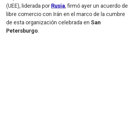
(UEE), liderada por
Rusia
, firmó ayer un acuerdo de
libre comercio con Irán en el marco de la cumbre
de esta organización celebrada en
San
Petersburgo
.