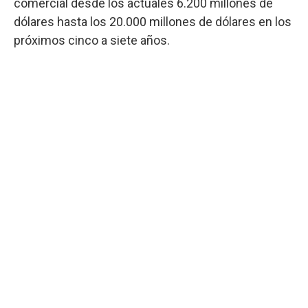
comercial desde los actuales 6.200 millones de
dólares hasta los 20.000 millones de dólares en los
próximos cinco a siete años.