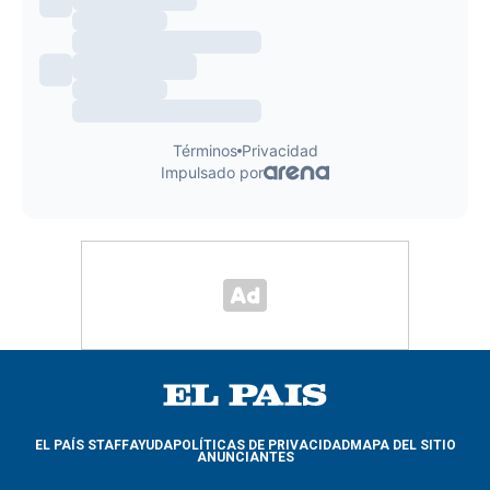
EL PAÍS STAFF
AYUDA
POLÍTICAS DE PRIVACIDAD
MAPA DEL SITIO
ANUNCIANTES