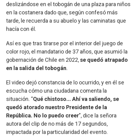
deslizándose en el tobogán de una plaza para niños
en la costanera dado que, según confesó más
tarde, le recuerda a su abuelo y las caminatas que
hacía con él.
Así es que tras tirarse por el interior del juego de
color rojo, el mandatario de 37 años, que asumió la
gobernación de Chile en 2022,
se quedó atrapado
en la salida del tobogán
.
El video dejó constancia de lo ocurrido, y en él se
escucha cómo una ciudadana comenta la
situación. “
Qué chistoso... Ahí va saliendo, se
quedó atorado nuestro Presidente de la
República. No lo puedo creer
”, dice la señora
autora del clip de no más de 17 segundos,
impactada por la particularidad del evento.