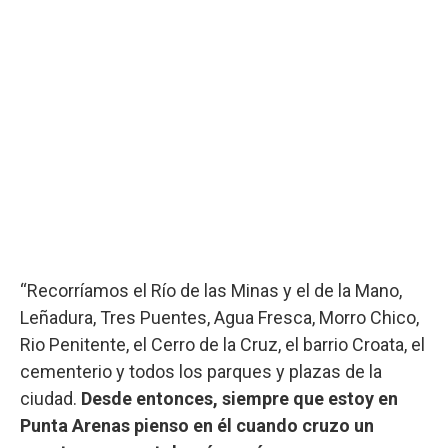
“Recorríamos el Río de las Minas y el de la Mano,
Leñadura, Tres Puentes, Agua Fresca, Morro Chico,
Rio Penitente, el Cerro de la Cruz, el barrio Croata, el
cementerio y todos los parques y plazas de la
ciudad.
Desde entonces, siempre que estoy en
Punta Arenas pienso en él cuando cruzo un