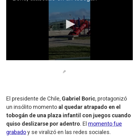
El presidente de Chile,
Gabriel Boric
, protagonizó
un insólito momento
al quedar atrapado en el
tobogán de una plaza infantil con juegos cuando
quiso deslizarse por adentro
. El
momento fue
grabado
y se viralizó en las redes sociales.