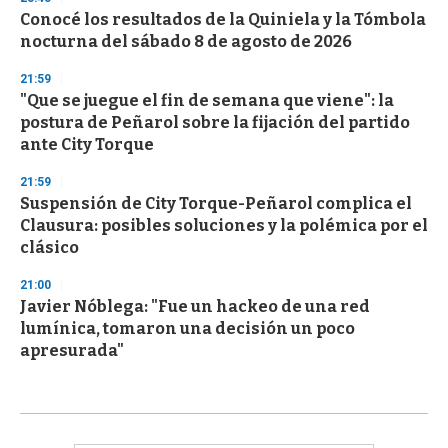
Conocé los resultados de la Quiniela y la Tómbola
nocturna del sábado 8 de agosto de 2026
21:59
"Que se juegue el fin de semana que viene": la
postura de Peñarol sobre la fijación del partido
ante City Torque
21:59
Suspensión de City Torque-Peñarol complica el
Clausura: posibles soluciones y la polémica por el
clásico
21:00
Javier Nóblega: "Fue un hackeo de una red
lumínica, tomaron una decisión un poco
apresurada"