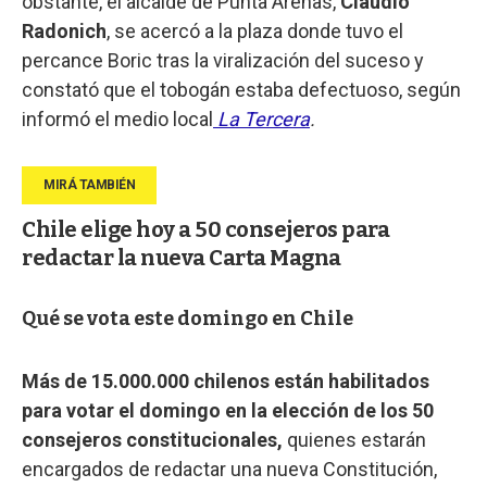
obstante, el alcalde de Punta Arenas,
Claudio
Radonich
, se acercó a la plaza donde tuvo el
percance Boric tras la viralización del suceso y
constató que el tobogán estaba defectuoso, según
informó el medio local
La Tercera
.
Chile elige hoy a 50 consejeros para
redactar la nueva Carta Magna
Qué se vota este domingo en Chile
Más de 15.000.000 chilenos están habilitados
para votar el domingo en la elección de los 50
consejeros constitucionales,
quienes estarán
encargados de redactar una nueva Constitución,