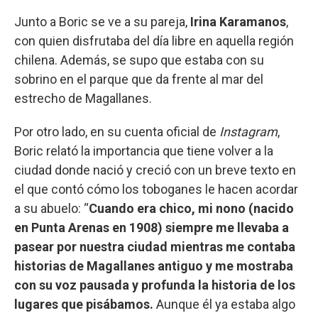
Junto a Boric se ve a su pareja,
Irina Karamanos
,
con quien disfrutaba del día libre en aquella región
chilena. Además, se supo que estaba con su
sobrino en el parque que da frente al mar del
estrecho de Magallanes.
Por otro lado, en su cuenta oficial de
Instagram
,
Boric relató la importancia que tiene volver a la
ciudad donde nació y creció con un breve texto en
el que contó cómo los toboganes le hacen acordar
a su abuelo: “
Cuando era chico, mi nono (nacido
en Punta Arenas en 1908) siempre me llevaba a
pasear por nuestra ciudad mientras me contaba
historias de Magallanes antiguo y me mostraba
con su voz pausada y profunda la historia de los
lugares que pisábamos.
Aunque él ya estaba algo