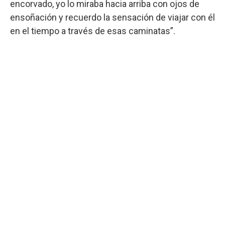
encorvado, yo lo miraba hacia arriba con ojos de
ensoñación y recuerdo la sensación de viajar con él
en el tiempo a través de esas caminatas”.