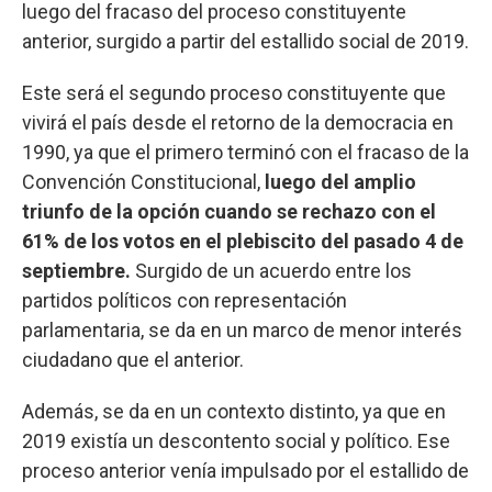
luego del fracaso del proceso constituyente
anterior, surgido a partir del estallido social de 2019.
Este será el segundo proceso constituyente que
vivirá el país desde el retorno de la democracia en
1990, ya que el primero terminó con el fracaso de la
Convención Constitucional,
luego del amplio
triunfo de la opción cuando se rechazo con el
61% de los votos en el plebiscito del pasado 4 de
septiembre.
Surgido de un acuerdo entre los
partidos políticos con representación
parlamentaria, se da en un marco de menor interés
ciudadano que el anterior.
Además, se da en un contexto distinto, ya que en
2019 existía un descontento social y político. Ese
proceso anterior venía impulsado por el estallido de