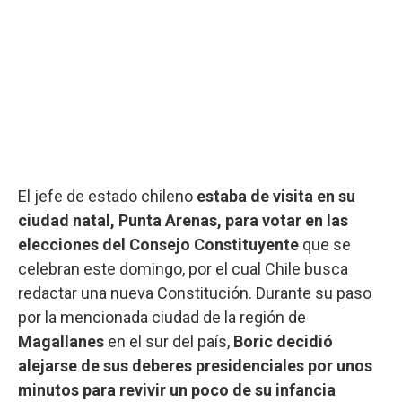
El jefe de estado chileno
estaba de visita en su
ciudad natal, Punta Arenas, para votar en las
elecciones del Consejo Constituyente
que se
celebran este domingo, por el cual Chile busca
redactar una nueva Constitución. Durante su paso
por la mencionada ciudad de la región de
Magallanes
en el sur del país,
Boric decidió
alejarse de sus deberes presidenciales por unos
minutos para revivir un poco de su infancia