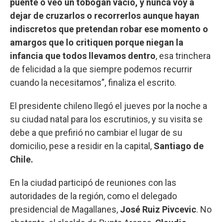
puente o veo un tobogán vacío, y nunca voy a
dejar de cruzarlos o recorrerlos aunque hayan
indiscretos que pretendan robar ese momento o
amargos que lo critiquen porque niegan la
infancia que todos llevamos dentro
, esa trinchera
de felicidad a la que siempre podemos recurrir
cuando la necesitamos”, finaliza el escrito.
El presidente chileno llegó el jueves por la noche a
su ciudad natal para los escrutinios, y su visita se
debe a que prefirió no cambiar el lugar de su
domicilio, pese a residir en la capital,
Santiago de
Chile.
En la ciudad participó de reuniones con las
autoridades de la región, como el delegado
presidencial de Magallanes,
José Ruiz Pivcevic
. No