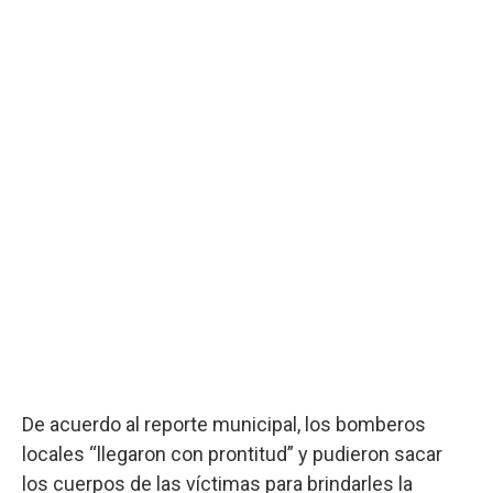
De acuerdo al reporte municipal, los bomberos
locales “llegaron con prontitud” y pudieron sacar
los cuerpos de las víctimas para brindarles la