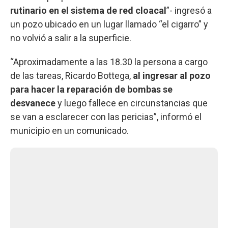
rutinario en el sistema de red cloacal
”- ingresó a
un pozo ubicado en un lugar llamado “el cigarro” y
no volvió a salir a la superficie.
“Aproximadamente a las 18.30 la persona a cargo
de las tareas, Ricardo Bottega,
al ingresar al pozo
para hacer la reparación de bombas se
desvanece
y luego fallece en circunstancias que
se van a esclarecer con las pericias”, informó el
municipio en un comunicado.