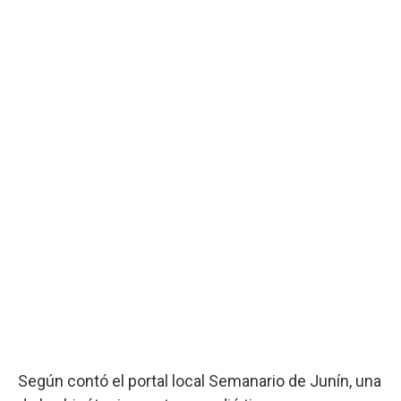
Según contó el portal local Semanario de Junín, una