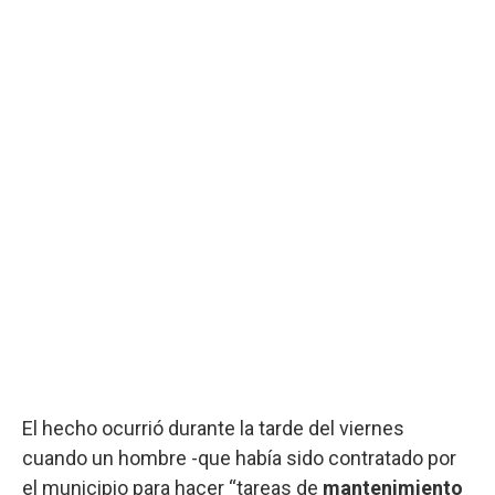
El hecho ocurrió durante la tarde del viernes
cuando un hombre -que había sido contratado por
el municipio para hacer “tareas de
mantenimiento