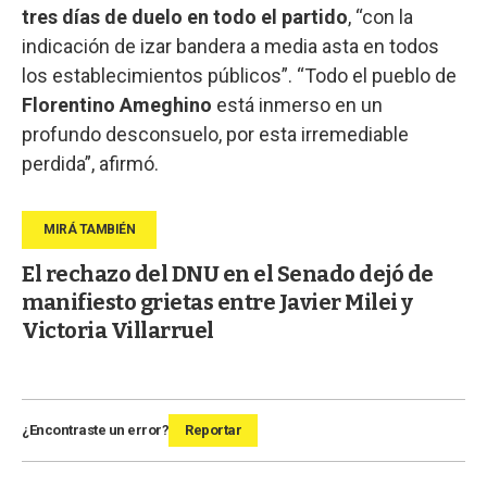
tres días de duelo en todo el partido
, “con la
indicación de izar bandera a media asta en todos
los establecimientos públicos”. “Todo el pueblo de
Florentino Ameghino
está inmerso en un
profundo desconsuelo, por esta irremediable
perdida”, afirmó.
El rechazo del DNU en el Senado dejó de
manifiesto grietas entre Javier Milei y
Victoria Villarruel
¿Encontraste un error?
Reportar