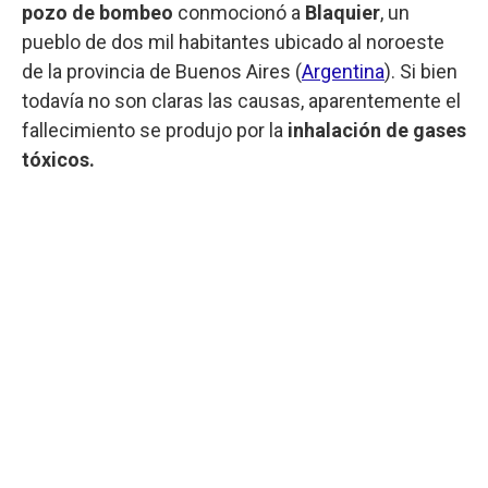
pozo de bombeo
conmocionó a
Blaquier
, un
pueblo de dos mil habitantes ubicado al noroeste
de la provincia de Buenos Aires (
Argentina
). Si bien
todavía no son claras las causas, aparentemente el
fallecimiento se produjo por la
inhalación de gases
tóxicos.