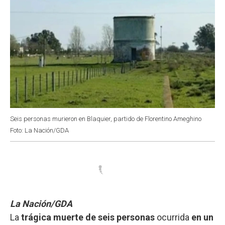
Seis personas murieron en Blaquier, partido de Florentino Ameghino
Foto: La Nación/GDA
La Nación/GDA
La
trágica muerte de seis personas
ocurrida
en un