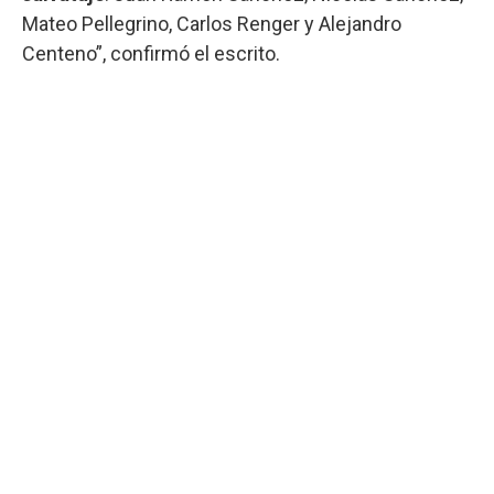
Mateo Pellegrino, Carlos Renger y Alejandro
Centeno”, confirmó el escrito.