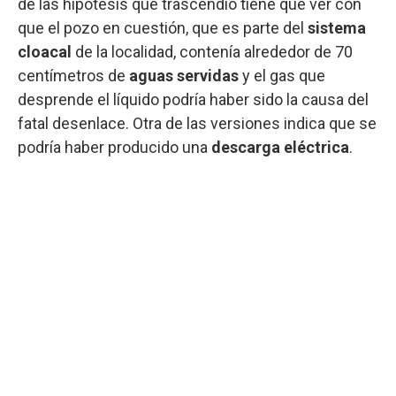
de las hipótesis que trascendió tiene que ver con
que el pozo en cuestión, que es parte del
sistema
cloacal
de la localidad, contenía alrededor de 70
centímetros de
aguas servidas
y el gas que
desprende el líquido podría haber sido la causa del
fatal desenlace. Otra de las versiones indica que se
podría haber producido una
descarga eléctrica
.