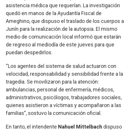
asistencia médica que requerían. La investigación
quedó en manos de la Ayudantía Fiscal de
Ameghino, que dispuso el traslado de los cuerpos a
Junín para la realización de la autopsia. El mismo
medio de comunicación local informó que estarán
de regreso al mediodía de este jueves para que
puedan despedirlos.
“Los agentes del sistema de salud actuaron con
velocidad, responsabilidad y sensibilidad frente a la
tragedia. Se movilizaron para la atención:
ambulancias, personal de enfermería, médicos,
administrativos, psicólogos, trabajadores sociales,
quienes asistieron a víctimas y acompañaron a las
familias”, sostuvo la comunicación oficial.
En tanto, el intendente
Nahuel Mittelbach
dispuso