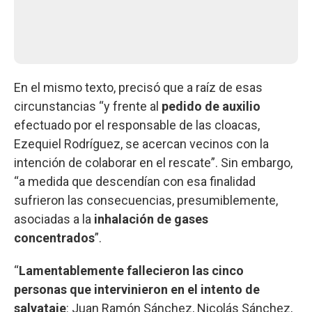
En el mismo texto, precisó que a raíz de esas
circunstancias “y frente al
pedido de auxilio
efectuado por el responsable de las cloacas,
Ezequiel Rodríguez, se acercan vecinos con la
intención de colaborar en el rescate”. Sin embargo,
“a medida que descendían con esa finalidad
sufrieron las consecuencias, presumiblemente,
asociadas a la
inhalación de gases
concentrados
”.
“
Lamentablemente fallecieron las cinco
personas que intervinieron en el intento de
salvataje
: Juan Ramón Sánchez, Nicolás Sánchez,