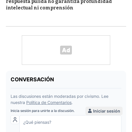
respuesta pulida no garantiza profundidad
intelectual ni comprensión