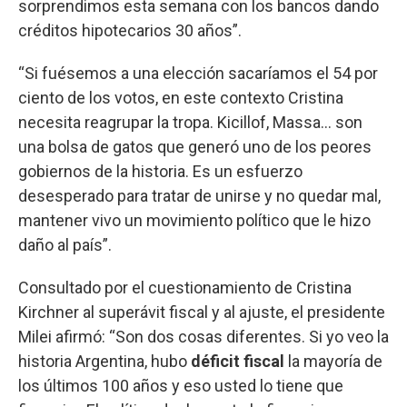
sorprendimos esta semana con los bancos dando
créditos hipotecarios 30 años”.
“Si fuésemos a una elección sacaríamos el 54 por
ciento de los votos, en este contexto Cristina
necesita reagrupar la tropa. Kicillof, Massa... son
una bolsa de gatos que generó uno de los peores
gobiernos de la historia. Es un esfuerzo
desesperado para tratar de unirse y no quedar mal,
mantener vivo un movimiento político que le hizo
daño al país”.
Consultado por el cuestionamiento de Cristina
Kirchner al superávit fiscal y al ajuste, el presidente
Milei afirmó: “Son dos cosas diferentes. Si yo veo la
historia Argentina, hubo
déficit fiscal
la mayoría de
los últimos 100 años y eso usted lo tiene que