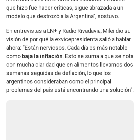
que hizo fue hacer críticas, sigue abrazada a un
modelo que destrozó a la Argentina”, sostuvo.
En entrevistas a LN+ y Radio Rivadavia, Milei dio su
visión de por qué la exvicepresidenta salió a hablar
ahora: “Están nerviosos. Cada día es más notable
como
baja la inflación
. Esto se suma a que se nota
con mucha claridad que en alimentos llevamos dos
semanas seguidas de deflación, lo que los
argentinos consideraban como el principal
problemas del país está encontrando una solución”.