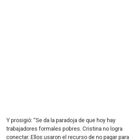
Y prosigió: “Se da la paradoja de que hoy hay
trabajadores formales pobres. Cristina no logra
conectar. Ellos usaron el recurso de no pagar para