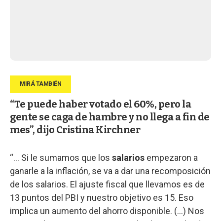
“Te puede haber votado el 60%, pero la
gente se caga de hambre y no llega a fin de
mes”, dijo Cristina Kirchner
“... Si le sumamos que los
salarios
empezaron a
ganarle a la inflación, se va a dar una recomposición
de los salarios. El ajuste fiscal que llevamos es de
13 puntos del PBI y nuestro objetivo es 15. Eso
implica un aumento del ahorro disponible. (...) Nos