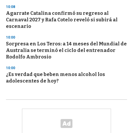
10:08
Agarrate Catalina confirmó su regreso al
Carnaval 2027 y Rafa Cotelo reveló si subirá al
escenario
10:00
Sorpresa en Los Teros: a 14 meses del Mundial de
Australia se terminó el ciclo del entrenador
Rodolfo Ambrosio
10:00
¿Es verdad que beben menos alcohol los
adolescentes de hoy?