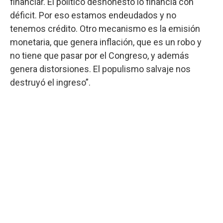
financiar. El político deshonesto lo financia con
déficit. Por eso estamos endeudados y no
tenemos crédito. Otro mecanismo es la emisión
monetaria, que genera inflación, que es un robo y
no tiene que pasar por el Congreso, y además
genera distorsiones. El populismo salvaje nos
destruyó el ingreso”.