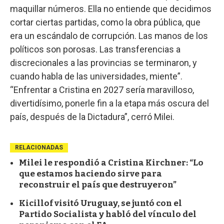
maquillar números. Ella no entiende que decidimos
cortar ciertas partidas, como la obra pública, que
era un escándalo de corrupción. Las manos de los
políticos son porosas. Las transferencias a
discrecionales a las provincias se terminaron, y
cuando habla de las universidades, miente”.
“Enfrentar a Cristina en 2027 sería maravilloso,
divertidísimo, ponerle fin a la etapa más oscura del
país, después de la Dictadura”, cerró Milei.
RELACIONADAS
Milei le respondió a Cristina Kirchner: “Lo
que estamos haciendo sirve para
reconstruir el país que destruyeron”
Kicillof visitó Uruguay, se juntó con el
Partido Socialista y habló del vínculo del