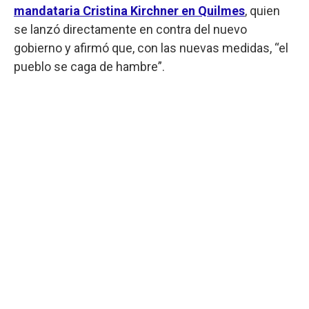
mandataria Cristina Kirchner en Quilmes
, quien
se lanzó directamente en contra del nuevo
gobierno y afirmó que, con las nuevas medidas, “el
pueblo se caga de hambre”.