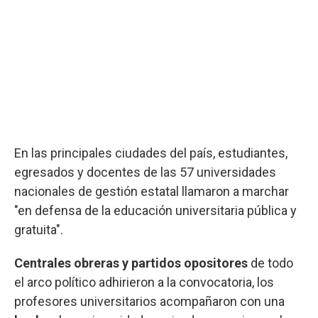
En las principales ciudades del país, estudiantes,
egresados y docentes de las 57 universidades
nacionales de gestión estatal llamaron a marchar
"en defensa de la educación universitaria pública y
gratuita".
Centrales obreras y partidos opositores
de todo
el arco político adhirieron a la convocatoria, los
profesores universitarios acompañaron con una