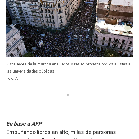
Vista aérea de la marcha en Buenos Aires en protesta por los ajustes a
las universidades públicas.
Foto: AFP.
En base a AFP
Empuñando libros en alto, miles de personas