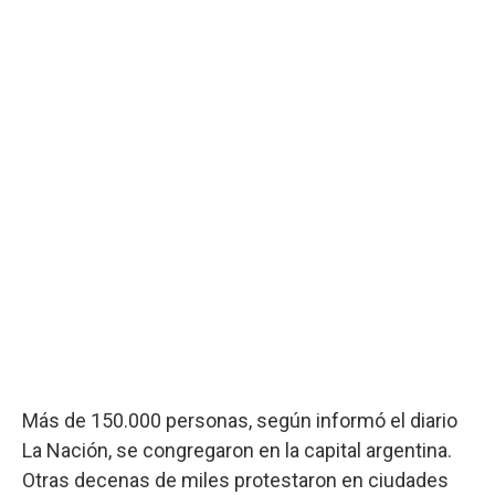
Más de 150.000 personas, según informó el diario
La Nación, se congregaron en la capital argentina.
Otras decenas de miles protestaron en ciudades