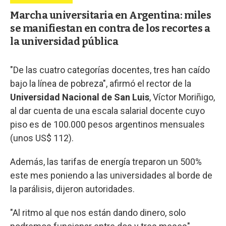
Marcha universitaria en Argentina: miles
se manifiestan en contra de los recortes a
la universidad pública
"De las cuatro categorías docentes, tres han caído
bajo la línea de pobreza", afirmó el rector de la
Universidad Nacional de San Luis
, Víctor Moriñigo,
al dar cuenta de una escala salarial docente cuyo
piso es de 100.000 pesos argentinos mensuales
(unos US$ 112).
Además, las tarifas de energía treparon un 500%
este mes poniendo a las universidades al borde de
la parálisis, dijeron autoridades.
"Al ritmo al que nos están dando dinero, solo