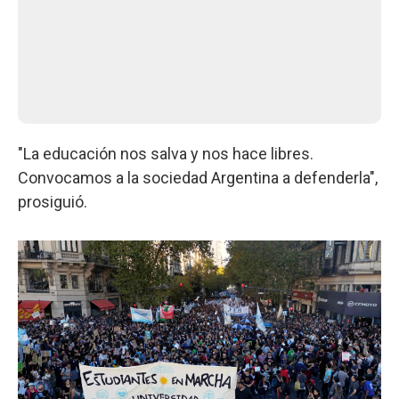
"La educación nos salva y nos hace libres.
Convocamos a la sociedad Argentina a defenderla",
prosiguió.