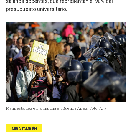
salarios docentes, que representan el 90% del
presupuesto universitario.
Manifestantes en la marcha en Buenos Aires.
Foto: AFP.