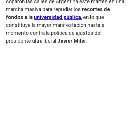
coparon las calles de Argentina este martes en una
marcha masiva para repudiar los
recortes de
fondos a la
universidad pública
, en lo que
constituye la mayor manifestación hasta el
momento contra la política de ajustes del
presidente ultraliberal
Javier Milei
.