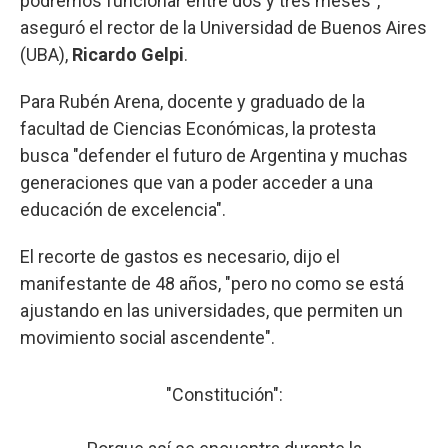
podremos funcionar entre dos y tres meses",
aseguró el rector de la Universidad de Buenos Aires
(UBA),
Ricardo Gelpi
.
Para Rubén Arena, docente y graduado de la
facultad de Ciencias Económicas, la protesta
busca "defender el futuro de Argentina y muchas
generaciones que van a poder acceder a una
educación de excelencia".
El recorte de gastos es necesario, dijo el
manifestante de 48 años, "pero no como se está
ajustando en las universidades, que permiten un
movimiento social ascendente".
"Constitución":