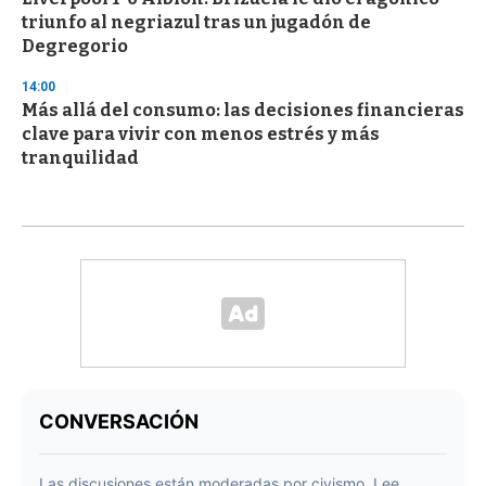
triunfo al negriazul tras un jugadón de
Degregorio
14:00
Más allá del consumo: las decisiones financieras
clave para vivir con menos estrés y más
tranquilidad