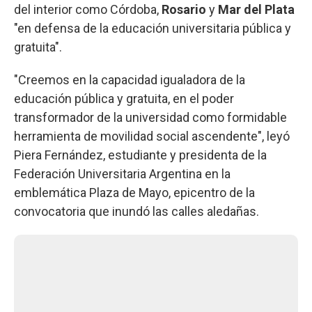
del interior como Córdoba,
Rosario
y
Mar del Plata
"en defensa de la educación universitaria pública y
gratuita".
"Creemos en la capacidad igualadora de la
educación pública y gratuita, en el poder
transformador de la universidad como formidable
herramienta de movilidad social ascendente", leyó
Piera Fernández, estudiante y presidenta de la
Federación Universitaria Argentina en la
emblemática Plaza de Mayo, epicentro de la
convocatoria que inundó las calles aledañas.