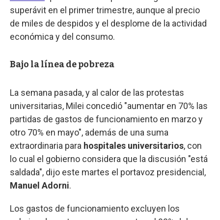
superávit en el primer trimestre, aunque al precio
de miles de despidos y el desplome de la actividad
económica y del consumo.
Bajo la línea de pobreza
La semana pasada, y al calor de las protestas
universitarias, Milei concedió "aumentar en 70% las
partidas de gastos de funcionamiento en marzo y
otro 70% en mayo", además de una suma
extraordinaria para
hospitales universitarios
, con
lo cual el gobierno considera que la discusión "está
saldada", dijo este martes el portavoz presidencial,
Manuel Adorni
.
Los gastos de funcionamiento excluyen los