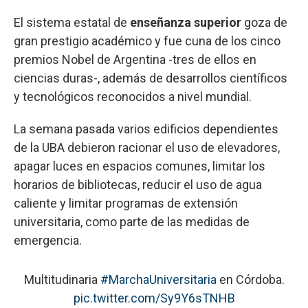
El sistema estatal de
enseñanza superior
goza de
gran prestigio académico y fue cuna de los cinco
premios Nobel de Argentina -tres de ellos en
ciencias duras-, además de desarrollos científicos
y tecnológicos reconocidos a nivel mundial.
La semana pasada varios edificios dependientes
de la UBA debieron racionar el uso de elevadores,
apagar luces en espacios comunes, limitar los
horarios de bibliotecas, reducir el uso de agua
caliente y limitar programas de extensión
universitaria, como parte de las medidas de
emergencia.
Multitudinaria
#MarchaUniversitaria
en Córdoba.
pic.twitter.com/Sy9Y6sTNHB