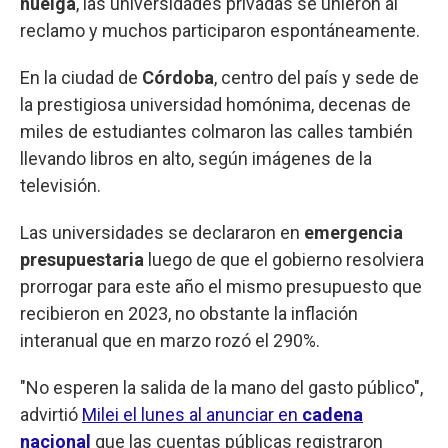
huelga
, las universidades privadas se unieron al
reclamo y muchos participaron espontáneamente.
En la ciudad de
Córdoba
, centro del país y sede de
la prestigiosa universidad homónima, decenas de
miles de estudiantes colmaron las calles también
llevando libros en alto, según imágenes de la
televisión.
Las universidades se declararon en
emergencia
presupuestaria
luego de que el gobierno resolviera
prorrogar para este año el mismo presupuesto que
recibieron en 2023, no obstante la inflación
interanual que en marzo rozó el 290%.
"No esperen la salida de la mano del gasto público",
advirtió
Milei el lunes al anunciar en
cadena
nacional
que las cuentas públicas registraron