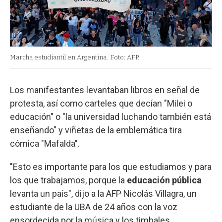
Marcha estudiantil en Argentina.
Foto: AFP.
Los manifestantes levantaban libros en señal de
protesta, así como carteles que decían "Milei o
educación" o "la universidad luchando también está
enseñando" y viñetas de la emblemática tira
cómica "Mafalda".
"Esto es importante para los que estudiamos y para
los que trabajamos, porque la
educación pública
levanta un país", dijo a la AFP Nicolás Villagra, un
estudiante de la UBA de 24 años con la voz
ensordecida por la música y los timbales.