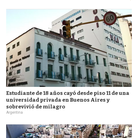
Estudiante de 18 años cayó desde piso 11 de una
universidad privada en Buenos Aires y
sobrevivió de milagro
Argentina