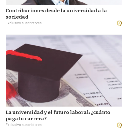
Contribuciones desde la universidad a la
sociedad
Exclusivo suscriptores
La universidad y el futuro laboral: ¿cuánto
paga tu carrera?
Exclusivo suscriptores