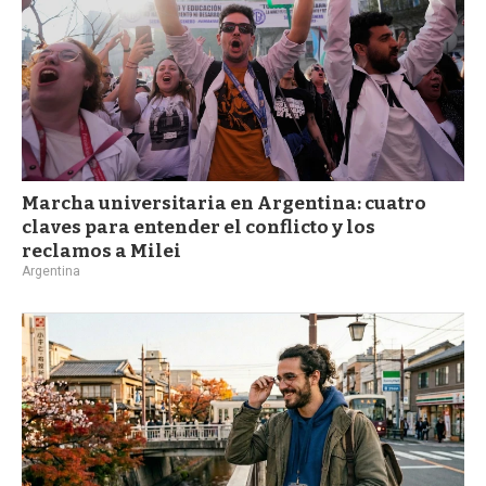
Marcha universitaria en Argentina: cuatro
claves para entender el conflicto y los
reclamos a Milei
Argentina