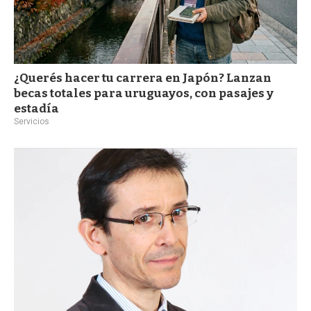
¿Querés hacer tu carrera en Japón? Lanzan
becas totales para uruguayos, con pasajes y
estadía
Servicios