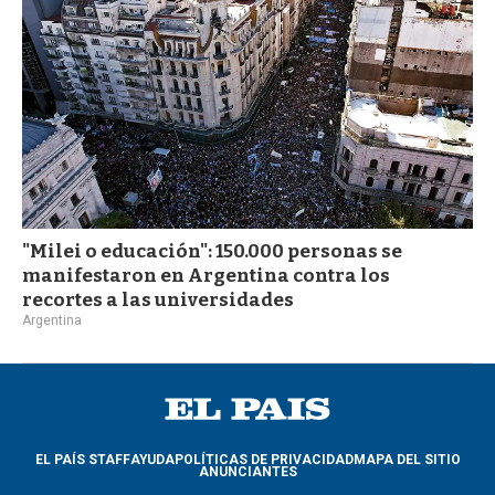
"Milei o educación": 150.000 personas se
manifestaron en Argentina contra los
recortes a las universidades
Argentina
EL PAÍS STAFF
AYUDA
POLÍTICAS DE PRIVACIDAD
MAPA DEL SITIO
ANUNCIANTES