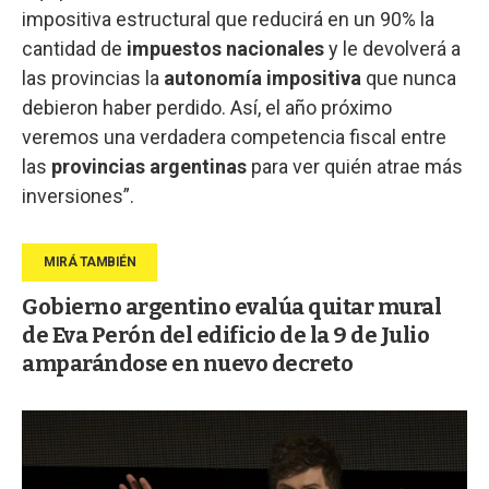
impositiva estructural que reducirá en un 90% la
cantidad de
impuestos nacionales
y le devolverá a
las provincias la
autonomía impositiva
que nunca
debieron haber perdido. Así, el año próximo
veremos una verdadera competencia fiscal entre
las
provincias argentinas
para ver quién atrae más
inversiones”.
Gobierno argentino evalúa quitar mural
de Eva Perón del edificio de la 9 de Julio
amparándose en nuevo decreto