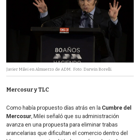
Javier Milei en Almuerzo de ADM.
Foto: Darwin Borelli.
Mercosur y TLC
Como había propuesto días atrás en la
Cumbre del
Mercosur
, Milei señaló que su administración
avanza en una propuesta para eliminar trabas
arancelarias que dificultan el comercio dentro del