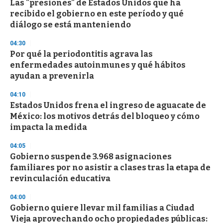
Las "presiones" de Estados Unidos que ha
recibido el gobierno en este período y qué
diálogo se está manteniendo
04:30
Por qué la periodontitis agrava las
enfermedades autoinmunes y qué hábitos
ayudan a prevenirla
04:10
Estados Unidos frena el ingreso de aguacate de
México: los motivos detrás del bloqueo y cómo
impacta la medida
04:05
Gobierno suspende 3.968 asignaciones
familiares por no asistir a clases tras la etapa de
revinculación educativa
04:00
Gobierno quiere llevar mil familias a Ciudad
Vieja aprovechando ocho propiedades públicas: