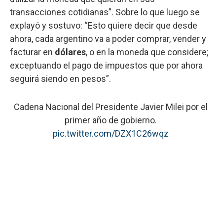
transacciones cotidianas”. Sobre lo que luego se
explayó y sostuvo: “Esto quiere decir que desde
ahora, cada argentino va a poder comprar, vender y
facturar en
dólares
, o en la moneda que considere;
exceptuando el pago de impuestos que por ahora
seguirá siendo en pesos”.
Cadena Nacional del Presidente Javier Milei por el
primer año de gobierno.
pic.twitter.com/DZX1C26wqz