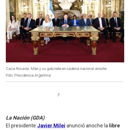
Casa Rosada: Milei y su gabinete en cadena nacional anoche.
Foto: Presidencia Argentina
La Nación (GDA)
El presidente
Javier Milei
anunció anoche la
libre