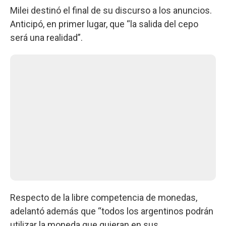
Milei destinó el final de su discurso a los anuncios.
Anticipó, en primer lugar, que “la salida del cepo
será una realidad”.
Respecto de la libre competencia de monedas,
adelantó además que “todos los argentinos podrán
utilizar la moneda que quieran en sus