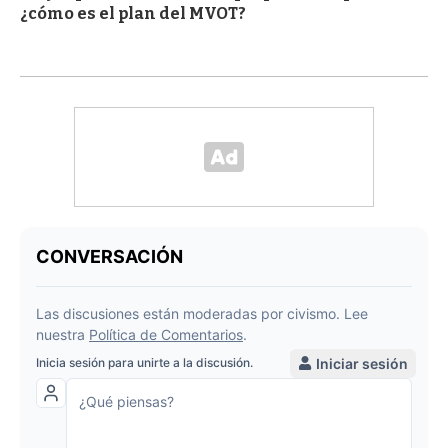
¿cómo es el plan del MVOT?