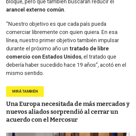
bloque, pero que también buscarán reducir el
arancel externo común
.
“Nuestro objetivo es que cada país pueda
comerciar libremente con quien quiera. En esa
línea, nuestro primer objetivo también impulsar
durante el próximo año un
tratado de libre
comercio con Estados Unidos
, el tratado que
debería haber sucedido hace 19 años”, acotó en el
mismo sentido.
Una Europa necesitada de más mercados y
nuevos aliados sorprendió al cerrar un
acuerdo con el Mercosur