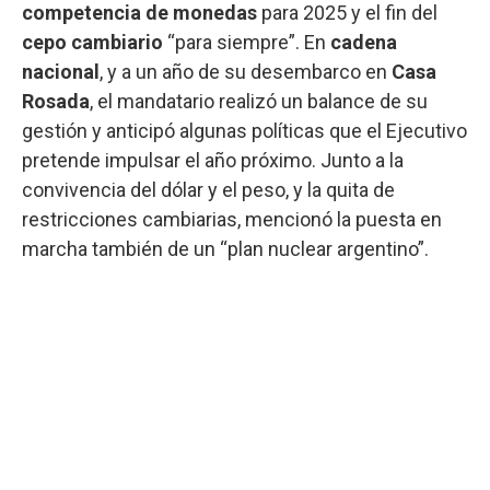
competencia de monedas
para 2025 y el fin del
cepo cambiario
“para siempre”. En
cadena
nacional
, y a un año de su desembarco en
Casa
Rosada
, el mandatario realizó un balance de su
gestión y anticipó algunas políticas que el Ejecutivo
pretende impulsar el año próximo. Junto a la
convivencia del dólar y el peso, y la quita de
restricciones cambiarias, mencionó la puesta en
marcha también de un “plan nuclear argentino”.