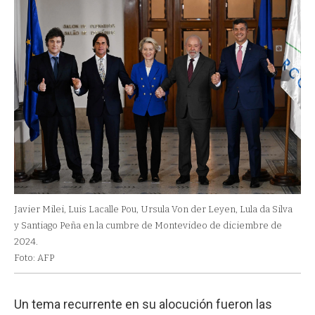
Javier Milei, Luis Lacalle Pou, Ursula Von der Leyen, Lula da Silva
y Santiago Peña en la cumbre de Montevideo de diciembre de
2024.
Foto: AFP
Un tema recurrente en su alocución fueron las