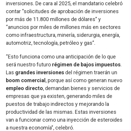
inversiones. De cara al 2025, el mandatario celebró
contar “solicitudes de aprobación de inversiones
por más de 11.800 millones de dólares” y
“anuncios por miles de millones más en sectores
como infraestructura, minería, siderurgia, energía,
automotriz, tecnología, petróleo y gas”.
“Esto funciona como una anticipación de lo que
será nuestro futuro
régimen de bajos impuestos
.
Las
grandes inversiones
del régimen traerán un
boom comercial
, porque así como generan nuevo
empleo directo
, demandan bienes y servicios de
empresas que ya existen, generando miles de
puestos de trabajo indirectos y mejorando la
productividad de las mismas. Estas inversiones
van a funcionar como una inyección de esteroides
a nuestra economía”, celebró.