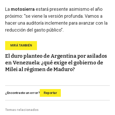
La
motosierra
estará presente asimismo el año
próximo: “se viene la versión profunda. Vamos a
hacer una auditoría inclemente para avanzar con la
reducción del gasto público”.
El duro planteo de Argentina por asilados
en Venezuela: ¿qué exige el gobierno de
Milei al régimen de Maduro?
¿Encontraste un error?
Reportar
Temas relacionados