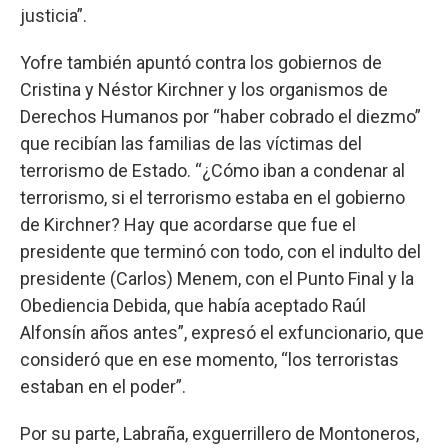
justicia”.
Yofre también apuntó contra los gobiernos de
Cristina y Néstor Kirchner y los organismos de
Derechos Humanos por “haber cobrado el diezmo”
que recibían las familias de las víctimas del
terrorismo de Estado. “¿Cómo iban a condenar al
terrorismo, si el terrorismo estaba en el gobierno
de Kirchner? Hay que acordarse que fue el
presidente que terminó con todo, con el indulto del
presidente (Carlos) Menem, con el Punto Final y la
Obediencia Debida, que había aceptado Raúl
Alfonsín años antes”, expresó el exfuncionario, que
consideró que en ese momento, “los terroristas
estaban en el poder”.
Por su parte, Labraña, exguerrillero de Montoneros,