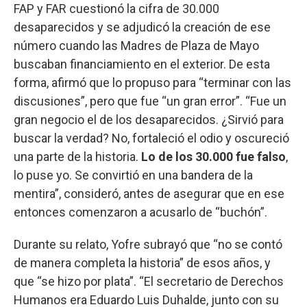
FAP y FAR cuestionó la cifra de 30.000
desaparecidos y se adjudicó la creación de ese
número cuando las Madres de Plaza de Mayo
buscaban financiamiento en el exterior. De esta
forma, afirmó que lo propuso para “terminar con las
discusiones”, pero que fue “un gran error”. “Fue un
gran negocio el de los desaparecidos. ¿Sirvió para
buscar la verdad? No, fortaleció el odio y oscureció
una parte de la historia.
Lo de los 30.000 fue falso
,
lo puse yo. Se convirtió en una bandera de la
mentira”, consideró, antes de asegurar que en ese
entonces comenzaron a acusarlo de “buchón”.
Durante su relato, Yofre subrayó que “no se contó
de manera completa la historia” de esos años, y
que “se hizo por plata”. “El secretario de Derechos
Humanos era Eduardo Luis Duhalde, junto con su