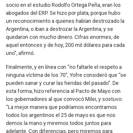
socio en el estudio Rodolfo Ortega Peña, eran los
abogados del ERP. Se hizo por plata, porque hubo
un reconocimiento a quienes habían destrozado la
Argentina, o iban a destrozar la Argentina, y se
quedaron con mucho dinero. Cifras enormes, de
aquel entonces y de hoy, 200 mil dólares para cada
uno”, afirmó.
Finalmente, y en línea con “no faltarle el respeto a
ninguna víctima de los 70″, Yofre consideró que “se
pueden sanar y curar las heridas del pasado”. De
esta forma, hizo referencia al Pacto de Mayo con
los gobernadores al que convocó Milei, y sostuvo:
“La mejor manera que podríamos encontrarnos
todos los argentinos el 25 de mayo es que nos
demos la mano y miremos todos juntos para
adelante. Con diferencias, pero miremos para