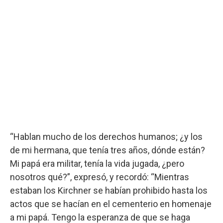
“Hablan mucho de los derechos humanos; ¿y los
de mi hermana, que tenía tres años, dónde están?
Mi papá era militar, tenía la vida jugada, ¿pero
nosotros qué?”, expresó, y recordó: “Mientras
estaban los Kirchner se habían prohibido hasta los
actos que se hacían en el cementerio en homenaje
a mi papá. Tengo la esperanza de que se haga