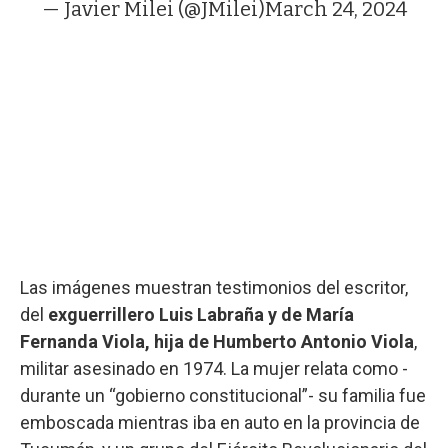
— Javier Milei (@JMilei)
March 24, 2024
Las imágenes muestran testimonios del escritor,
del
exguerrillero Luis Labraña y de María
Fernanda Viola, hija de Humberto Antonio Viola
,
militar asesinado en 1974. La mujer relata como -
durante un “gobierno constitucional”- su familia fue
emboscada mientras iba en auto en la provincia de