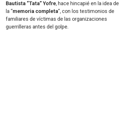
Bautista “Tata” Yofre
, hace hincapié en la idea de
la “
memoria completa
”, con los testimonios de
familiares de víctimas de las organizaciones
guerrilleras antes del golpe.