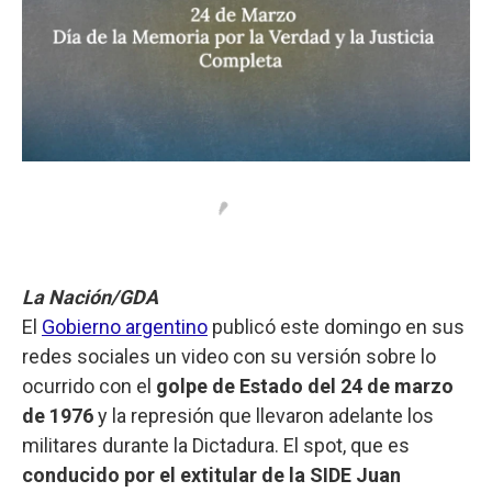
La Nación/GDA
El
Gobierno argentino
publicó este domingo en sus
redes sociales un video con su versión sobre lo
ocurrido con el
golpe de Estado del 24 de marzo
de 1976
y la represión que llevaron adelante los
militares durante la Dictadura. El spot, que es
conducido por el extitular de la SIDE Juan