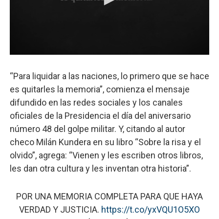
“Para liquidar a las naciones, lo primero que se hace
es quitarles la memoria”, comienza el mensaje
difundido en las redes sociales y los canales
oficiales de la Presidencia el día del aniversario
número 48 del golpe militar. Y, citando al autor
checo Milán Kundera en su libro “Sobre la risa y el
olvido”, agrega: “Vienen y les escriben otros libros,
les dan otra cultura y les inventan otra historia”.
POR UNA MEMORIA COMPLETA PARA QUE HAYA
VERDAD Y JUSTICIA.
https://t.co/yxVQU1O5XO