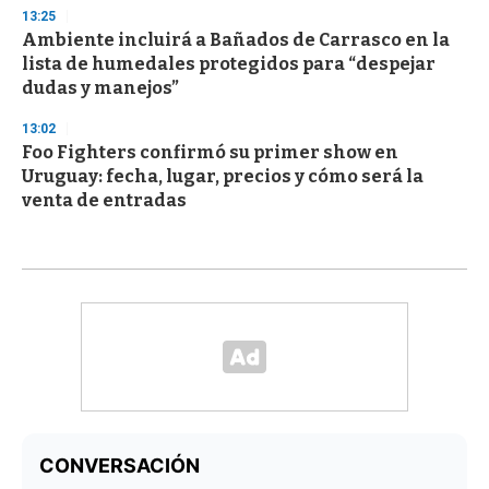
13:25
Ambiente incluirá a Bañados de Carrasco en la
lista de humedales protegidos para “despejar
dudas y manejos”
13:02
Foo Fighters confirmó su primer show en
Uruguay: fecha, lugar, precios y cómo será la
venta de entradas