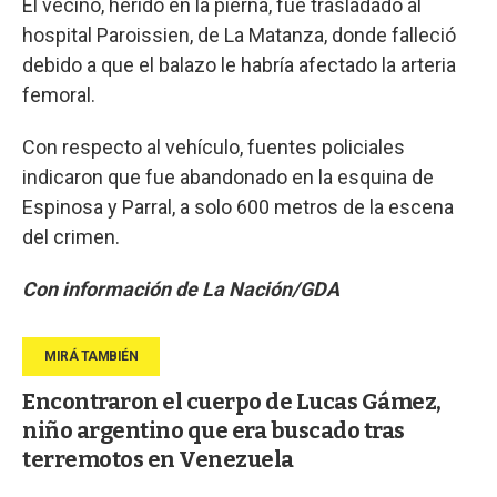
El vecino, herido en la pierna, fue trasladado al
hospital Paroissien, de La Matanza, donde falleció
debido a que el balazo le habría afectado la arteria
femoral.
Con respecto al vehículo, fuentes policiales
indicaron que fue abandonado en la esquina de
Espinosa y Parral, a solo 600 metros de la escena
del crimen.
Con información de La Nación/GDA
Encontraron el cuerpo de Lucas Gámez,
niño argentino que era buscado tras
terremotos en Venezuela