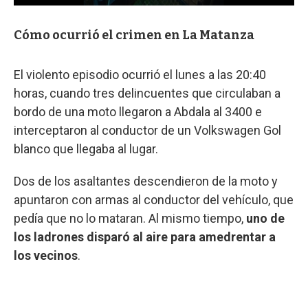
Cómo ocurrió el crimen en La Matanza
El violento episodio ocurrió el lunes a las 20:40
horas, cuando tres delincuentes que circulaban a
bordo de una moto llegaron a Abdala al 3400 e
interceptaron al conductor de un Volkswagen Gol
blanco que llegaba al lugar.
Dos de los asaltantes descendieron de la moto y
apuntaron con armas al conductor del vehículo, que
pedía que no lo mataran. Al mismo tiempo,
uno de
los ladrones disparó al aire para amedrentar a
los vecinos
.