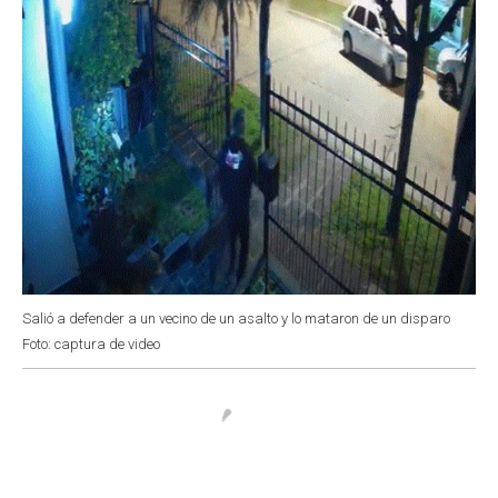
Salió a defender a un vecino de un asalto y lo mataron de un disparo
Foto: captura de video