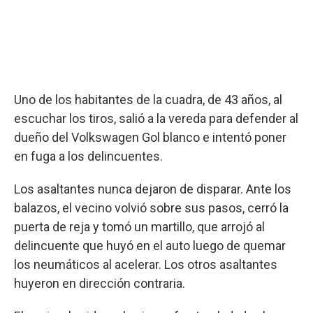
Uno de los habitantes de la cuadra, de 43 años, al
escuchar los tiros, salió a la vereda para defender al
dueño del Volkswagen Gol blanco e intentó poner
en fuga a los delincuentes.
Los asaltantes nunca dejaron de disparar. Ante los
balazos, el vecino volvió sobre sus pasos, cerró la
puerta de reja y tomó un martillo, que arrojó al
delincuente que huyó en el auto luego de quemar
los neumáticos al acelerar. Los otros asaltantes
huyeron en dirección contraria.