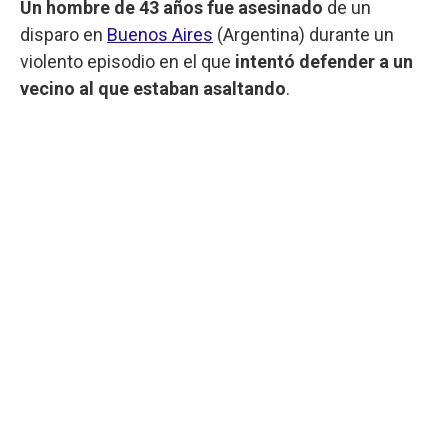
Un hombre de 43 años fue asesinado
de un
disparo en
Buenos Aires
(Argentina) durante un
violento episodio en el que
intentó defender a un
vecino al que estaban asaltando
.