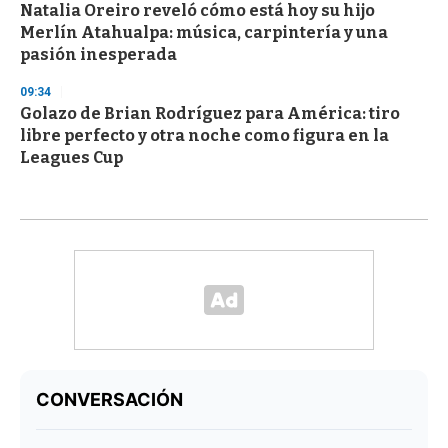
Natalia Oreiro reveló cómo está hoy su hijo
Merlín Atahualpa: música, carpintería y una
pasión inesperada
09:34
Golazo de Brian Rodríguez para América: tiro
libre perfecto y otra noche como figura en la
Leagues Cup