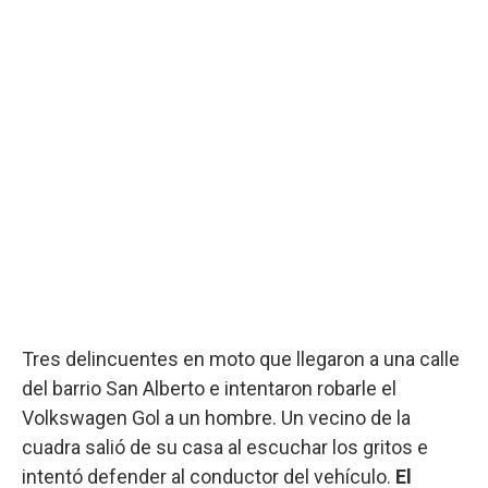
Tres delincuentes en moto que llegaron a una calle
del barrio San Alberto e intentaron robarle el
Volkswagen Gol a un hombre. Un vecino de la
cuadra salió de su casa al escuchar los gritos e
intentó defender al conductor del vehículo.
El