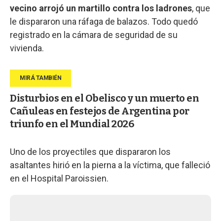
vecino arrojó un martillo contra los ladrones
, que
le dispararon una ráfaga de balazos. Todo quedó
registrado en la cámara de seguridad de su
vivienda.
Disturbios en el Obelisco y un muerto en
Cañuleas en festejos de Argentina por
triunfo en el Mundial 2026
Uno de los proyectiles que dispararon los
asaltantes hirió en la pierna a la víctima, que falleció
en el Hospital Paroissien.