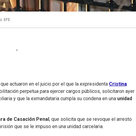
o: EFE.
, que actuaron en el juicio por el que la expresidenta
Cristina
litación perpetua para ejercer cargos públicos, solicitaron ayer
iciliaria y que la exmandataria cumpla su condena en una
unidad
ra de Casación Penal
, que solicita que se revoque el arresto
risión que se le impuso en una unidad carcelaria.