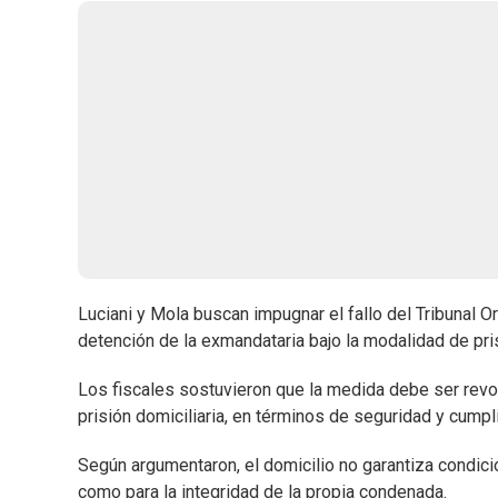
Luciani y Mola buscan impugnar el fallo del Tribunal Or
detención de la exmandataria bajo la modalidad de pri
Los fiscales sostuvieron que la medida debe ser revoc
prisión domiciliaria, en términos de seguridad y cumpl
Según argumentaron, el domicilio no garantiza condici
como para la integridad de la propia condenada.