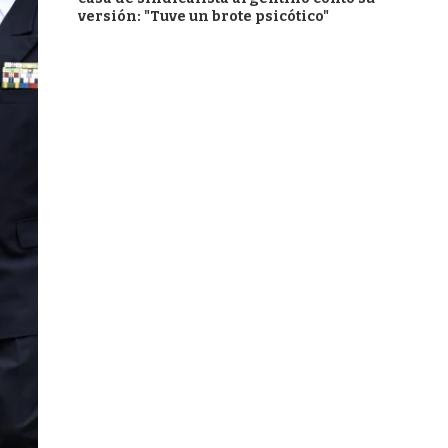
versión: "Tuve un brote psicótico"