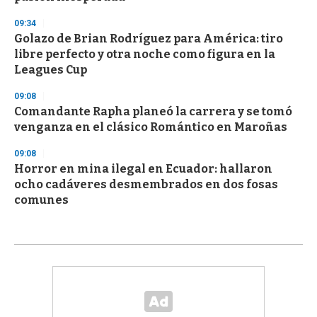
09:34
Golazo de Brian Rodríguez para América: tiro
libre perfecto y otra noche como figura en la
Leagues Cup
09:08
Comandante Rapha planeó la carrera y se tomó
venganza en el clásico Romántico en Maroñas
09:08
Horror en mina ilegal en Ecuador: hallaron
ocho cadáveres desmembrados en dos fosas
comunes