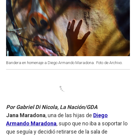
Bandera en homenaje a Diego Armando Maradona.
Foto de Archivo.
Por Gabriel Di Nicola, La Nación/GDA
Jana Maradona
, una de las hijas de
Diego
Armando Maradona
, supo que no iba a soportar lo
que seguía y decidió retirarse de la sala de