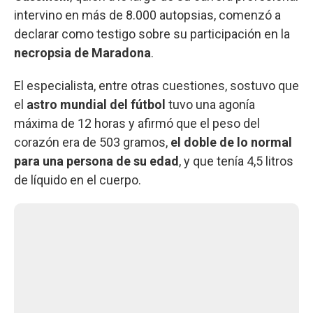
intervino en más de 8.000 autopsias, comenzó a
declarar como testigo sobre su participación en la
necropsia de Maradona
.
El especialista, entre otras cuestiones, sostuvo que
el
astro mundial del fútbol
tuvo una agonía
máxima de 12 horas y afirmó que el peso del
corazón era de 503 gramos,
el doble de lo normal
para una persona de su edad
, y que tenía 4,5 litros
de líquido en el cuerpo.