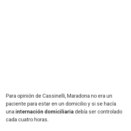
Para opinión de Cassinelli, Maradona no era un
paciente para estar en un domicilio y si se hacía
una
internación domiciliaria
debía ser controlado
cada cuatro horas.