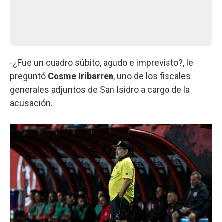
-¿Fue un cuadro súbito, agudo e imprevisto?, le
preguntó
Cosme Iribarren
, uno de los fiscales
generales adjuntos de San Isidro a cargo de la
acusación.