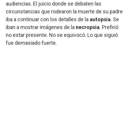
audiencias. El juicio donde se debaten las
circunstancias que rodearon la muerte de su padre
iba a continuar con los detalles de la
autopsia
. Se
iban a mostrar imágenes de la
necropsia
. Prefirió
no estar presente. No se equivocó. Lo que siguió
fue demasiado fuerte.