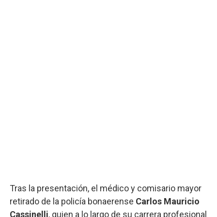
Tras la presentación, el médico y comisario mayor
retirado de la policía bonaerense
Carlos Mauricio
Cassinelli
, quien a lo largo de su carrera profesional