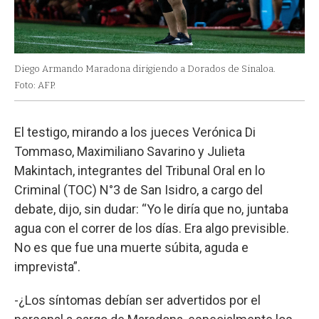
Diego Armando Maradona dirigiendo a Dorados de Sinaloa.
Foto: AFP.
El testigo, mirando a los jueces Verónica Di
Tommaso, Maximiliano Savarino y Julieta
Makintach, integrantes del Tribunal Oral en lo
Criminal (TOC) N°3 de San Isidro, a cargo del
debate, dijo, sin dudar: “Yo le diría que no, juntaba
agua con el correr de los días. Era algo previsible.
No es que fue una muerte súbita, aguda e
imprevista”.
-¿Los síntomas debían ser advertidos por el