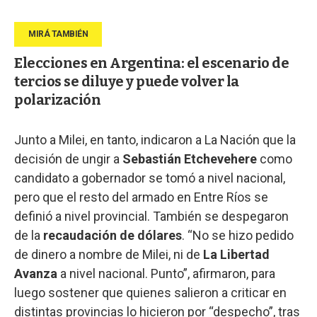
Elecciones en Argentina: el escenario de
tercios se diluye y puede volver la
polarización
Junto a Milei, en tanto, indicaron a La Nación que la
decisión de ungir a
Sebastián Etchevehere
como
candidato a gobernador se tomó a nivel nacional,
pero que el resto del armado en Entre Ríos se
definió a nivel provincial. También se despegaron
de la
recaudación de dólares
. “No se hizo pedido
de dinero a nombre de Milei, ni de
La Libertad
Avanza
a nivel nacional. Punto”, afirmaron, para
luego sostener que quienes salieron a criticar en
distintas provincias lo hicieron por “despecho”, tras