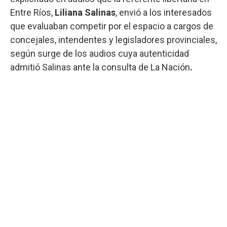
Entre Ríos,
Liliana Salinas
, envió a los interesados
que evaluaban competir por el espacio a cargos de
concejales, intendentes y legisladores provinciales,
según surge de los audios cuya autenticidad
admitió Salinas ante la consulta de La Nación
.