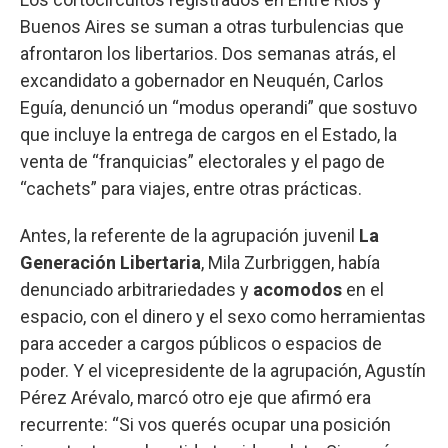
Buenos Aires se suman a otras turbulencias que
afrontaron los libertarios. Dos semanas atrás, el
excandidato a gobernador en Neuquén, Carlos
Eguía, denunció un “modus operandi” que sostuvo
que incluye la entrega de cargos en el Estado, la
venta de “franquicias” electorales y el pago de
“cachets” para viajes, entre otras prácticas.
Antes, la referente de la agrupación juvenil
La
Generación Libertaria
, Mila Zurbriggen, había
denunciado arbitrariedades y
acomodos
en el
espacio, con el dinero y el sexo como herramientas
para acceder a cargos públicos o espacios de
poder. Y el vicepresidente de la agrupación, Agustín
Pérez Arévalo, marcó otro eje que afirmó era
recurrente: “Si vos querés ocupar una posición