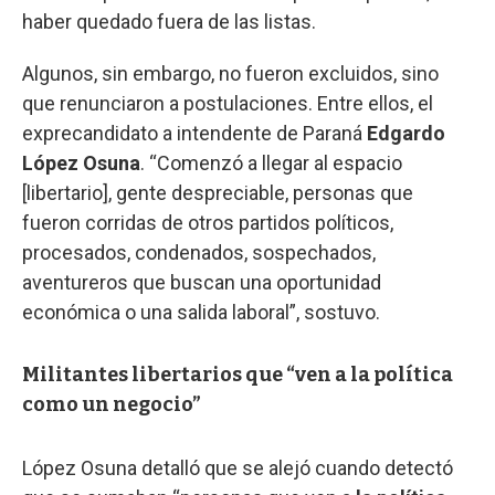
haber quedado fuera de las listas.
Algunos, sin embargo, no fueron excluidos, sino
que renunciaron a postulaciones. Entre ellos, el
exprecandidato a intendente de Paraná
Edgardo
López Osuna
. “Comenzó a llegar al espacio
[libertario], gente despreciable, personas que
fueron corridas de otros partidos políticos,
procesados, condenados, sospechados,
aventureros que buscan una oportunidad
económica o una salida laboral”, sostuvo.
Militantes libertarios que “ven a la política
como un negocio”
López Osuna detalló que se alejó cuando detectó