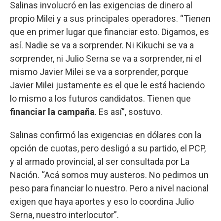
Salinas involucró en las exigencias de dinero al
propio Milei y a sus principales operadores. “Tienen
que en primer lugar que financiar esto. Digamos, es
así. Nadie se va a sorprender. Ni Kikuchi se va a
sorprender, ni Julio Serna se va a sorprender, ni el
mismo Javier Milei se va a sorprender, porque
Javier Milei justamente es el que le está haciendo
lo mismo a los futuros candidatos. Tienen que
financiar la campaña
. Es así”, sostuvo.
Salinas confirmó las exigencias en dólares con la
opción de cuotas, pero desligó a su partido, el PCP,
y al armado provincial, al ser consultada por La
Nación. “Acá somos muy austeros. No pedimos un
peso para financiar lo nuestro. Pero a nivel nacional
exigen que haya aportes y eso lo coordina Julio
Serna, nuestro interlocutor”.