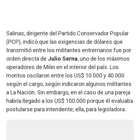
Salinas, dirigente del Partido Conservador Popular
(PCP), indicó que las exigencias de dólares que
transmitió entre los militantes entrerrianos fue por
orden directa de
Julio Serna
, uno de los máximos
operadores de Milei en el interior del país. Los
montos oscilaron entre los US$ 10.000 y 40.000
según el cargo, según indicaron algunos militantes
a La Nación. Sin embargo, en el caso de una pareja
habría llegado a los US$ 100.000 porque él evaluaba
postularse para intendente; ella, para legisladora.