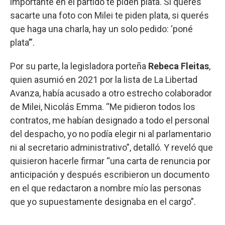
importante en el partido te piden plata. Si querés
sacarte una foto con Milei te piden plata, si querés
que haga una charla, hay un solo pedido: ‘poné
plata’”.
Por su parte, la legisladora porteña
Rebeca Fleitas
,
quien asumió en 2021 por la lista de La Libertad
Avanza, había acusado a otro estrecho colaborador
de Milei, Nicolás Emma. “Me pidieron todos los
contratos, me habían designado a todo el personal
del despacho, yo no podía elegir ni al parlamentario
ni al secretario administrativo”, detalló. Y reveló que
quisieron hacerle firmar “una carta de renuncia por
anticipación y después escribieron un documento
en el que redactaron a nombre mío las personas
que yo supuestamente designaba en el cargo”.