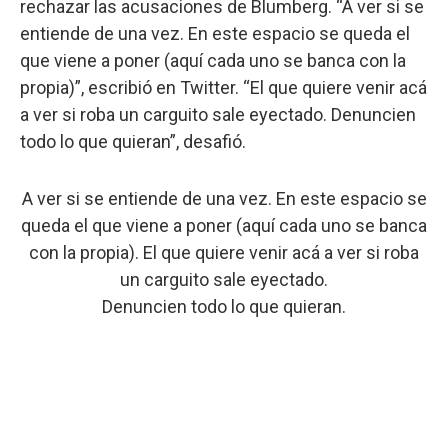
rechazar las acusaciones de Blumberg. “A ver si se
entiende de una vez. En este espacio se queda el
que viene a poner (aquí cada uno se banca con la
propia)”, escribió en Twitter. “El que quiere venir acá
a ver si roba un carguito sale eyectado. Denuncien
todo lo que quieran”, desafió.
A ver si se entiende de una vez. En este espacio se
queda el que viene a poner (aquí cada uno se banca
con la propia). El que quiere venir acá a ver si roba
un carguito sale eyectado.
Denuncien todo lo que quieran.