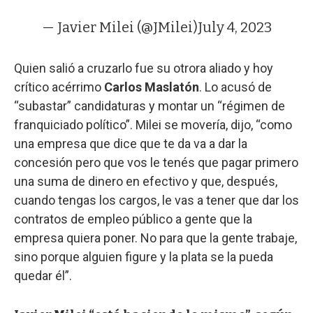
— Javier Milei (@JMilei)
July 4, 2023
Quien salió a cruzarlo fue su otrora aliado y hoy
crítico acérrimo
Carlos Maslatón
. Lo acusó de
“subastar” candidaturas y montar un “régimen de
franquiciado político”. Milei se movería, dijo, “como
una empresa que dice que te da va a dar la
concesión pero que vos le tenés que pagar primero
una suma de dinero en efectivo y que, después,
cuando tengas los cargos, le vas a tener que dar los
contratos de empleo público a gente que la
empresa quiera poner. No para que la gente trabaje,
sino porque alguien figure y la plata se la pueda
quedar él”.