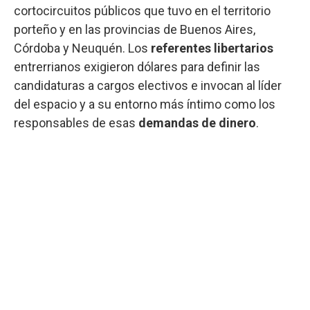
cortocircuitos públicos que tuvo en el territorio
porteño y en las provincias de Buenos Aires,
Córdoba y Neuquén. Los
referentes libertarios
entrerrianos exigieron dólares para definir las
candidaturas a cargos electivos e invocan al líder
del espacio y a su entorno más íntimo como los
responsables de esas
demandas de dinero
.