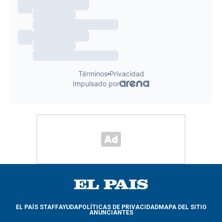
EL PAÍS STAFF
AYUDA
POLÍTICAS DE PRIVACIDAD
MAPA DEL SITIO
ANUNCIANTES