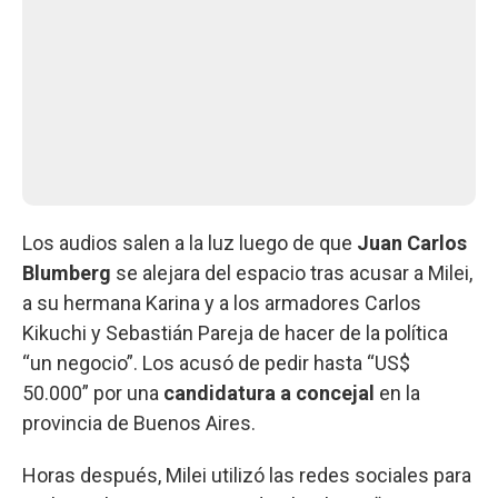
Los audios salen a la luz luego de que
Juan Carlos
Blumberg
se alejara del espacio tras acusar a Milei,
a su hermana Karina y a los armadores Carlos
Kikuchi y Sebastián Pareja de hacer de la política
“un negocio”. Los acusó de pedir hasta “US$
50.000” por una
candidatura a concejal
en la
provincia de Buenos Aires.
Horas después, Milei utilizó las redes sociales para