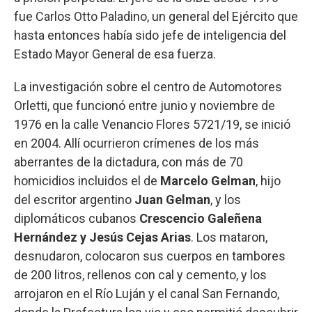
fue Carlos Otto Paladino, un general del Ejército que
hasta entonces había sido jefe de inteligencia del
Estado Mayor General de esa fuerza.
La investigación sobre el centro de Automotores
Orletti, que funcionó entre junio y noviembre de
1976 en la calle Venancio Flores 5721/19, se inició
en 2004. Allí ocurrieron crímenes de los más
aberrantes de la dictadura, con más de 70
homicidios incluidos el de
Marcelo Gelman
, hijo
del escritor argentino
Juan Gelman
, y los
diplomáticos cubanos
Crescencio Galeñena
Hernández y Jesús Cejas Arias
. Los mataron,
desnudaron, colocaron sus cuerpos en tambores
de 200 litros, rellenos con cal y cemento, y los
arrojaron en el Río Luján y el canal San Fernando,