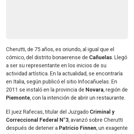
Cherutti, de 75 años, es oriundo, al igual que el
cómico, del distrito bonaerense de
Cañuelas
. Llegó
a ser su representante en los inicios de su
actividad artística. En la actualidad, se encontraría
en Italia, según publicó el sitio Infocañuelas. En
2011 se instaló en la provincia de
Novara
, región de
Piemonte
, con la intención de abrir un restaurante.
El juez Rafecas, titular del Juzgado
Criminal y
Correccional Federal N°3
, avanzó sobre Cherutti
después de detener a
Patricio Finnen
, un exagente