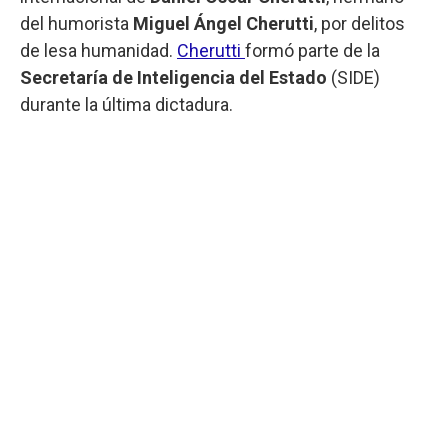
del humorista
Miguel Ángel Cherutti
, por delitos
de lesa humanidad.
Cherutti
formó parte de la
Secretaría de Inteligencia del Estado
(SIDE)
durante la última dictadura.