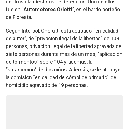
centros clandestinos de detención. Uno de ellos
fue en “
Automotores Orletti
”, en el barrio porteño
de Floresta.
Según Interpol, Cherutti está acusado, “en calidad
de autor”, de “privación ilegal de la libertad” de 108
personas, privación ilegal de la libertad agravada de
siete personas durante más de un mes, “aplicación
de tormentos” sobre 104 y, además, la
“sustracción” de dos niños. Además, se le atribuye
la comisión “en calidad de cómplice primario”, del
homicidio agravado de 19 personas.