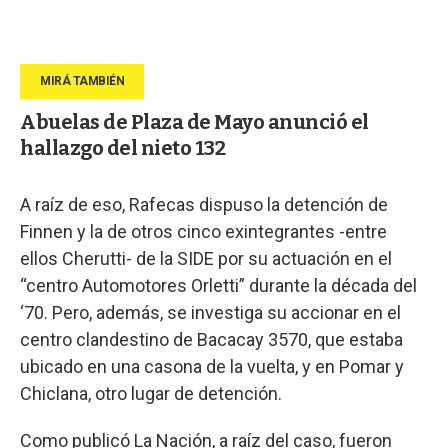
Abuelas de Plaza de Mayo anunció el
hallazgo del nieto 132
A raíz de eso, Rafecas dispuso la detención de
Finnen y la de otros cinco exintegrantes -entre
ellos Cherutti- de la SIDE por su actuación en el
“centro Automotores Orletti” durante la década del
‘70. Pero, además, se investiga su accionar en el
centro clandestino de Bacacay 3570, que estaba
ubicado en una casona de la vuelta, y en Pomar y
Chiclana, otro lugar de detención.
Como publicó La Nación, a raíz del caso, fueron