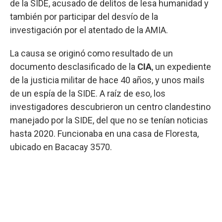
de la SIDE, acusado de delitos de lesa humanidad y
también por participar del desvío de la
investigación por el atentado de la AMIA.
La causa se originó como resultado de un
documento desclasificado de la
CIA
, un expediente
de la justicia militar de hace 40 años, y unos mails
de un espía de la SIDE. A raíz de eso, los
investigadores descubrieron un centro clandestino
manejado por la SIDE, del que no se tenían noticias
hasta 2020. Funcionaba en una casa de Floresta,
ubicado en Bacacay 3570.