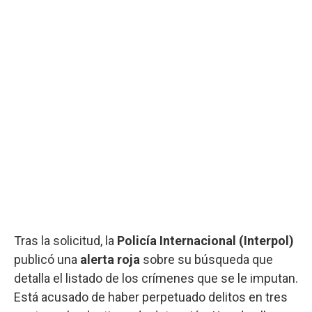
Tras la solicitud, la
Policía Internacional (Interpol)
publicó una
alerta roja
sobre su búsqueda que
detalla el listado de los crímenes que se le imputan.
Está acusado de haber perpetuado delitos en tres