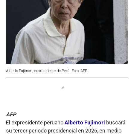
Alberto Fujimori, expresidente de Perú.
Foto: AFP.
AFP
El expresidente peruano
Alberto Fujimori
buscará
su tercer periodo presidencial en 2026, en medio