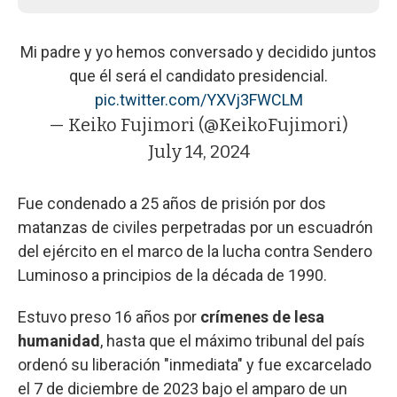
Mi padre y yo hemos conversado y decidido juntos
que él será el candidato presidencial.
pic.twitter.com/YXVj3FWCLM
— Keiko Fujimori (@KeikoFujimori)
July 14, 2024
Fue condenado a 25 años de prisión por dos
matanzas de civiles perpetradas por un escuadrón
del ejército en el marco de la lucha contra Sendero
Luminoso a principios de la década de 1990.
Estuvo preso 16 años por
crímenes de lesa
humanidad
, hasta que el máximo tribunal del país
ordenó su liberación "inmediata" y fue excarcelado
el 7 de diciembre de 2023 bajo el amparo de un