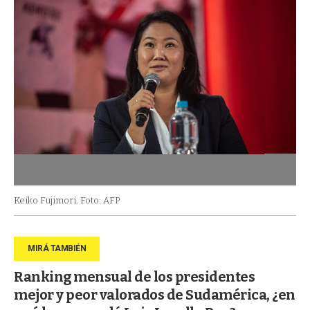
Keiko Fujimori. Foto: AFP
Ranking mensual de los presidentes
mejor y peor valorados de Sudamérica, ¿en