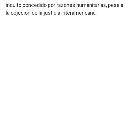
indulto concedido por razones humanitarias, pese a
la objeción de la justicia interamericana.