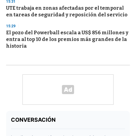
15:31
UTE trabaja en zonas afectadas por el temporal
en tareas de seguridad y reposición del servicio
15:29
El pozo del Powerball escala a US$ 856 millones y
entra al top 10 de los premios más grandes de la
historia