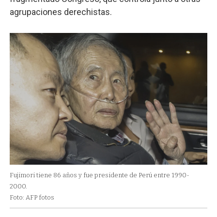
agrupaciones derechistas.
Fujimori tiene 86 años y fue presidente de Perú entre 1990-
2000.
Foto: AFP fotos