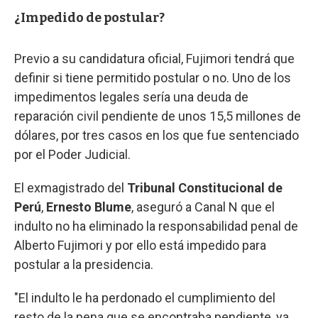
¿Impedido de postular?
Previo a su candidatura oficial, Fujimori tendrá que
definir si tiene permitido postular o no. Uno de los
impedimentos legales sería una deuda de
reparación civil pendiente de unos 15,5 millones de
dólares, por tres casos en los que fue sentenciado
por el Poder Judicial.
El exmagistrado del
Tribunal Constitucional de
Perú
,
Ernesto Blume
, aseguró a Canal N que el
indulto no ha eliminado la responsabilidad penal de
Alberto Fujimori y por ello está impedido para
postular a la presidencia.
"El indulto le ha perdonado el cumplimiento del
resto de la pena que se encontraba pendiente, ya