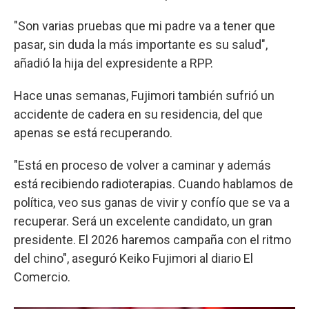
"Son varias pruebas que mi padre va a tener que
pasar, sin duda la más importante es su salud",
añadió la hija del expresidente a RPP.
Hace unas semanas, Fujimori también sufrió un
accidente de cadera en su residencia, del que
apenas se está recuperando.
"Está en proceso de volver a caminar y además
está recibiendo radioterapias. Cuando hablamos de
política, veo sus ganas de vivir y confío que se va a
recuperar. Será un excelente candidato, un gran
presidente. El 2026 haremos campaña con el ritmo
del chino", aseguró Keiko Fujimori al diario El
Comercio.