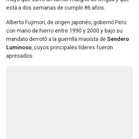
está a dos semanas de cumplir 86 años.
Alberto Fujimori, de origen japonés, gobernó Perú
con mano de hierro entre 1990 y 2000 y bajo su
mandato derrotó a la guerrilla maoísta de
Sendero
Luminoso
, cuyos principales líderes fueron
apresados.