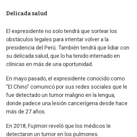
Delicada salud
El expresidente no solo tendrá que sortear los
obstáculos legales para intentar volver a la
presidencia del Perú. También tendrá que lidiar con
su delicada salud, que lo ha tenido internado en
clínicas en más de una oportunidad.
En mayo pasado, el expresidente conocido como
"El Chino" comunicó por sus redes sociales que le
fue detectado un tumor maligno en la lengua,
donde padece una lesión cancerígena desde hace
más de 27 años.
En 2018, Fujimori reveló que los médicos le
detectaron un tumor en los pulmones.