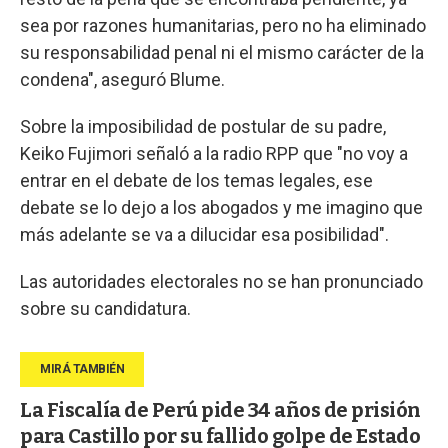
sea por razones humanitarias, pero no ha eliminado
su responsabilidad penal ni el mismo carácter de la
condena", aseguró Blume.
Sobre la imposibilidad de postular de su padre,
Keiko Fujimori señaló a la radio RPP que "no voy a
entrar en el debate de los temas legales, ese
debate se lo dejo a los abogados y me imagino que
más adelante se va a dilucidar esa posibilidad".
Las autoridades electorales no se han pronunciado
sobre su candidatura.
La Fiscalía de Perú pide 34 años de prisión
para Castillo por su fallido golpe de Estado