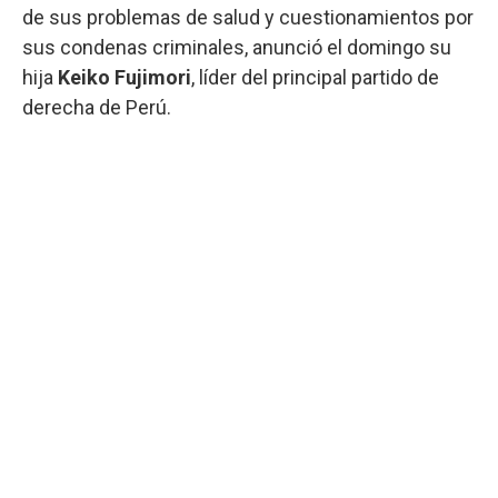
de sus problemas de salud y cuestionamientos por
sus condenas criminales, anunció el domingo su
hija
Keiko Fujimori
, líder del principal partido de
derecha de Perú.