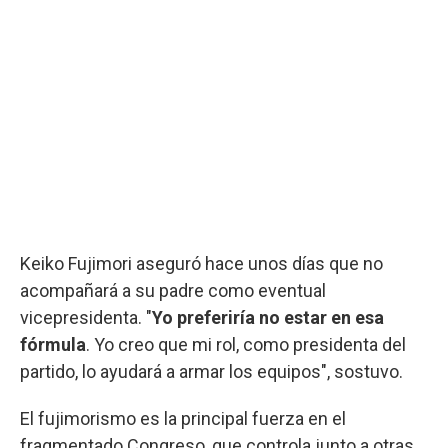
Keiko Fujimori aseguró hace unos días que no
acompañará a su padre como eventual
vicepresidenta. "
Yo preferiría no estar en esa
fórmula
. Yo creo que mi rol, como presidenta del
partido, lo ayudará a armar los equipos", sostuvo.
El fujimorismo es la principal fuerza en el
fragmentado Congreso, que controla junto a otras