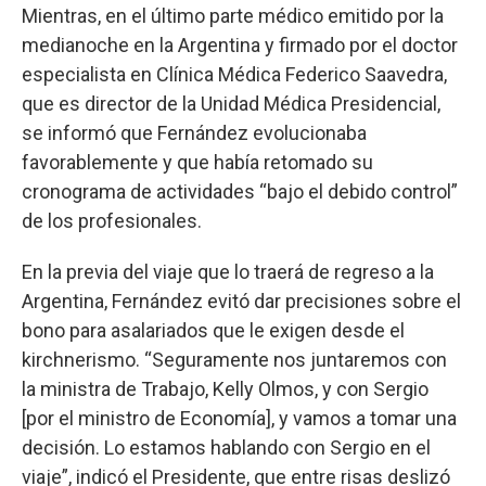
Mientras, en el último parte médico emitido por la
medianoche en la Argentina y firmado por el doctor
especialista en Clínica Médica Federico Saavedra,
que es director de la Unidad Médica Presidencial,
se informó que Fernández evolucionaba
favorablemente y que había retomado su
cronograma de actividades “bajo el debido control”
de los profesionales.
En la previa del viaje que lo traerá de regreso a la
Argentina, Fernández evitó dar precisiones sobre el
bono para asalariados que le exigen desde el
kirchnerismo. “Seguramente nos juntaremos con
la ministra de Trabajo, Kelly Olmos, y con Sergio
[por el ministro de Economía], y vamos a tomar una
decisión. Lo estamos hablando con Sergio en el
viaje”, indicó el Presidente, que entre risas deslizó