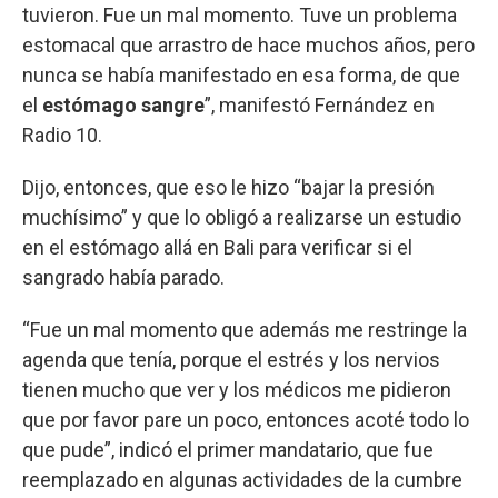
tuvieron. Fue un mal momento. Tuve un problema
estomacal que arrastro de hace muchos años, pero
nunca se había manifestado en esa forma, de que
el
estómago sangre
”, manifestó Fernández en
Radio 10.
Dijo, entonces, que eso le hizo “bajar la presión
muchísimo” y que lo obligó a realizarse un estudio
en el estómago allá en Bali para verificar si el
sangrado había parado.
“Fue un mal momento que además me restringe la
agenda que tenía, porque el estrés y los nervios
tienen mucho que ver y los médicos me pidieron
que por favor pare un poco, entonces acoté todo lo
que pude”, indicó el primer mandatario, que fue
reemplazado en algunas actividades de la cumbre