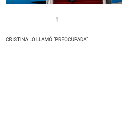
CRISTINA LO LLAMÓ "PREOCUPADA"