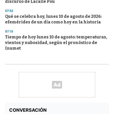
discurso de Lacalle Pou
07:52
Qué se celebra hoy, lunes 10 de agosto de 2026:
efemérides de un día como hoy en la historia
07:10
Tiempo de hoy lunes 10 de agosto: temperaturas,
vientos y nubosidad, según el pronóstico de
Inumet