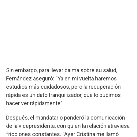
Sin embargo, para llevar calma sobre su salud,
Fernández aseguró: “Ya en mi vuelta haremos
estudios más cuidadosos, pero la recuperación
rápida es un dato tranquilizador, que lo pudimos
hacer ver rápidamente”.
Después, el mandatario ponderó la comunicación
de la vicepresidenta, con quien la relación atraviesa
fricciones constantes. “Ayer Cristina me llamó