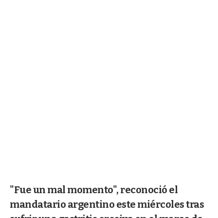
"Fue un mal momento", reconoció el
mandatario argentino este miércoles tras