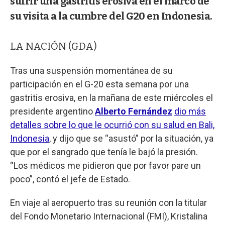
sufrir una gastritis erosiva en el marco de
su visita a la cumbre del G20 en Indonesia.
LA NACIÓN (GDA)
Tras una suspensión momentánea de su
participación en el G-20 esta semana por una
gastritis erosiva, en la mañana de este miércoles el
presidente argentino
Alberto Fernández
dio más
detalles sobre lo que le ocurrió con su salud en Bali,
Indonesia
, y dijo que se “asustó” por la situación, ya
que por el sangrado que tenía le bajó la presión.
“Los médicos me pidieron que por favor pare un
poco”, contó el jefe de Estado.
En viaje al aeropuerto tras su reunión con la titular
del Fondo Monetario Internacional (FMI), Kristalina