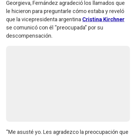
Georgieva, Fernández agradeció los llamados que
le hicieron para preguntarle cómo estaba y reveló
que la vicepresidenta argentina
Cristina Kirchner
se comunicó con él “preocupada” por su
descompensación.
“Me asusté yo. Les agradezco la preocupación que