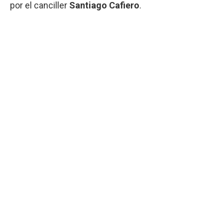
por el canciller
Santiago Cafiero
.