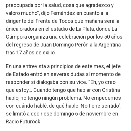
preocupada por la salud, cosa que agradezco y
valoro mucho”, dijo Fernández en cuanto a la
dirigente del Frente de Todos que mañana será la
única oradora en el estadio de La Plata, donde La
Cámpora organiza una celebración por los 50 años
del regreso de Juan Domingo Perón a la Argentina
tras 17 años de exilio.
En una entrevista a principios de este mes, el jefe
de Estado entró en severas dudas al momento de
responder si dialogaba con su vice. “Eh, yo creo
que estoy... Cuando tengo que hablar con Cristina
hablo, no tengo ningún problema. No empecemos
con cuándo hablé, de qué hable. No tiene sentido”,
se limitó a decir ese domingo 6 de noviembre en
Radio Futuröck.