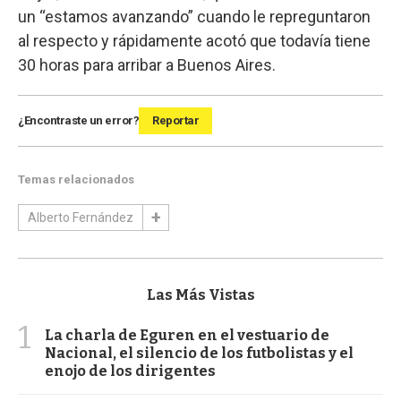
un “estamos avanzando” cuando le repreguntaron
al respecto y rápidamente acotó que todavía tiene
30 horas para arribar a Buenos Aires.
¿Encontraste un error?
Reportar
Temas relacionados
Alberto Fernández
Las Más Vistas
1
La charla de Eguren en el vestuario de
Nacional, el silencio de los futbolistas y el
enojo de los dirigentes