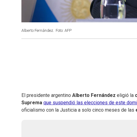
Alberto Fernández.
Foto: AFP
El presidente argentino
Alberto Fernández
eligió la
Suprema
que suspendió las elecciones de este dom
oficialismo con la Justicia a solo cinco meses de las