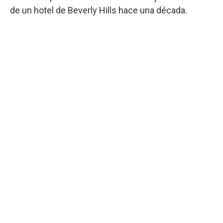
de un hotel de Beverly Hills hace una década.