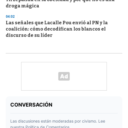
droga mágica
04:02
Las señales que Lacalle Pou envió al PN y la
coalición: cómo decodifican los blancos el
discurso de su líder