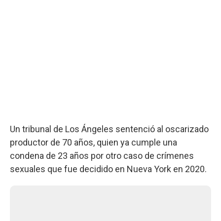
Un tribunal de Los Ángeles sentenció al oscarizado
productor de 70 años, quien ya cumple una
condena de 23 años por otro caso de crímenes
sexuales que fue decidido en Nueva York en 2020.