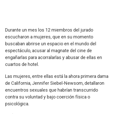
Durante un mes los 12 miembros del jurado
escucharon a mujeres, que en su momento
buscaban abrirse un espacio en el mundo del
espectáculo, acusar al magnate del cine de
engañarlas para acorralarlas y abusar de ellas en
cuartos de hotel.
Las mujeres, entre ellas está la ahora primera dama
de California, Jennifer Siebel-Newsom, detallaron
encuentros sexuales que habrían transcurrido
contra su voluntad y bajo coerción física o
psicológica.