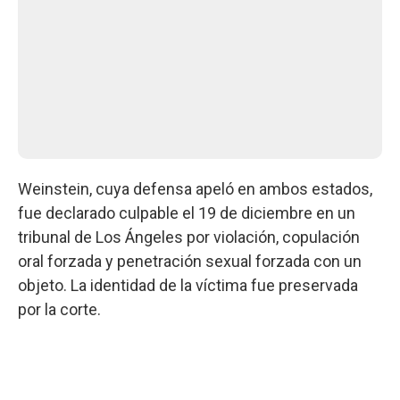
Weinstein, cuya defensa apeló en ambos estados,
fue declarado culpable el 19 de diciembre en un
tribunal de Los Ángeles por violación, copulación
oral forzada y penetración sexual forzada con un
objeto. La identidad de la víctima fue preservada
por la corte.