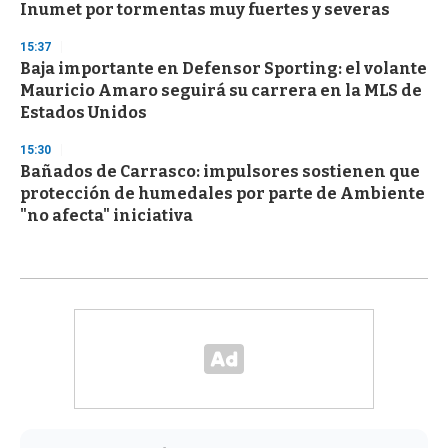
Inumet por tormentas muy fuertes y severas
15:37
Baja importante en Defensor Sporting: el volante
Mauricio Amaro seguirá su carrera en la MLS de
Estados Unidos
15:30
Bañados de Carrasco: impulsores sostienen que
protección de humedales por parte de Ambiente
"no afecta" iniciativa