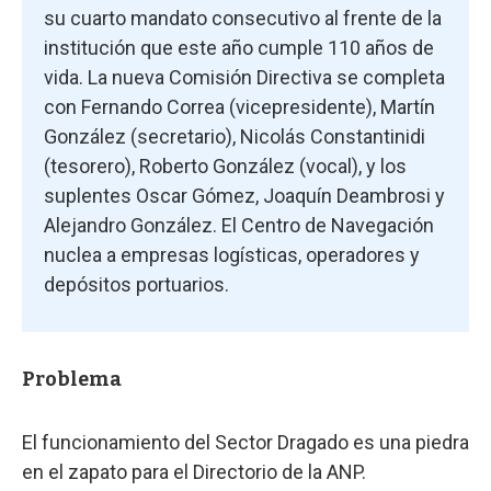
su cuarto mandato consecutivo al frente de la
institución que este año cumple 110 años de
vida. La nueva Comisión Directiva se completa
con Fernando Correa (vicepresidente), Martín
González (secretario), Nicolás Constantinidi
(tesorero), Roberto González (vocal), y los
suplentes Oscar Gómez, Joaquín Deambrosi y
Alejandro González. El Centro de Navegación
nuclea a empresas logísticas, operadores y
depósitos portuarios.
Problema
El funcionamiento del Sector Dragado es una piedra
en el zapato para el Directorio de la ANP.