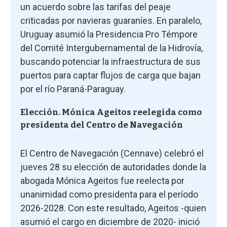
un acuerdo sobre las tarifas del peaje
criticadas por navieras guaraníes. En paralelo,
Uruguay asumió la Presidencia Pro Témpore
del Comité Intergubernamental de la Hidrovía,
buscando potenciar la infraestructura de sus
puertos para captar flujos de carga que bajan
por el río Paraná-Paraguay.
Elección. Mónica Ageitos reelegida como
presidenta del Centro de Navegación
El Centro de Navegación (Cennave) celebró el
jueves 28 su elección de autoridades donde la
abogada Mónica Ageitos fue reelecta por
unanimidad como presidenta para el período
2026-2028. Con este resultado, Ageitos -quien
asumió el cargo en diciembre de 2020- inició