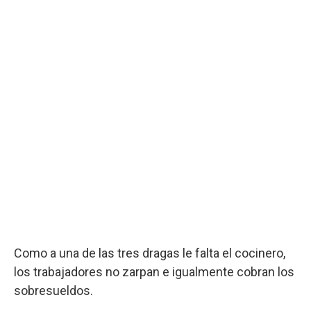
Como a una de las tres dragas le falta el cocinero,
los trabajadores no zarpan e igualmente cobran los
sobresueldos.