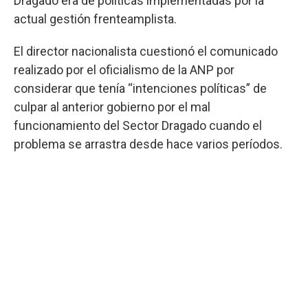
Dragado era de políticas implementadas por la
actual gestión frenteamplista.
El director nacionalista cuestionó el comunicado
realizado por el oficialismo de la ANP por
considerar que tenía “intenciones políticas” de
culpar al anterior gobierno por el mal
funcionamiento del Sector Dragado cuando el
problema se arrastra desde hace varios períodos.