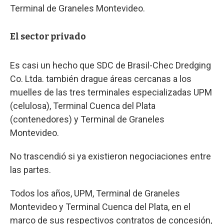
Terminal de Graneles Montevideo.
El sector privado
Es casi un hecho que SDC de Brasil-Chec Dredging
Co. Ltda. también drague áreas cercanas a los
muelles de las tres terminales especializadas UPM
(celulosa), Terminal Cuenca del Plata
(contenedores) y Terminal de Graneles
Montevideo.
No trascendió si ya existieron negociaciones entre
las partes.
Todos los años, UPM, Terminal de Graneles
Montevideo y Terminal Cuenca del Plata, en el
marco de sus respectivos contratos de concesión,