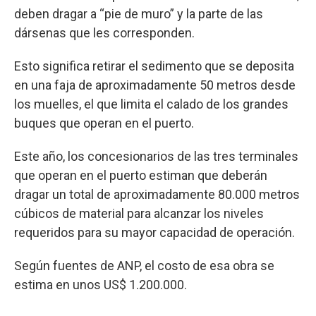
deben dragar a “pie de muro” y la parte de las
dársenas que les corresponden.
Esto significa retirar el sedimento que se deposita
en una faja de aproximadamente 50 metros desde
los muelles, el que limita el calado de los grandes
buques que operan en el puerto.
Este año, los concesionarios de las tres terminales
que operan en el puerto estiman que deberán
dragar un total de aproximadamente 80.000 metros
cúbicos de material para alcanzar los niveles
requeridos para su mayor capacidad de operación.
Según fuentes de ANP, el costo de esa obra se
estima en unos US$ 1.200.000.