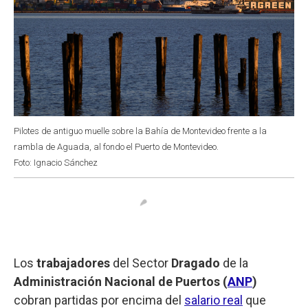
Pilotes de antiguo muelle sobre la Bahía de Montevideo frente a la
rambla de Aguada, al fondo el Puerto de Montevideo.
Foto: Ignacio Sánchez
Los
trabajadores
del Sector
Dragado
de la
Administración Nacional de Puertos (
ANP
)
cobran partidas por encima del
salario real
que