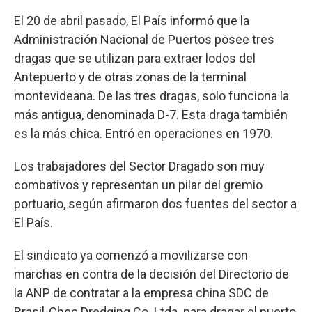
El 20 de abril pasado, El País informó que la
Administración Nacional de Puertos posee tres
dragas que se utilizan para extraer lodos del
Antepuerto y de otras zonas de la terminal
montevideana. De las tres dragas, solo funciona la
más antigua, denominada D-7. Esta draga también
es la más chica. Entró en operaciones en 1970.
Los trabajadores del Sector Dragado son muy
combativos y representan un pilar del gremio
portuario, según afirmaron dos fuentes del sector a
El País.
El sindicato ya comenzó a movilizarse con
marchas en contra de la decisión del Directorio de
la ANP de contratar a la empresa china SDC de
Brasil-Chec Dredging Co. Ltda. para dragar el puerto