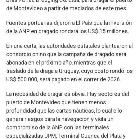
de Montevideo a partir de mediados de este mes.
Fuentes portuarias dijeron a El País que la inversión
de la ANP en dragado rondará los US$ 15 millones.
En una carta, las autoridades estatales plantearon al
consorcio chino que la campaña de dragado será
abonada en el próximo año, mientras que el
traslado de la draga a Uruguay, cuyo costo rondó los
US$ 500.000, será pagado en el correr de 2026.
La necesidad de dragar es obvia. Hay sectores del
puerto de Montevideo que tienen menos
profundidad que las cartas náuticas, lo cual ello
genera riesgos para la navegación y viola un
compromiso de la ANP con las terminales
especializadas UPM, Terminal Cuenca del Plata y