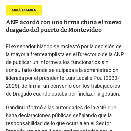
ANP acordó con una firma china el nuevo
dragado del puerto de Montevideo
El exsenador blanco se molestó por la decisión de
la mayoría frenteamplista en el Directorio de la ANP
de publicar un informe a los funcionarios sin
consultarlo donde se culpaba a la administración
liderada por el presidente Luis Lacalle Pou (2020-
2025), de firmar un convenio con los trabajadores
de Dragado cuando estaba por finalizar la gestión.
Gandini informó a las autoridades de la ANP que
haría declaraciones públicas señalando que la
responsabilidad de lo que ocurría en el Sector