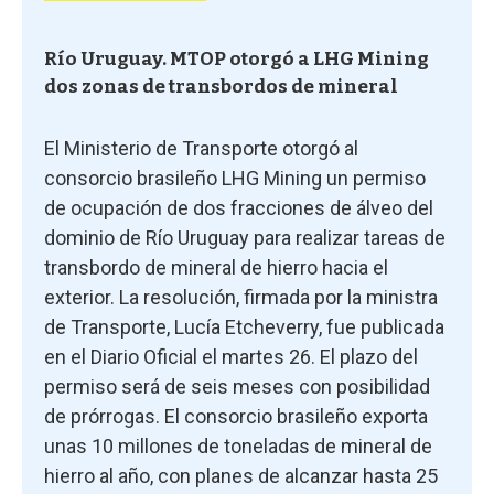
Río Uruguay. MTOP otorgó a LHG Mining
dos zonas de transbordos de mineral
El Ministerio de Transporte otorgó al
consorcio brasileño LHG Mining un permiso
de ocupación de dos fracciones de álveo del
dominio de Río Uruguay para realizar tareas de
transbordo de mineral de hierro hacia el
exterior. La resolución, firmada por la ministra
de Transporte, Lucía Etcheverry, fue publicada
en el Diario Oficial el martes 26. El plazo del
permiso será de seis meses con posibilidad
de prórrogas. El consorcio brasileño exporta
unas 10 millones de toneladas de mineral de
hierro al año, con planes de alcanzar hasta 25