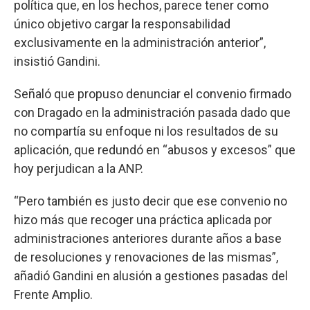
política que, en los hechos, parece tener como
único objetivo cargar la responsabilidad
exclusivamente en la administración anterior”,
insistió Gandini.
Señaló que propuso denunciar el convenio firmado
con Dragado en la administración pasada dado que
no compartía su enfoque ni los resultados de su
aplicación, que redundó en “abusos y excesos” que
hoy perjudican a la ANP.
“Pero también es justo decir que ese convenio no
hizo más que recoger una práctica aplicada por
administraciones anteriores durante años a base
de resoluciones y renovaciones de las mismas”,
añadió Gandini en alusión a gestiones pasadas del
Frente Amplio.