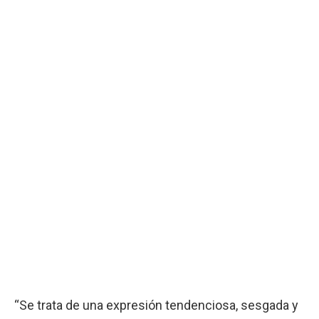
“Se trata de una expresión tendenciosa, sesgada y