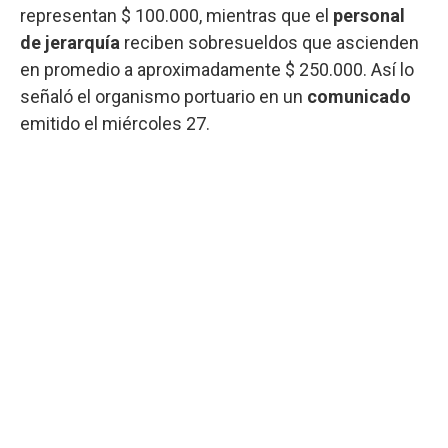
representan $ 100.000, mientras que el
personal
de jerarquía
reciben sobresueldos que ascienden
en promedio a aproximadamente $ 250.000. Así lo
señaló el organismo portuario en un
comunicado
emitido el miércoles 27.