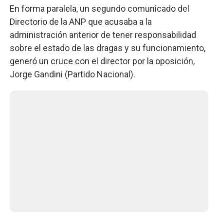
En forma paralela, un segundo comunicado del
Directorio de la ANP que acusaba a la
administración anterior de tener responsabilidad
sobre el estado de las dragas y su funcionamiento,
generó un cruce con el director por la oposición,
Jorge Gandini (Partido Nacional).