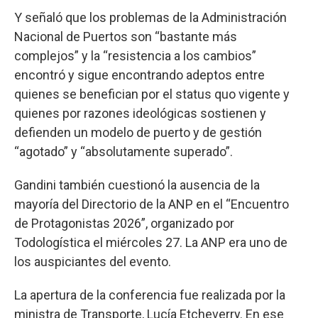
Y señaló que los problemas de la Administración
Nacional de Puertos son “bastante más
complejos” y la “resistencia a los cambios”
encontró y sigue encontrando adeptos entre
quienes se benefician por el status quo vigente y
quienes por razones ideológicas sostienen y
defienden un modelo de puerto y de gestión
“agotado” y “absolutamente superado”.
Gandini también cuestionó la ausencia de la
mayoría del Directorio de la ANP en el “Encuentro
de Protagonistas 2026”, organizado por
Todologística el miércoles 27. La ANP era uno de
los auspiciantes del evento.
La apertura de la conferencia fue realizada por la
ministra de Transporte, Lucía Etcheverry. En ese