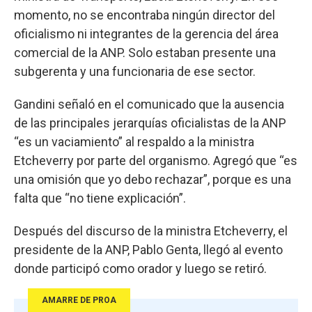
momento, no se encontraba ningún director del
oficialismo ni integrantes de la gerencia del área
comercial de la ANP. Solo estaban presente una
subgerenta y una funcionaria de ese sector.
Gandini señaló en el comunicado que la ausencia
de las principales jerarquías oficialistas de la ANP
“es un vaciamiento” al respaldo a la ministra
Etcheverry por parte del organismo. Agregó que “es
una omisión que yo debo rechazar”, porque es una
falta que “no tiene explicación”.
Después del discurso de la ministra Etcheverry, el
presidente de la ANP, Pablo Genta, llegó al evento
donde participó como orador y luego se retiró.
AMARRE DE PROA