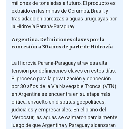
millones de toneladas a futuro. El producto es
extraído en las minas de Corumbá, Brasil, y
trasladado en barcazas a aguas uruguayas por
la Hidrovía Paraná-Paraguay.
Argentina. Definiciones claves por la
concesión a 30 años de parte de Hidrovía
La Hidrovía Paraná-Paraguay atraviesa alta
tensión por definiciones claves en estos días.
El proceso para la privatización y concesión
por 30 años de la Vía Navegable Troncal (VTN)
en Argentina se encuentra en su etapa más
crítica, envuelto en disputas geopolíticas,
judiciales y empresariales. En el plano del
Mercosur, las aguas se calmaron parcialmente
luego de que Argentina y Paraguay alcanzaran