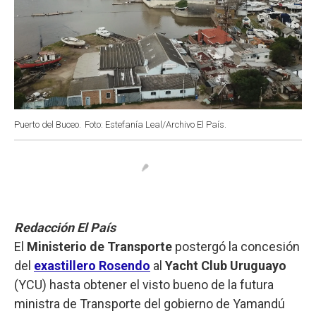
Puerto del Buceo.
Foto: Estefanía Leal/Archivo El País.
Redacción El País
El
Ministerio de Transporte
postergó la concesión
del
exastillero Rosendo
al
Yacht Club Uruguayo
(YCU) hasta obtener el visto bueno de la futura
ministra de Transporte del gobierno de Yamandú