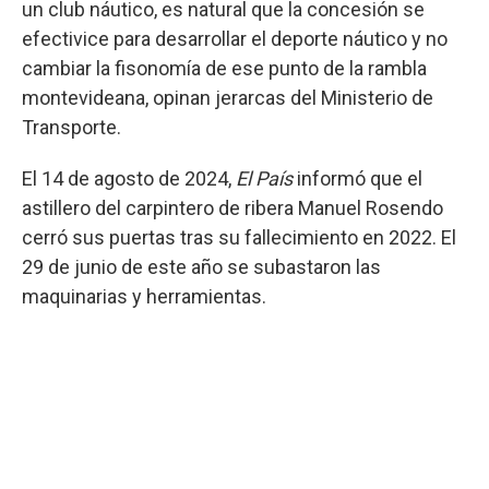
un club náutico, es natural que la concesión se
efectivice para desarrollar el deporte náutico y no
cambiar la fisonomía de ese punto de la rambla
montevideana, opinan jerarcas del Ministerio de
Transporte.
El 14 de agosto de 2024,
El País
informó que el
astillero del carpintero de ribera Manuel Rosendo
cerró sus puertas tras su fallecimiento en 2022. El
29 de junio de este año se subastaron las
maquinarias y herramientas.