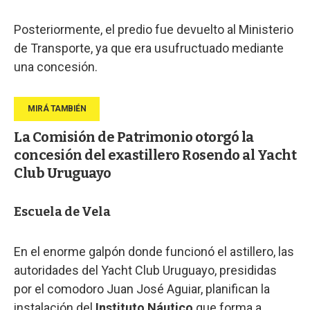
Posteriormente, el predio fue devuelto al Ministerio
de Transporte, ya que era usufructuado mediante
una concesión.
La Comisión de Patrimonio otorgó la
concesión del exastillero Rosendo al Yacht
Club Uruguayo
Escuela de Vela
En el enorme galpón donde funcionó el astillero, las
autoridades del Yacht Club Uruguayo, presididas
por el comodoro Juan José Aguiar, planifican la
instalación del
Instituto Náutico
que forma a