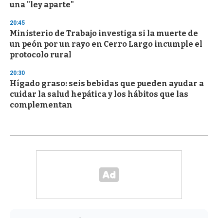
una "ley aparte"
20:45
Ministerio de Trabajo investiga si la muerte de
un peón por un rayo en Cerro Largo incumple el
protocolo rural
20:30
Hígado graso: seis bebidas que pueden ayudar a
cuidar la salud hepática y los hábitos que las
complementan