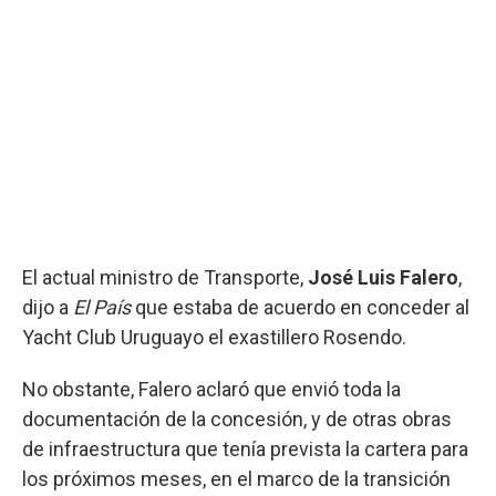
El actual ministro de Transporte,
José Luis Falero
,
dijo a
El País
que estaba de acuerdo en conceder al
Yacht Club Uruguayo el exastillero Rosendo.
No obstante, Falero aclaró que envió toda la
documentación de la concesión, y de otras obras
de infraestructura que tenía prevista la cartera para
los próximos meses, en el marco de la transición