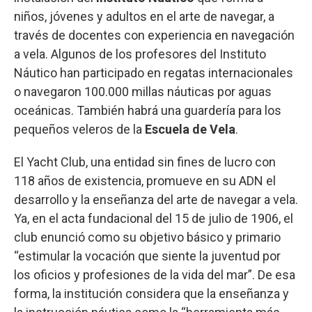
niños, jóvenes y adultos en el arte de navegar, a
través de docentes con experiencia en navegación
a vela. Algunos de los profesores del Instituto
Náutico han participado en regatas internacionales
o navegaron 100.000 millas náuticas por aguas
oceánicas. También habrá una guardería para los
pequeños veleros de la
Escuela de Vela
.
El Yacht Club, una entidad sin fines de lucro con
118 años de existencia, promueve en su ADN el
desarrollo y la enseñanza del arte de navegar a vela.
Ya, en el acta fundacional del 15 de julio de 1906, el
club enunció como su objetivo básico y primario
“estimular la vocación que siente la juventud por
los oficios y profesiones de la vida del mar”. De esa
forma, la institución considera que la enseñanza y