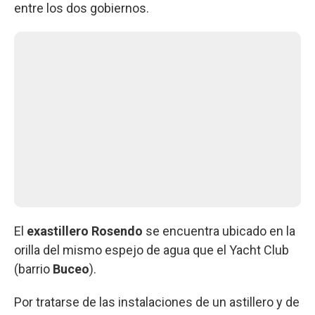
entre los dos gobiernos.
El
exastillero Rosendo
se encuentra ubicado en la
orilla del mismo espejo de agua que el Yacht Club
(barrio
Buceo
).
Por tratarse de las instalaciones de un astillero y de