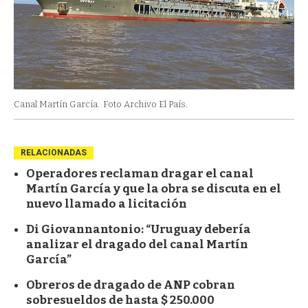
Canal Martín García.
Foto Archivo El País.
RELACIONADAS
Operadores reclaman dragar el canal
Martín García y que la obra se discuta en el
nuevo llamado a licitación
Di Giovannantonio: “Uruguay debería
analizar el dragado del canal Martín
García”
Obreros de dragado de ANP cobran
sobresueldos de hasta $ 250.000