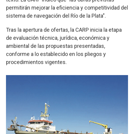
permitirán mejorar la eficiencia y competitividad del
sistema de navegación del Río de la Plata".
Tras la apertura de ofertas, la CARP inicia la etapa
de evaluación técnica, jurídica, económica y
ambiental de las propuestas presentadas,
conforme a lo establecido en los pliegos y
procedimientos vigentes.