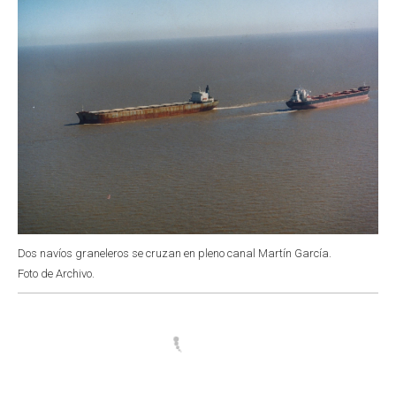
Dos navíos graneleros se cruzan en pleno canal Martín García.
Foto de Archivo.