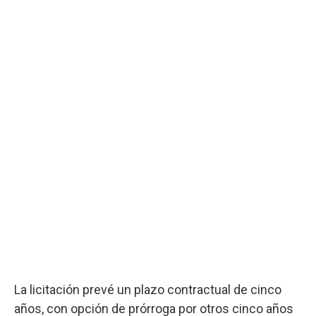
La licitación prevé un plazo contractual de cinco
años, con opción de prórroga por otros cinco años