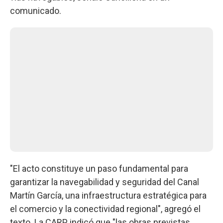
comunicado.
"El acto constituye un paso fundamental para
garantizar la navegabilidad y seguridad del Canal
Martín García, una infraestructura estratégica para
el comercio y la conectividad regional", agregó el
texto. La CARP indicó que "las obras previstas