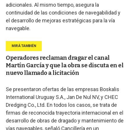
adicionales. Al mismo tiempo, asegura la
continuidad de las condiciones de navegabilidad y
el desarrollo de mejoras estratégicas para la vía
navegable.
Operadores reclaman dragar el canal
Martín García y que la obra se discuta en el
nuevo llamado a licitación
Se presentaron ofertas de las empresas Boskalis
International Uruguay S.A., Jan De Nul NV, y CHEC
Dredging Co., Ltd. En todos los casos, se trata de
firmas de reconocida trayectoria internacional en el
desarrollo de obras de dragado y mantenimiento de
vías navegables, señaló Cancillería en un