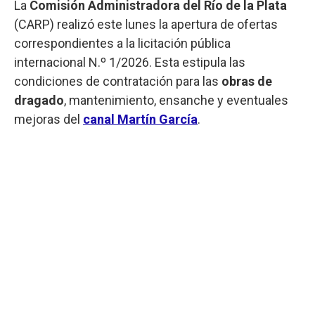
La
Comisión Administradora del Río de la Plata
(CARP) realizó este lunes la apertura de ofertas
correspondientes a la licitación pública
internacional N.º 1/2026. Esta estipula las
condiciones de contratación para las
obras de
dragado
, mantenimiento, ensanche y eventuales
mejoras del
canal Martín García
.