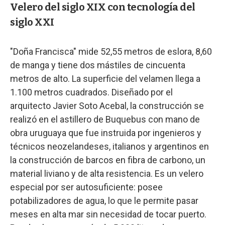
Velero del siglo XIX con tecnología del
siglo XXI
"Doña Francisca" mide 52,55 metros de eslora, 8,60
de manga y tiene dos mástiles de cincuenta
metros de alto. La superficie del velamen llega a
1.100 metros cuadrados. Diseñado por el
arquitecto Javier Soto Acebal, la construcción se
realizó en el astillero de Buquebus con mano de
obra uruguaya que fue instruida por ingenieros y
técnicos neozelandeses, italianos y argentinos en
la construcción de barcos en fibra de carbono, un
material liviano y de alta resistencia. Es un velero
especial por ser autosuficiente: posee
potabilizadores de agua, lo que le permite pasar
meses en alta mar sin necesidad de tocar puerto.