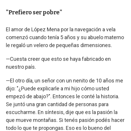
"Prefiero ser pobre"
El amor de López Mena por la navegación a vela
comenzó cuando tenía 5 años y su abuelo materno
le regaló un velero de pequeñas dimensiones.
—Cuesta creer que esto se haya fabricado en
nuestro país.
—El otro día, un señor con un nenito de 10 años me
dijo: "¿Puede explicarle a mi hijo cómo usted
empezó de abajo?". Entonces le conté la historia.
Se juntó una gran cantidad de personas para
escucharme. En síntesis, dije que es la pasión la
que mueve montañas. Si tenés pasión podés hacer
todo lo que te propongas. Eso es lo bueno del