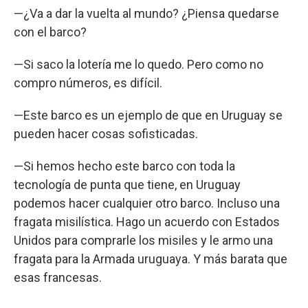
—¿Va a dar la vuelta al mundo? ¿Piensa quedarse
con el barco?
—Si saco la lotería me lo quedo. Pero como no
compro números, es difícil.
—Este barco es un ejemplo de que en Uruguay se
pueden hacer cosas sofisticadas.
—Si hemos hecho este barco con toda la
tecnología de punta que tiene, en Uruguay
podemos hacer cualquier otro barco. Incluso una
fragata misilística. Hago un acuerdo con Estados
Unidos para comprarle los misiles y le armo una
fragata para la Armada uruguaya. Y más barata que
esas francesas.