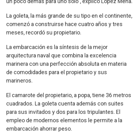
un poco demás para uno solo", explicó López Mena.
La goleta, la más grande de su tipo en el continente,
comenzó a construirse hace cuatro años y tres
meses, recordó su propietario.
La embarcación es la síntesis de la mejor
arquitectura naval que combina la excelencia
marinera con una perfección absoluta en materia
de comodidades para el propietario y sus
marineros.
El camarote del propietario, a popa, tiene 36 metros
cuadrados. La goleta cuenta además con suites
para sus invitados y dos para los tripulantes. El
empleo de modernos elementos le permite a la
embarcación ahorrar peso.