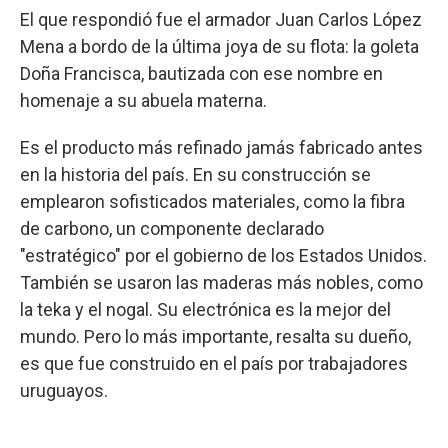
El que respondió fue el armador Juan Carlos López
Mena a bordo de la última joya de su flota: la goleta
Doña Francisca, bautizada con ese nombre en
homenaje a su abuela materna.
Es el producto más refinado jamás fabricado antes
en la historia del país. En su construcción se
emplearon sofisticados materiales, como la fibra
de carbono, un componente declarado
"estratégico" por el gobierno de los Estados Unidos.
También se usaron las maderas más nobles, como
la teka y el nogal. Su electrónica es la mejor del
mundo. Pero lo más importante, resalta su dueño,
es que fue construido en el país por trabajadores
uruguayos.