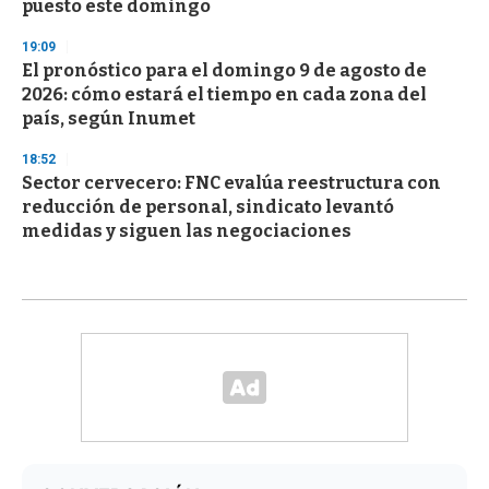
puesto este domingo
19:09
El pronóstico para el domingo 9 de agosto de
2026: cómo estará el tiempo en cada zona del
país, según Inumet
18:52
Sector cervecero: FNC evalúa reestructura con
reducción de personal, sindicato levantó
medidas y siguen las negociaciones