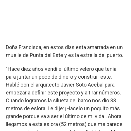
Doña Francisca, en estos días esta amarrada en un
muelle de Punta del Este y es la estrella del puerto.
"Hace diez años vendí el último velero que tenía
para juntar un poco de dinero y construir este.
Hablé con el arquitecto Javier Soto Acebal para
empezar a definir este proyecto y a tirar números.
Cuando logramos la silueta del barco nos dio 33
metros de eslora. Le dije: ¡Hacelo un poquito más
grande porque va a ser el último de mi vida!. Ahora
llegamos a esta eslora (52 metros) que me parece