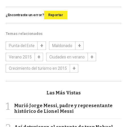
¿Encontraste un error?
Reportar
Temas relacionados
Punta del Este
Maldonado
Verano 2015
Ciudades en verano
Crecimiento del turismo en 2015
Las Más Vistas
1
Murió Jorge Messi, padre y representante
histórico de Lionel Messi