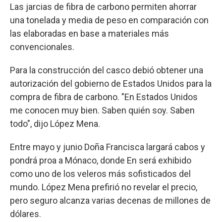
Las jarcias de fibra de carbono permiten ahorrar
una tonelada y media de peso en comparación con
las elaboradas en base a materiales más
convencionales.
Para la construcción del casco debió obtener una
autorización del gobierno de Estados Unidos para la
compra de fibra de carbono. "En Estados Unidos
me conocen muy bien. Saben quién soy. Saben
todo", dijo López Mena.
Entre mayo y junio Doña Francisca largará cabos y
pondrá proa a Mónaco, donde En será exhibido
como uno de los veleros más sofisticados del
mundo. López Mena prefirió no revelar el precio,
pero seguro alcanza varias decenas de millones de
dólares.