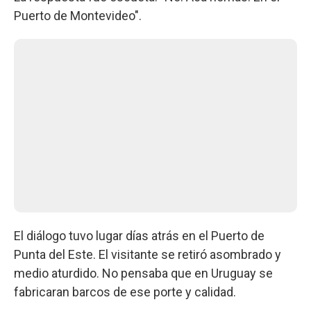
Puerto de Montevideo".
El diálogo tuvo lugar días atrás en el Puerto de
Punta del Este. El visitante se retiró asombrado y
medio aturdido. No pensaba que en Uruguay se
fabricaran barcos de ese porte y calidad.