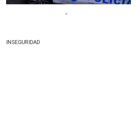
INSEGURIDAD