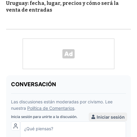
Uruguay: fecha, lugar, precios y cómo será la
venta de entradas