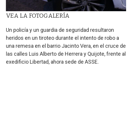
VEA LA FOTOGALERÍA
Un policía y un guardia de seguridad resultaron
heridos en un tiroteo durante el intento de robo a
una remesa en el barrio Jacinto Vera, en el cruce de
las calles Luis Alberto de Herrera y Quijote, frente al
exedificio Libertad, ahora sede de ASSE.