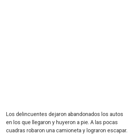
Los delincuentes dejaron abandonados los autos
en los que llegaron y huyeron a pie. A las pocas
cuadras robaron una camioneta y lograron escapar.