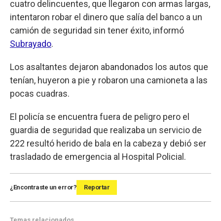
cuatro delincuentes, que llegaron con armas largas,
intentaron robar el dinero que salía del banco a un
camión de seguridad sin tener éxito, informó
Subrayado
.
Los asaltantes dejaron abandonados los autos que
tenían, huyeron a pie y robaron una camioneta a las
pocas cuadras.
El policía se encuentra fuera de peligro pero el
guardia de seguridad que realizaba un servicio de
222 resultó herido de bala en la cabeza y debió ser
trasladado de emergencia al Hospital Policial.
¿Encontraste un error?
Reportar
Temas relacionados