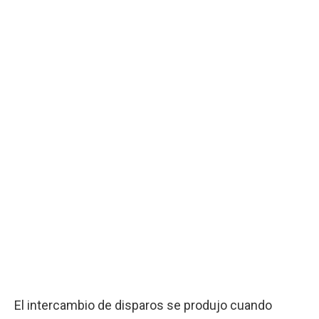
El intercambio de disparos se produjo cuando