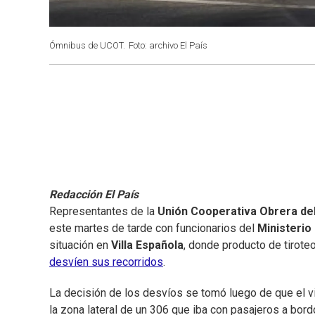
Ómnibus de UCOT.
Foto: archivo El País
Redacción El País
Representantes de la
Unión Cooperativa Obrera de
este martes de tarde con funcionarios del
Ministerio 
situación en
Villa Española
, donde producto de tirote
desvíen sus recorridos
.
La decisión de los desvíos se tomó luego de que el 
la zona lateral de un 306 que iba con pasajeros a bord