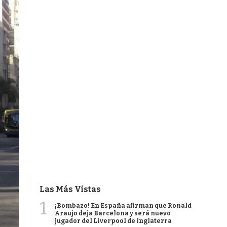
Las Más Vistas
1
¡Bombazo! En España afirman que Ronald
Araujo deja Barcelona y será nuevo
jugador del Liverpool de Inglaterra