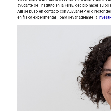
ayudante del instituto en la FING, decidió hacer su po
Allí se puso en contacto con Auyuanet y el director del
en física experimental— para llevar adelante la
investi