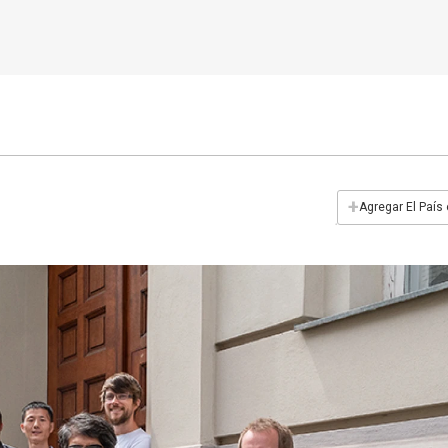
+
Agregar El País