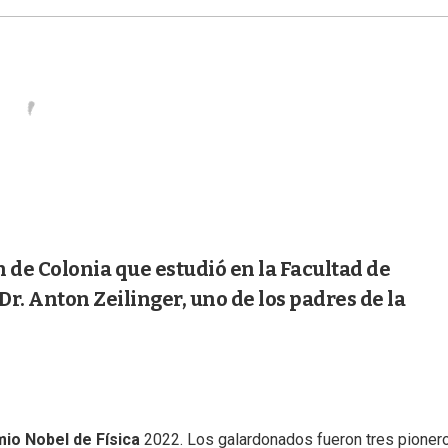
de Colonia que estudió en la Facultad de
 Dr. Anton Zeilinger, uno de los padres de la
io Nobel de Física
2022. Los galardonados fueron tres pioner