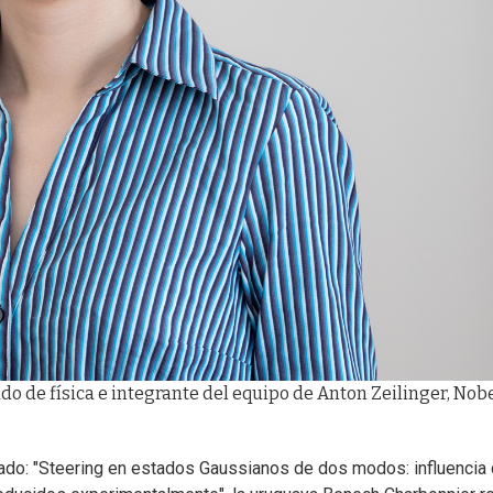
o de física e integrante del equipo de Anton Zeilinger, Nob
ulado: "Steering en estados Gaussianos de dos modos: influencia 