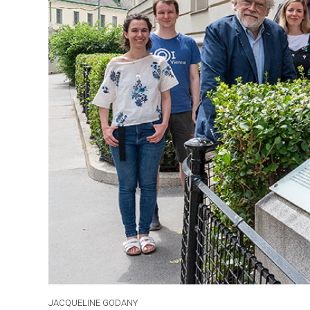
JACQUELINE GODANY