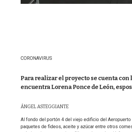
CORONAVIRUS
Para realizar el proyecto se cuenta con 
encuentra Lorena Ponce de León, esposa
ÁNGEL ASTEGGIANTE
Al fondo del portón 4 del viejo edificio del Aeropuer
paquetes de fideos, aceite y azúcar entre otros come