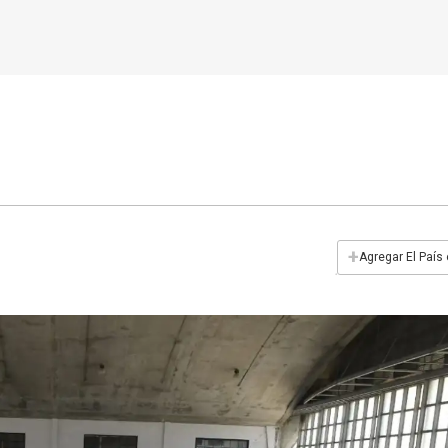
+
Agregar El País