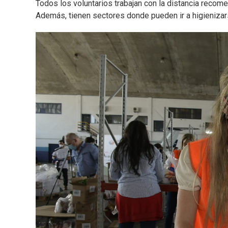
Todos los voluntarios trabajan con la distancia recom
Además, tienen sectores donde pueden ir a higieniza