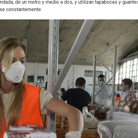
endada, de un metro y medio a dos, y utilizan tapabocas y guante
rse constantemente.