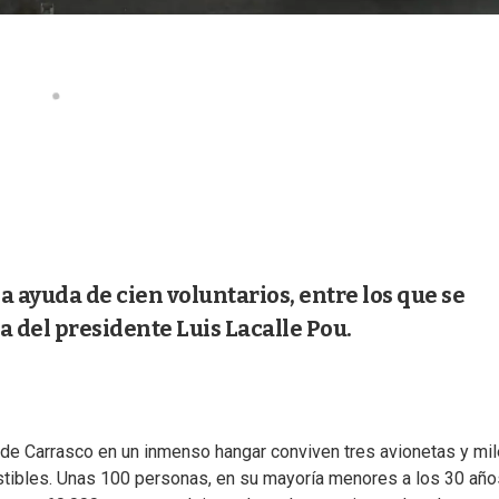
la ayuda de cien voluntarios, entre los que se
 del presidente Luis Lacalle Pou.
to de Carrasco en un inmenso hangar conviven tres avionetas y mi
stibles. Unas 100 personas, en su mayoría menores a los 30 año