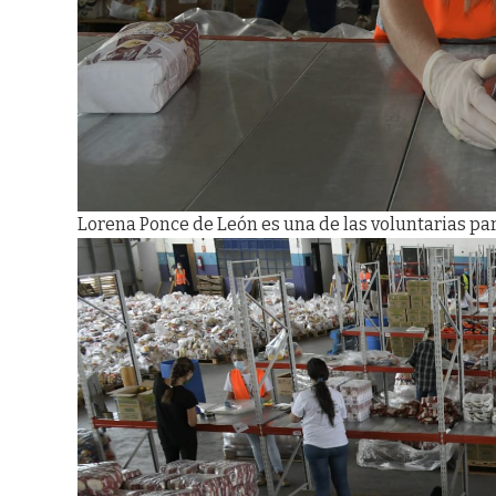
Lorena Ponce de León es una de las voluntarias par