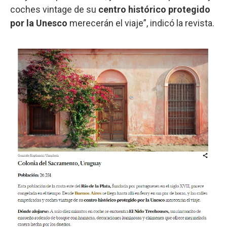
coches vintage de su
centro histórico protegido
por la Unesco
merecerán el viaje”, indicó la revista.