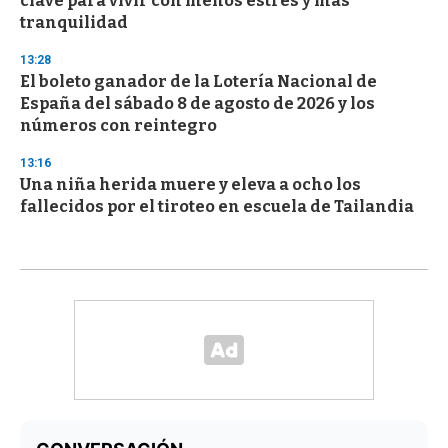
clave para vivir con menos estrés y más
tranquilidad
13:28
El boleto ganador de la Lotería Nacional de
España del sábado 8 de agosto de 2026 y los
números con reintegro
13:16
Una niña herida muere y eleva a ocho los
fallecidos por el tiroteo en escuela de Tailandia