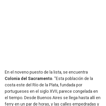
En el noveno puesto de la lista, se encuentra
Colonia del Sacramento
. “Esta población de la
costa este del Río de la Plata, fundada por
portugueses en el siglo XVII, parece congelada en
el tiempo. Desde Buenos Aires se llega hasta allí en
ferry en un par de horas, y las calles empedradas y