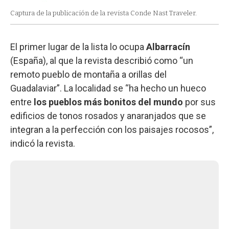
Captura de la publicación de la revista Conde Nast Traveler.
El primer lugar de la lista lo ocupa
Albarracín
(España), al que la revista describió como “un
remoto pueblo de montaña a orillas del
Guadalaviar”. La localidad se “ha hecho un hueco
entre
los pueblos más bonitos del mundo
por sus
edificios de tonos rosados y anaranjados que se
integran a la perfección con los paisajes rocosos”,
indicó la revista.