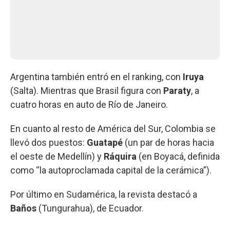
Argentina también entró en el ranking, con
Iruya
(Salta). Mientras que Brasil figura con
Paraty
, a
cuatro horas en auto de Río de Janeiro.
En cuanto al resto de América del Sur, Colombia se
llevó dos puestos:
Guatapé
(un par de horas hacia
el oeste de Medellín) y
Ráquira
(en Boyacá, definida
como “la autoproclamada capital de la cerámica”).
Por último en Sudamérica, la revista destacó a
Baños
(Tungurahua), de Ecuador.