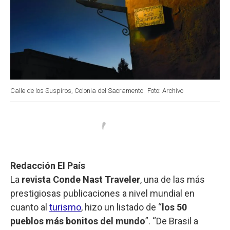
Calle de los Suspiros, Colonia del Sacramento.
Foto: Archivo
Redacción El País
La
revista Conde Nast Traveler
, una de las más
prestigiosas publicaciones a nivel mundial en
cuanto al
turismo
, hizo un listado de “
los 50
pueblos más bonitos del mundo
”. “De Brasil a