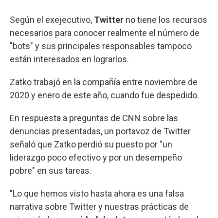
Según el exejecutivo,
Twitter
no tiene los recursos
necesarios para conocer realmente el número de
"bots" y sus principales responsables tampoco
están interesados en lograrlos.
Zatko trabajó en la compañía entre noviembre de
2020 y enero de este año, cuando fue despedido.
En respuesta a preguntas de CNN sobre las
denuncias presentadas, un portavoz de Twitter
señaló que Zatko perdió su puesto por "un
liderazgo poco efectivo y por un desempeño
pobre" en sus tareas.
"Lo que hemos visto hasta ahora es una falsa
narrativa sobre Twitter y nuestras prácticas de