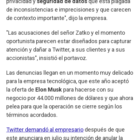
privacidad y
seguridad de datos
que está plagada
de inconsistencias e imprecisiones y que carecen
de contexto importante", dijo la empresa.
"Las acusaciones del señor Zatko y el momento
oportunista parecen estar diseñados para capturar
atención y dañar a Twitter, a sus clientes y a sus
accionistas", insistió el portavoz.
Las denuncias llegan en un momento muy delicado
para la empresa tecnológica, que este año aceptó
la oferta de
Elon Musk
para hacerse con su
negocio por 44.000 millones de dólares y que ahora
pelea para que la operación se cierre según los
términos acordados.
Twitter demandó al empresario
después de que
este anunciara en julio su intención de anular la