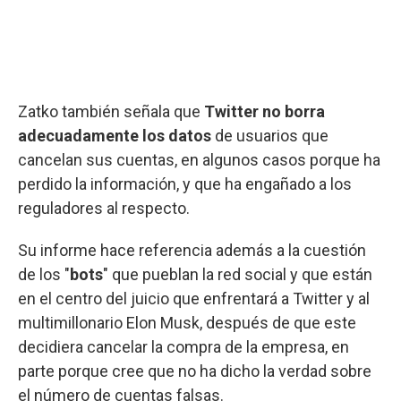
Zatko también señala que
Twitter no borra
adecuadamente los datos
de usuarios que
cancelan sus cuentas, en algunos casos porque ha
perdido la información, y que ha engañado a los
reguladores al respecto.
Su informe hace referencia además a la cuestión
de los "
bots
" que pueblan la red social y que están
en el centro del juicio que enfrentará a Twitter y al
multimillonario Elon Musk, después de que este
decidiera cancelar la compra de la empresa, en
parte porque cree que no ha dicho la verdad sobre
el número de cuentas falsas.