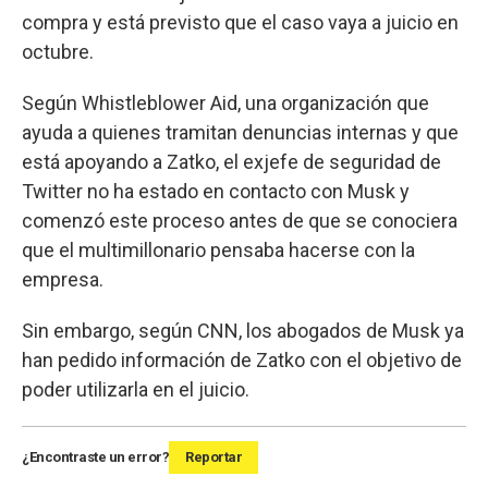
compra y está previsto que el caso vaya a juicio en
octubre.
Según Whistleblower Aid, una organización que
ayuda a quienes tramitan denuncias internas y que
está apoyando a Zatko, el exjefe de seguridad de
Twitter no ha estado en contacto con Musk y
comenzó este proceso antes de que se conociera
que el multimillonario pensaba hacerse con la
empresa.
Sin embargo, según CNN, los abogados de Musk ya
han pedido información de Zatko con el objetivo de
poder utilizarla en el juicio.
¿Encontraste un error?
Reportar