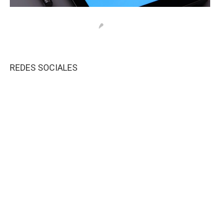
REDES SOCIALES