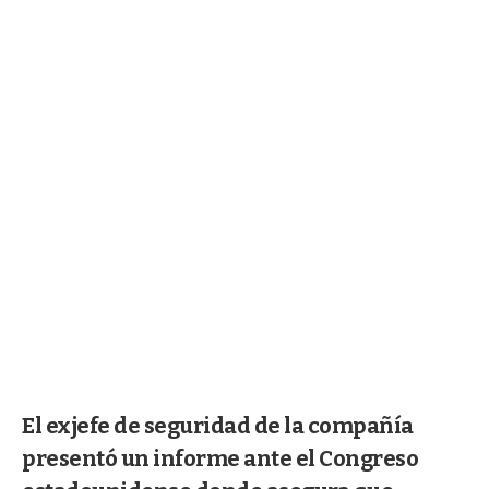
El exjefe de seguridad de la compañía
presentó un informe ante el Congreso