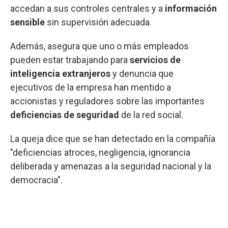
accedan a sus controles centrales y a
información
sensible
sin supervisión adecuada.
Además, asegura que uno o más empleados
pueden estar trabajando para
servicios de
inteligencia extranjeros
y denuncia que
ejecutivos de la empresa han mentido a
accionistas y reguladores sobre las importantes
deficiencias de seguridad
de la red social.
La queja dice que se han detectado en la compañía
"deficiencias atroces, negligencia, ignorancia
deliberada y amenazas a la seguridad nacional y la
democracia".