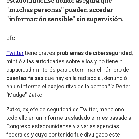
estadounidense donde asegura que
"muchas personas" pueden acceder
"información sensible" sin supervisión.
efe
Twitter
tiene graves
problemas de ciberseguridad
,
mintió a las autoridades sobre ellos y no tiene ni
capacidad ni interés para determinar el número de
cuentas falsas
que hay en la red social, denunció
en un informe el exejecutivo de la compañía Peiter
"Mudge" Zatko.
Zatko, exjefe de seguridad de Twitter, mencionó
todo ello en un informe trasladado el mes pasado al
Congreso estadounidense y a varias agencias
federales y cuyo contenido fue divulgado este