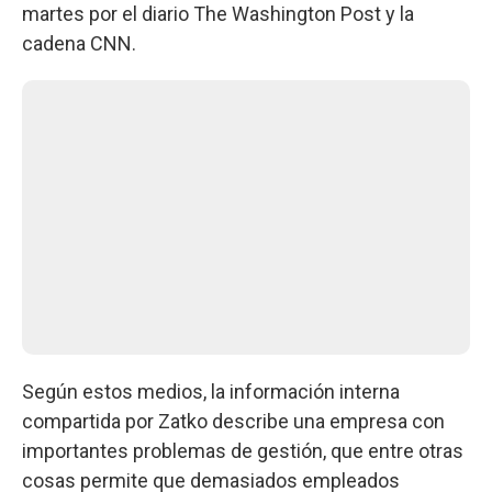
martes por el diario The Washington Post y la
cadena CNN.
Según estos medios, la información interna
compartida por Zatko describe una empresa con
importantes problemas de gestión, que entre otras
cosas permite que demasiados empleados