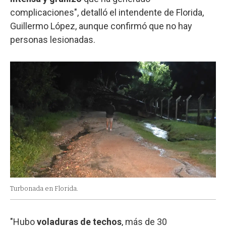
complicaciones", detalló el intendente de Florida,
Guillermo López, aunque confirmó que no hay
personas lesionadas.
Turbonada en Florida.
"Hubo
voladuras de techos
, más de 30