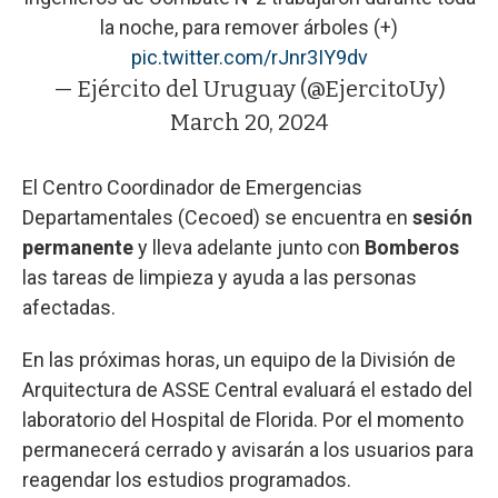
la noche, para remover árboles (+)
pic.twitter.com/rJnr3IY9dv
— Ejército del Uruguay (@EjercitoUy)
March 20, 2024
El Centro Coordinador de Emergencias
Departamentales (Cecoed) se encuentra en
sesión
permanente
y lleva adelante junto con
Bomberos
las tareas de limpieza y ayuda a las personas
afectadas.
En las próximas horas, un equipo de la División de
Arquitectura de ASSE Central evaluará el estado del
laboratorio del Hospital de Florida. Por el momento
permanecerá cerrado y avisarán a los usuarios para
reagendar los estudios programados.