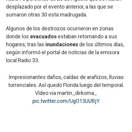
desplazado por el evento anterior, a las que se
sumaron otras 30 esta madrugada.
Algunos de los destrozos ocurrieron en zonas
donde los
evacuados
estaban retornando a sus
hogares, tras las
inundaciones
de los últimos días,
según informó el portal de noticias de la emisora
local Radio 33.
Impresionantes daños, caídas de arañizos, lluvias
torrenciales. Así quedó Florida luego del temporal.
Vídeo via martin_dirkoma_
pic.twitter.com/UgO13UURjY