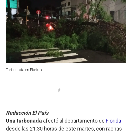
Turbonada en Florida
Redacción El País
Una turbonada
afectó al departamento de
Florida
desde las 21:30 horas de este martes, con rachas