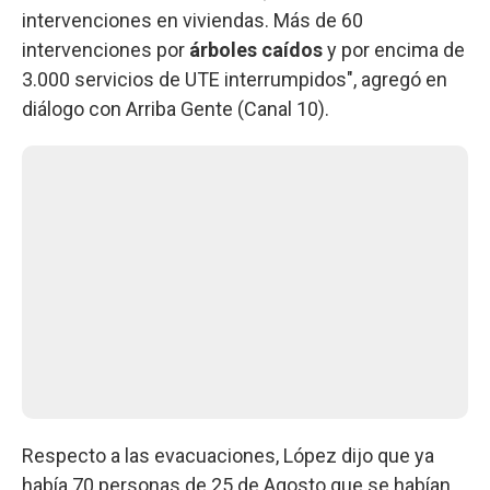
intervenciones en viviendas. Más de 60
intervenciones por
árboles caídos
y por encima de
3.000 servicios de UTE interrumpidos", agregó en
diálogo con Arriba Gente (Canal 10).
Respecto a las evacuaciones, López dijo que ya
había 70 personas de 25 de Agosto que se habían