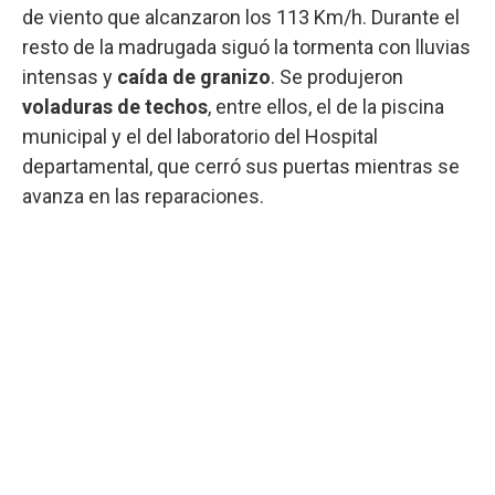
de viento que alcanzaron los 113 Km/h. Durante el
resto de la madrugada siguó la tormenta con lluvias
intensas y
caída de granizo
. Se produjeron
voladuras de techos
, entre ellos, el de la piscina
municipal y el del laboratorio del Hospital
departamental, que cerró sus puertas mientras se
avanza en las reparaciones.