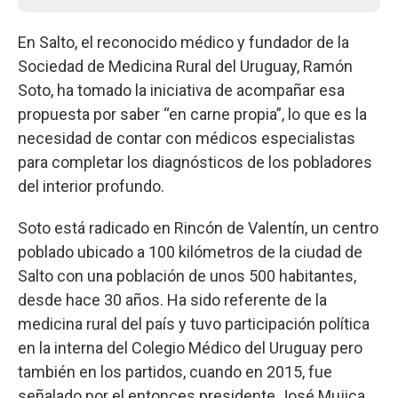
En Salto, el reconocido médico y fundador de la
Sociedad de Medicina Rural del Uruguay, Ramón
Soto, ha tomado la iniciativa de acompañar esa
propuesta por saber “en carne propia”, lo que es la
necesidad de contar con médicos especialistas
para completar los diagnósticos de los pobladores
del interior profundo.
Soto está radicado en Rincón de Valentín, un centro
poblado ubicado a 100 kilómetros de la ciudad de
Salto con una población de unos 500 habitantes,
desde hace 30 años. Ha sido referente de la
medicina rural del país y tuvo participación política
en la interna del Colegio Médico del Uruguay pero
también en los partidos, cuando en 2015, fue
señalado por el entonces presidente José Mujica