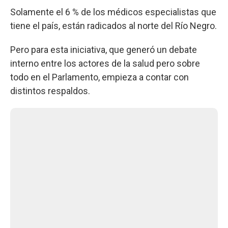
Solamente el 6 % de los médicos especialistas que
tiene el país, están radicados al norte del Río Negro.
Pero para esta iniciativa, que generó un debate
interno entre los actores de la salud pero sobre
todo en el Parlamento, empieza a contar con
distintos respaldos.