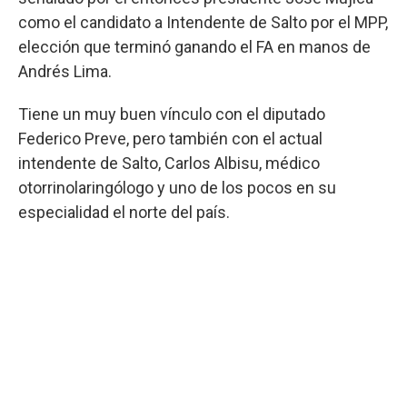
como el candidato a Intendente de Salto por el MPP,
elección que terminó ganando el FA en manos de
Andrés Lima.
Tiene un muy buen vínculo con el diputado
Federico Preve, pero también con el actual
intendente de Salto, Carlos Albisu, médico
otorrinolaringólogo y uno de los pocos en su
especialidad el norte del país.