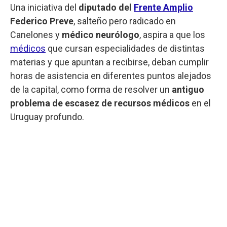
Una iniciativa del
diputado del
Frente Amplio
Federico Preve
, salteño pero radicado en
Canelones y
médico neurólogo
, aspira a que los
médicos
que cursan especialidades de distintas
materias y que apuntan a recibirse, deban cumplir
horas de asistencia en diferentes puntos alejados
de la capital, como forma de resolver un
antiguo
problema de escasez de recursos médicos
en el
Uruguay profundo.