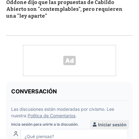
Oddone dijo que las propuestas de Cabildo
Abierto son "contemplables", pero requieren
una "ley aparte"