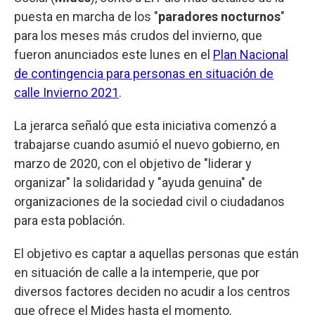
puesta en marcha de los "
paradores nocturnos
"
para los meses más crudos del invierno, que
fueron anunciados este lunes en el
Plan Nacional
de contingencia para personas en situación de
calle Invierno 2021
.
La jerarca señaló que esta iniciativa comenzó a
trabajarse cuando asumió el nuevo gobierno, en
marzo de 2020, con el objetivo de "liderar y
organizar" la solidaridad y "ayuda genuina" de
organizaciones de la sociedad civil o ciudadanos
para esta población.
El objetivo es captar a aquellas personas que están
en situación de calle a la intemperie, que por
diversos factores deciden no acudir a los centros
que ofrece el Mides hasta el momento.