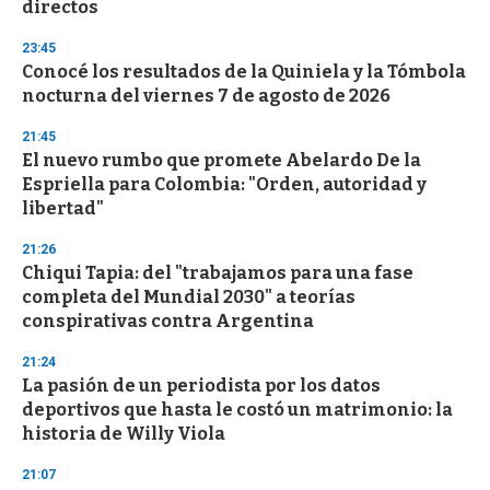
directos
23:45
Conocé los resultados de la Quiniela y la Tómbola
nocturna del viernes 7 de agosto de 2026
21:45
El nuevo rumbo que promete Abelardo De la
Espriella para Colombia: "Orden, autoridad y
libertad"
21:26
Chiqui Tapia: del "trabajamos para una fase
completa del Mundial 2030" a teorías
conspirativas contra Argentina
21:24
La pasión de un periodista por los datos
deportivos que hasta le costó un matrimonio: la
historia de Willy Viola
21:07