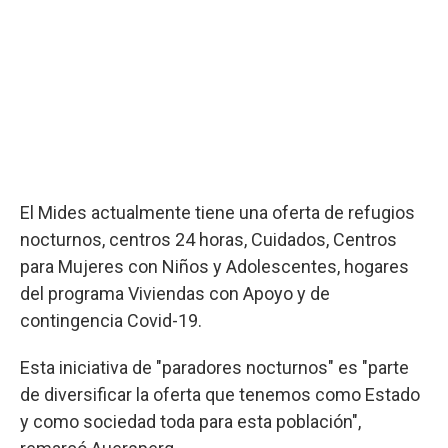
El Mides actualmente tiene una oferta de refugios
nocturnos, centros 24 horas, Cuidados, Centros
para Mujeres con Niños y Adolescentes, hogares
del programa Viviendas con Apoyo y de
contingencia Covid-19.
Esta iniciativa de "paradores nocturnos" es "parte
de diversificar la oferta que tenemos como Estado
y como sociedad toda para esta población",