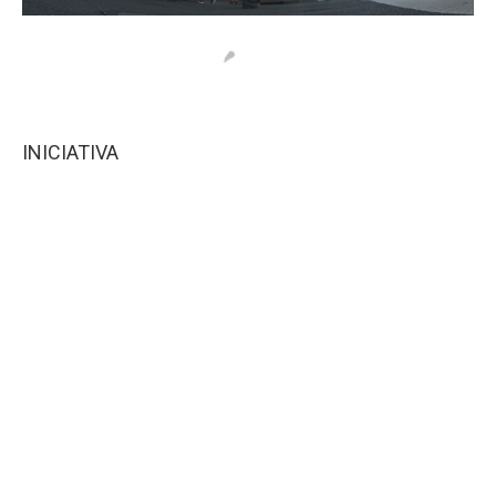
INICIATIVA