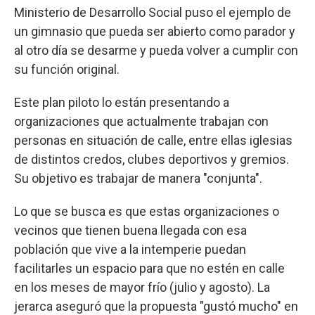
Ministerio de Desarrollo Social puso el ejemplo de
un gimnasio que pueda ser abierto como parador y
al otro día se desarme y pueda volver a cumplir con
su función original.
Este plan piloto lo están presentando a
organizaciones que actualmente trabajan con
personas en situación de calle, entre ellas iglesias
de distintos credos, clubes deportivos y gremios.
Su objetivo es trabajar de manera "conjunta".
Lo que se busca es que estas organizaciones o
vecinos que tienen buena llegada con esa
población que vive a la intemperie puedan
facilitarles un espacio para que no estén en calle
en los meses de mayor frío (julio y agosto). La
jerarca aseguró que la propuesta "gustó mucho" en