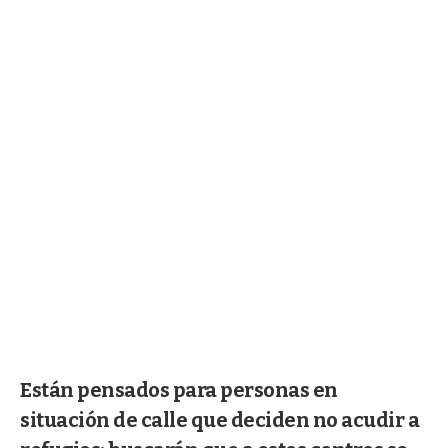
Están pensados para personas en
situación de calle que deciden no acudir a