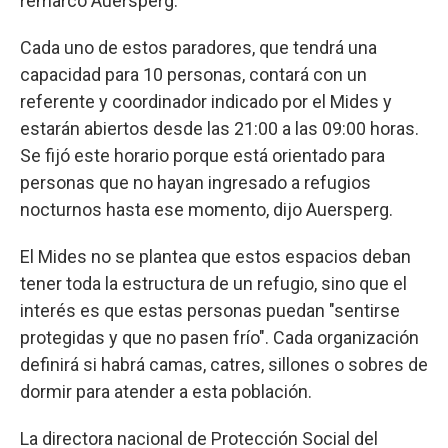
remarcó Auersperg.
Cada uno de estos paradores, que tendrá una
capacidad para 10 personas, contará con un
referente y coordinador indicado por el Mides y
estarán abiertos desde las 21:00 a las 09:00 horas.
Se fijó este horario porque está orientado para
personas que no hayan ingresado a refugios
nocturnos hasta ese momento, dijo Auersperg.
El Mides no se plantea que estos espacios deban
tener toda la estructura de un refugio, sino que el
interés es que estas personas puedan "sentirse
protegidas y que no pasen frío". Cada organización
definirá si habrá camas, catres, sillones o sobres de
dormir para atender a esta población.
La directora nacional de Protección Social del