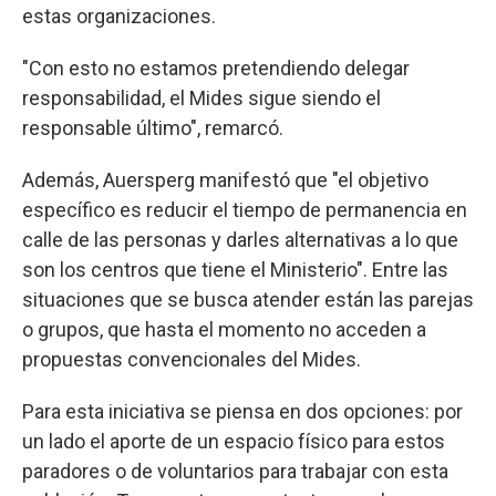
estas organizaciones.
"Con esto no estamos pretendiendo delegar
responsabilidad, el Mides sigue siendo el
responsable último", remarcó.
Además, Auersperg manifestó que "el objetivo
específico es reducir el tiempo de permanencia en
calle de las personas y darles alternativas a lo que
son los centros que tiene el Ministerio". Entre las
situaciones que se busca atender están las parejas
o grupos, que hasta el momento no acceden a
propuestas convencionales del Mides.
Para esta iniciativa se piensa en dos opciones: por
un lado el aporte de un espacio físico para estos
paradores o de voluntarios para trabajar con esta