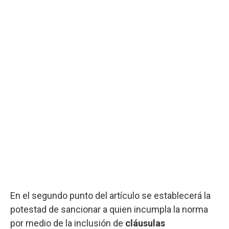
En el segundo punto del artículo se establecerá la
potestad de sancionar a quien incumpla la norma
por medio de la inclusión de
cláusulas