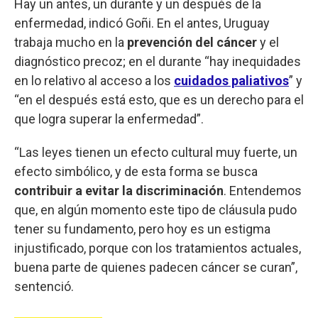
Hay un antes, un durante y un después de la
enfermedad, indicó Goñi. En el antes, Uruguay
trabaja mucho en la
prevención del cáncer
y el
diagnóstico precoz; en el durante “hay inequidades
en lo relativo al acceso a los
cuidados paliativos
” y
“en el después está esto, que es un derecho para el
que logra superar la enfermedad”.
“Las leyes tienen un efecto cultural muy fuerte, un
efecto simbólico, y de esta forma se busca
contribuir a evitar la discriminación
. Entendemos
que, en algún momento este tipo de cláusula pudo
tener su fundamento, pero hoy es un estigma
injustificado, porque con los tratamientos actuales,
buena parte de quienes padecen cáncer se curan”,
sentenció.