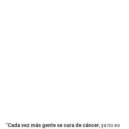
“
Cada vez más gente se cura de cáncer
, ya no es