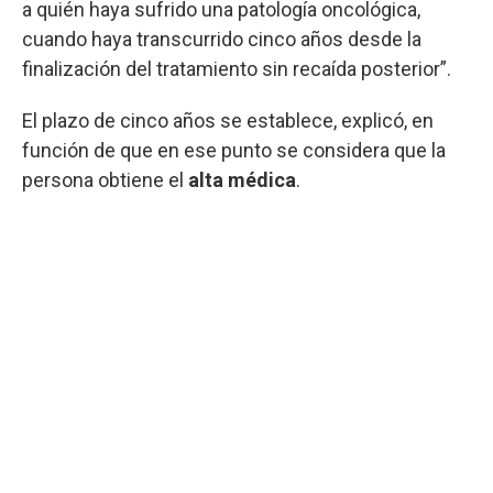
a quién haya sufrido una patología oncológica,
cuando haya transcurrido cinco años desde la
finalización del tratamiento sin recaída posterior”.
El plazo de cinco años se establece, explicó, en
función de que en ese punto se considera que la
persona obtiene el
alta médica
.