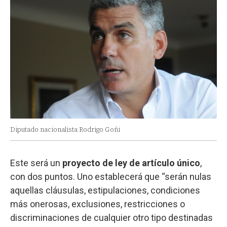
Diputado nacionalista Rodrigo Goñi
Este será un
proyecto de ley de artículo único
,
con dos puntos. Uno establecerá que “serán nulas
aquellas cláusulas, estipulaciones, condiciones
más onerosas, exclusiones, restricciones o
discriminaciones de cualquier otro tipo destinadas