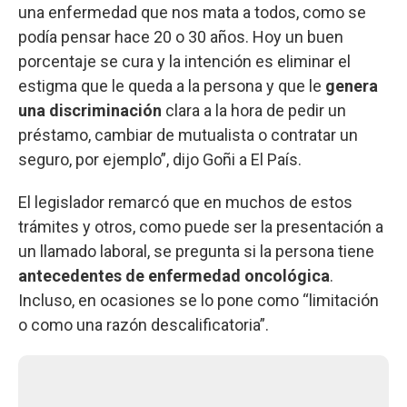
una enfermedad que nos mata a todos, como se
podía pensar hace 20 o 30 años. Hoy un buen
porcentaje se cura y la intención es eliminar el
estigma que le queda a la persona y que le
genera
una discriminación
clara a la hora de pedir un
préstamo, cambiar de mutualista o contratar un
seguro, por ejemplo”, dijo Goñi a El País.
El legislador remarcó que en muchos de estos
trámites y otros, como puede ser la presentación a
un llamado laboral, se pregunta si la persona tiene
antecedentes de enfermedad oncológica
.
Incluso, en ocasiones se lo pone como “limitación
o como una razón descalificatoria”.