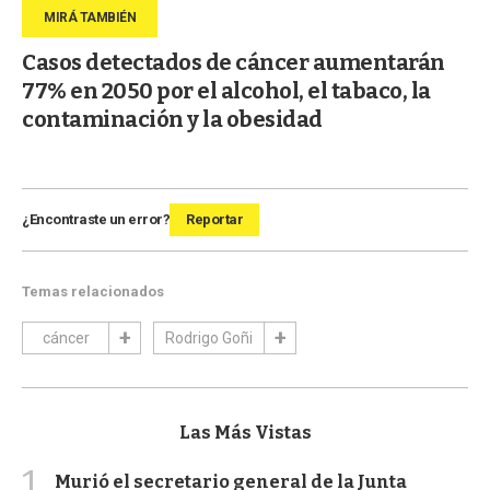
Casos detectados de cáncer aumentarán
77% en 2050 por el alcohol, el tabaco, la
contaminación y la obesidad
¿Encontraste un error?
Reportar
Temas relacionados
cáncer
Rodrigo Goñi
Las Más Vistas
1
Murió el secretario general de la Junta