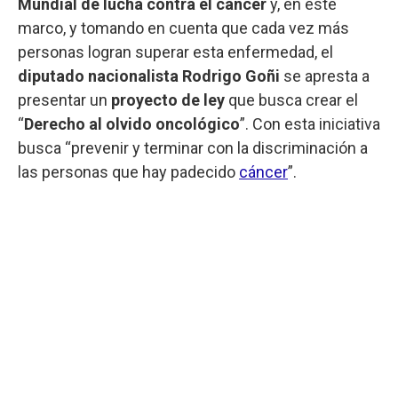
Mundial de lucha contra el cáncer
y, en este
marco, y tomando en cuenta que cada vez más
personas logran superar esta enfermedad, el
diputado nacionalista Rodrigo Goñi
se apresta a
presentar un
proyecto de ley
que busca crear el
“
Derecho al olvido oncológico
”. Con esta iniciativa
busca “prevenir y terminar con la discriminación a
las personas que hay padecido
cáncer
”.