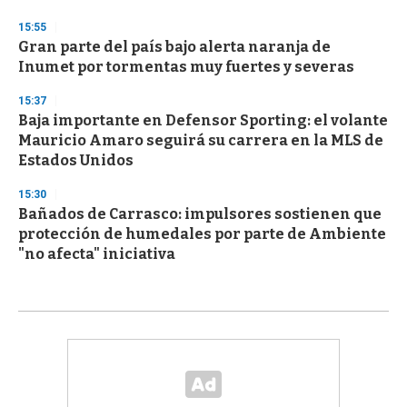
15:55
Gran parte del país bajo alerta naranja de
Inumet por tormentas muy fuertes y severas
15:37
Baja importante en Defensor Sporting: el volante
Mauricio Amaro seguirá su carrera en la MLS de
Estados Unidos
15:30
Bañados de Carrasco: impulsores sostienen que
protección de humedales por parte de Ambiente
"no afecta" iniciativa