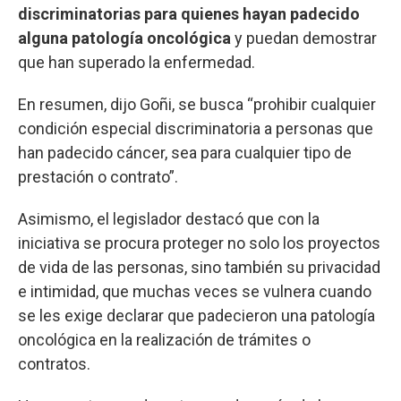
discriminatorias para quienes hayan padecido
alguna patología oncológica
y puedan demostrar
que han superado la enfermedad.
En resumen, dijo Goñi, se busca “prohibir cualquier
condición especial discriminatoria a personas que
han padecido cáncer, sea para cualquier tipo de
prestación o contrato”.
Asimismo, el legislador destacó que con la
iniciativa se procura proteger no solo los proyectos
de vida de las personas, sino también su privacidad
e intimidad, que muchas veces se vulnera cuando
se les exige declarar que padecieron una patología
oncológica en la realización de trámites o
contratos.