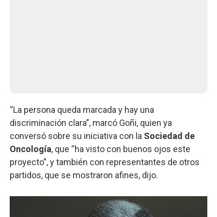
“La persona queda marcada y hay una
discriminación clara”, marcó Goñi, quien ya
conversó sobre su iniciativa con la
Sociedad de
Oncología
, que “ha visto con buenos ojos este
proyecto”, y también con representantes de otros
partidos, que se mostraron afines, dijo.