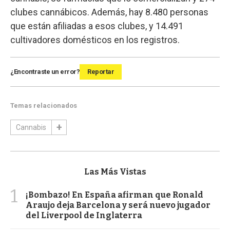
clubes cannábicos. Además, hay 8.480 personas
que están afiliadas a esos clubes, y 14.491
cultivadores domésticos en los registros.
¿Encontraste un error?
Reportar
Temas relacionados
Cannabis
Las Más Vistas
1
¡Bombazo! En España afirman que Ronald
Araujo deja Barcelona y será nuevo jugador
del Liverpool de Inglaterra