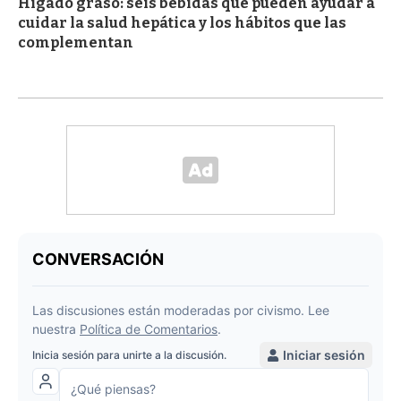
Hígado graso: seis bebidas que pueden ayudar a
cuidar la salud hepática y los hábitos que las
complementan