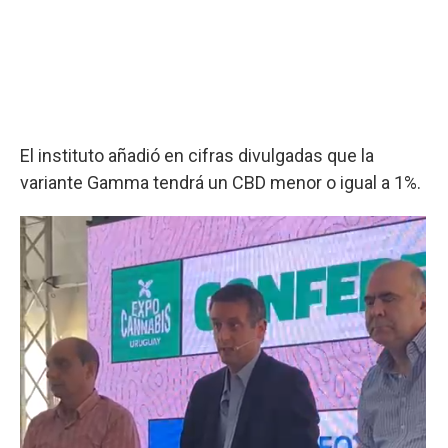
El instituto añadió en cifras divulgadas que la
variante Gamma tendrá un CBD menor o igual a 1%.