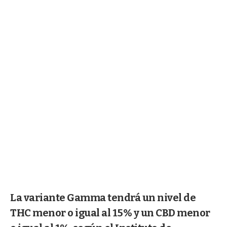
La variante Gamma tendrá un nivel de
THC menor o igual al 15% y un CBD menor