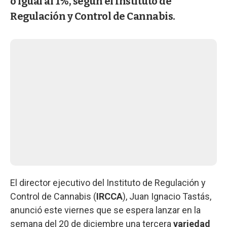
o igual al 1%, según el Instituto de
Regulación y Control de Cannabis.
El director ejecutivo del Instituto de Regulación y
Control de Cannabis (
IRCCA
), Juan Ignacio Tastás,
anunció este viernes que se espera lanzar en la
semana del 20 de diciembre una tercera
variedad