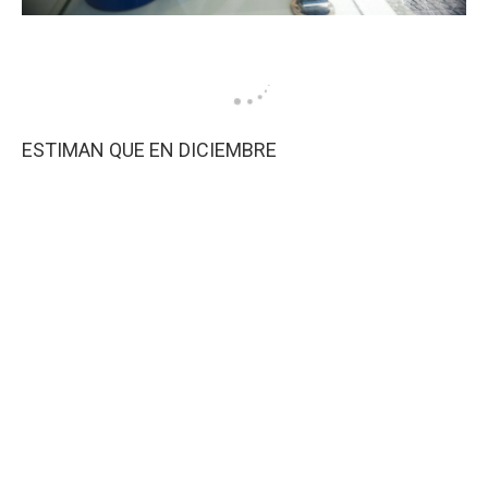
ESTIMAN QUE EN DICIEMBRE