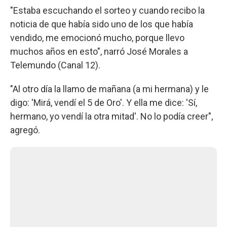
"Estaba escuchando el sorteo y cuando recibo la
noticia de que había sido uno de los que había
vendido, me emocionó mucho, porque llevo
muchos años en esto", narró José Morales a
Telemundo (Canal 12).
"Al otro día la llamo de mañana (a mi hermana) y le
digo: 'Mirá, vendí el 5 de Oro'. Y ella me dice: 'Sí,
hermano, yo vendí la otra mitad'. No lo podía creer",
agregó.