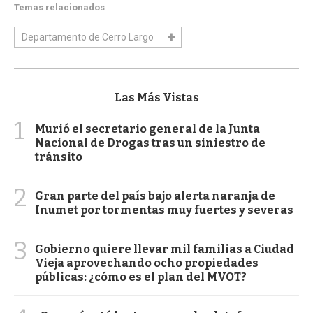
Temas relacionados
Departamento de Cerro Largo
Las Más Vistas
1
Murió el secretario general de la Junta
Nacional de Drogas tras un siniestro de
tránsito
2
Gran parte del país bajo alerta naranja de
Inumet por tormentas muy fuertes y severas
3
Gobierno quiere llevar mil familias a Ciudad
Vieja aprovechando ocho propiedades
públicas: ¿cómo es el plan del MVOT?