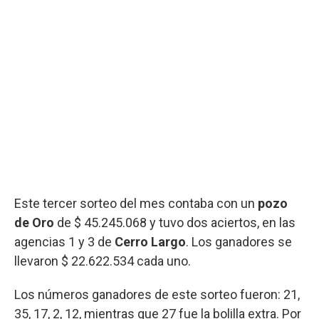
Este tercer sorteo del mes contaba con un
pozo
de Oro
de $ 45.245.068 y tuvo dos aciertos, en las
agencias 1 y 3 de
Cerro Largo
. Los ganadores se
llevaron $ 22.622.534 cada uno.
Los números ganadores de este sorteo fueron: 21,
35, 17, 2, 12, mientras que 27 fue la bolilla extra. Por