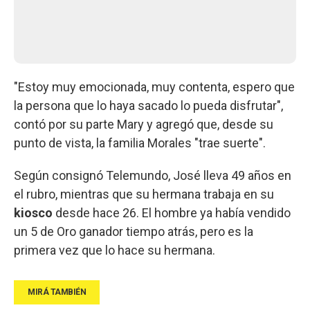
"Estoy muy emocionada, muy contenta, espero que
la persona que lo haya sacado lo pueda disfrutar",
contó por su parte Mary y agregó que, desde su
punto de vista, la familia Morales "trae suerte".
Según consignó Telemundo, José lleva 49 años en
el rubro, mientras que su hermana trabaja en su
kiosco
desde hace 26. El hombre ya había vendido
un 5 de Oro ganador tiempo atrás, pero es la
primera vez que lo hace su hermana.