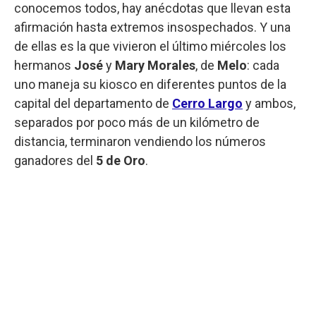
conocemos todos, hay anécdotas que llevan esta
afirmación hasta extremos insospechados. Y una
de ellas es la que vivieron el último miércoles los
hermanos
José
y
Mary Morales
, de
Melo
: cada
uno maneja su kiosco en diferentes puntos de la
capital del departamento de
Cerro Largo
y ambos,
separados por poco más de un kilómetro de
distancia, terminaron vendiendo los números
ganadores del
5 de Oro
.