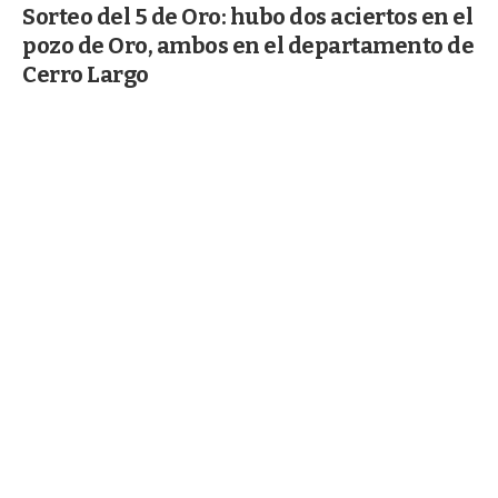
Sorteo del 5 de Oro: hubo dos aciertos en el
pozo de Oro, ambos en el departamento de
Cerro Largo