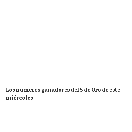
Los números ganadores del 5 de Oro de este
miércoles