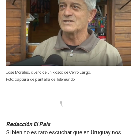
José Morales, dueño de un kiosco de Cerro Largo.
Foto: captura de pantalla de Telemundo.
Redacción El País
Si bien no es raro escuchar que en Uruguay nos