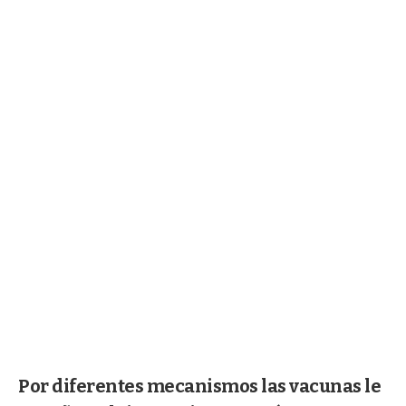
Por diferentes mecanismos las vacunas le