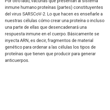
Por otro lado, vacunas que presentan al sistema
inmune humano proteínas (partes) constituyentes
del virus SARSCoV-2. Lo que hacen es enseñarle a
nuestras células cómo crear una proteína o incluso
una parte de ellas que desencadenará una
respuesta inmune en el cuerpo. Básicamente se
inyecta ARN, es decir, fragmentos de material
genético para ordenar a las células los tipos de
proteínas que tienen que producir para generar
anticuerpos.