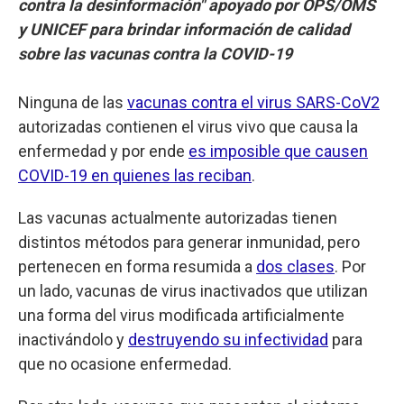
contra la desinformación" apoyado por OPS/OMS
y UNICEF para brindar información de calidad
sobre las vacunas contra la COVID-19
Ninguna de las
vacunas contra el virus SARS-CoV2
autorizadas contienen el virus vivo que causa la
enfermedad y por ende
es imposible que causen
COVID-19 en quienes las reciban
.
Las vacunas actualmente autorizadas tienen
distintos métodos para generar inmunidad, pero
pertenecen en forma resumida a
dos clases
. Por
un lado, vacunas de virus inactivados que utilizan
una forma del virus modificada artificialmente
inactivándolo y
destruyendo su infectividad
para
que no ocasione enfermedad.