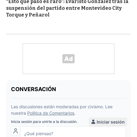
“Esto que pasó es raro”: Evaristo González tras la
suspensión del partido entre Montevideo City
Torque y Peñarol