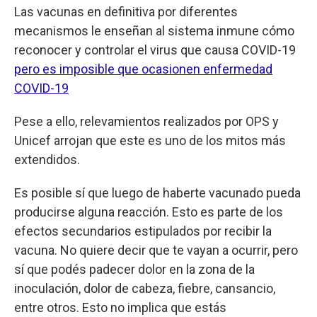
Las vacunas en definitiva por diferentes
mecanismos le enseñan al sistema inmune cómo
reconocer y controlar el virus que causa COVID-19
pero es imposible que ocasionen enfermedad
COVID-19
Pese a ello, relevamientos realizados por OPS y
Unicef arrojan que este es uno de los mitos más
extendidos.
Es posible sí que luego de haberte vacunado pueda
producirse alguna reacción. Esto es parte de los
efectos secundarios estipulados por recibir la
vacuna. No quiere decir que te vayan a ocurrir, pero
sí que podés padecer dolor en la zona de la
inoculación, dolor de cabeza, fiebre, cansancio,
entre otros. Esto no implica que estás