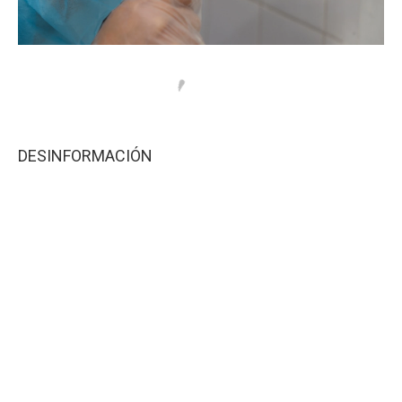
DESINFORMACIÓN