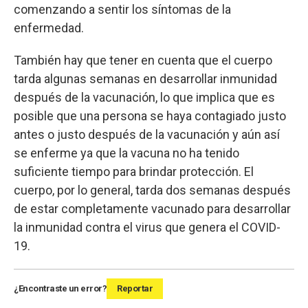
comenzando a sentir los síntomas de la
enfermedad.
También hay que tener en cuenta que el cuerpo
tarda algunas semanas en desarrollar inmunidad
después de la vacunación, lo que implica que es
posible que una persona se haya contagiado justo
antes o justo después de la vacunación y aún así
se enferme ya que la vacuna no ha tenido
suficiente tiempo para brindar protección. El
cuerpo, por lo general, tarda dos semanas después
de estar completamente vacunado para desarrollar
la inmunidad contra el virus que genera el COVID-
19.
¿Encontraste un error?
Reportar