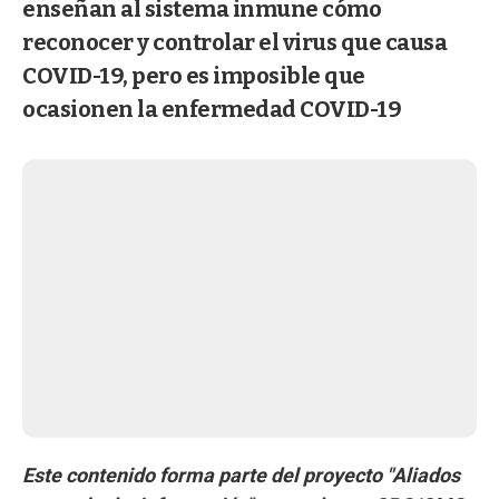
enseñan al sistema inmune cómo
reconocer y controlar el virus que causa
COVID-19, pero es imposible que
ocasionen la enfermedad COVID-19
Este contenido forma parte del proyecto "Aliados