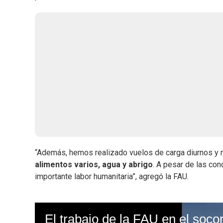
“Además, hemos realizado vuelos de carga diurnos y 
alimentos varios, agua y abrigo
. A pesar de las co
importante labor humanitaria”, agregó la FAU.