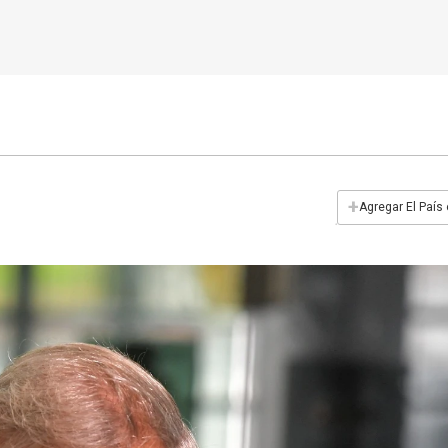
+
Agregar El País