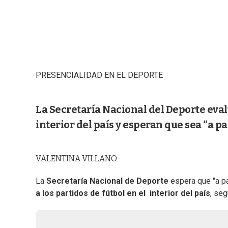
PRESENCIALIDAD EN EL DEPORTE
La Secretaría Nacional del Deporte evalú
interior del país y esperan que sea “a pa
VALENTINA VILLANO
La
Secretaría Nacional de Deporte
espera que "a p
a los partidos de fútbol en el interior del país
, seg