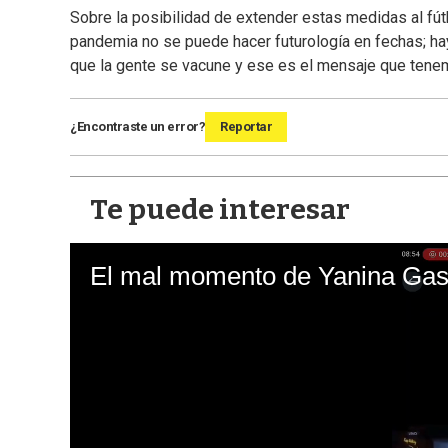
Sobre la posibilidad de extender estas medidas al fú
pandemia no se puede hacer futurología en fechas; ha
que la gente se vacune y ese es el mensaje que tenem
¿Encontraste un error?
Reportar
Te puede interesar